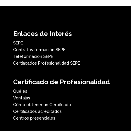
Enlaces de Interés
SEPE
Contratos formación SEPE
Teleformación SEPE
Certificados Profesionalidad SEPE
Certificado de Profesionalidad
Qué es
Ventajas
Cómo obtener un Certificado
Certificados acreditados
Centros presenciales