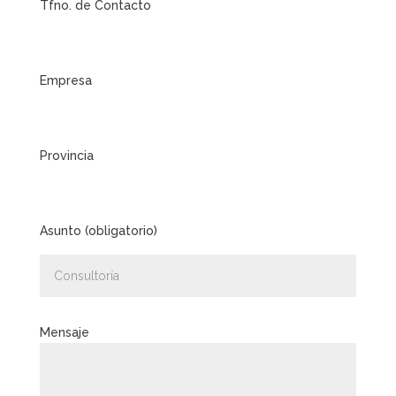
Tfno. de Contacto
Empresa
Provincia
Asunto (obligatorio)
Mensaje