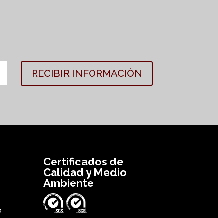
RECIBIR INFORMACIÓN
Certificados de
Calidad y Medio
Ambiente
o