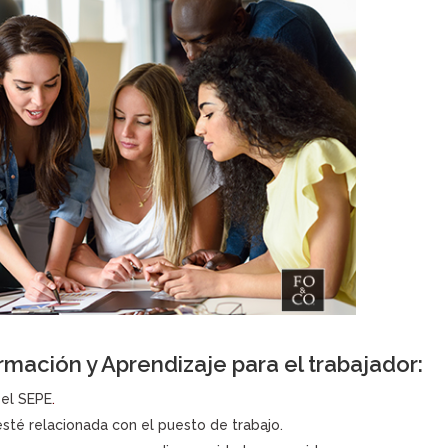
rmación y Aprendizaje para el trabajador:
el SEPE
.
esté relacionada con el puesto de trabajo.