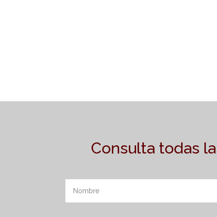
Consulta todas 