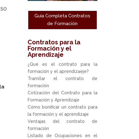
 ESO
Guía Completa Contratos
de Formación
Contratos para la
Formación y el
Aprendizaje
¿Qué es el contrato para la
formación y el aprendizaeje?
Tramitar el contrato de
formación
ta
Cotización del Contrato para la
Formación y Aprendizaje
Cómo bonificar un contrato para
la formación y el aprendizaje
Ventajas del contrato de
formación
Listado de Ocupaciones en el