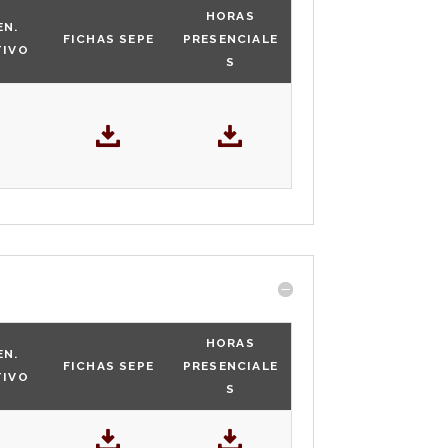
HORAS
EN.
FICHAS SEPE
PRESENCIALE
TIVO
S
HORAS
EN.
FICHAS SEPE
PRESENCIALE
TIVO
S