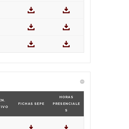
HORAS
EN.
FICHAS SEPE
PRESENCIALE
TIVO
S