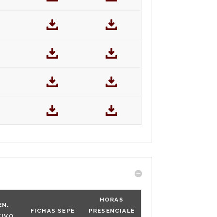
HORAS
EN.
FICHAS SEPE
PRESENCIALE
TIVO