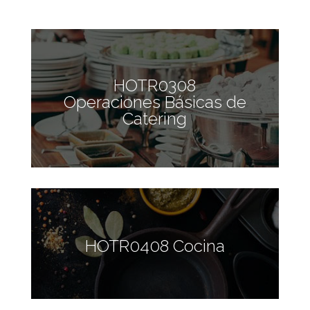
HOTR0308
Operaciones Básicas de
Catering
HOTR0408 Cocina