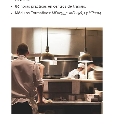
80 horas prácticas en centros de trabajo.
Módulos Formativos:
MF0255_1, MF0256_1 y MP0014.