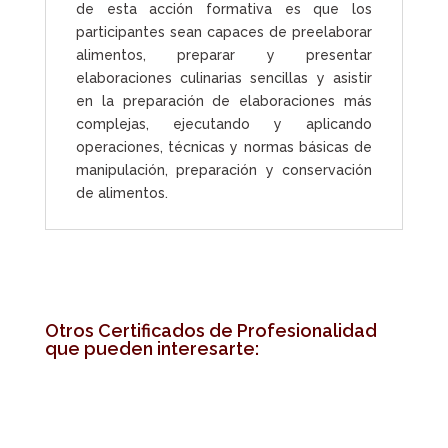
de esta acción formativa es que los
participantes sean capaces de preelaborar
alimentos, preparar y presentar
elaboraciones culinarias sencillas y asistir
en la preparación de elaboraciones más
complejas, ejecutando y aplicando
operaciones, técnicas y normas básicas de
manipulación, preparación y conservación
de alimentos.
Otros Certificados de Profesionalidad
que pueden interesarte: