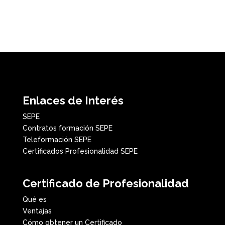
Enlaces de Interés
SEPE
Contratos formación SEPE
Teleformación SEPE
Certificados Profesionalidad SEPE
Certificado de Profesionalidad
Qué es
Ventajas
Cómo obtener un Certificado