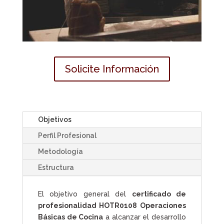
Solicite Información
Objetivos
Perfil Profesional
Metodología
Estructura
El objetivo general del
certificado de
profesionalidad HOTR0108 Operaciones
Básicas de Cocina
a alcanzar el desarrollo