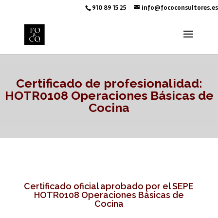
910 89 15 25
info@fococonsultores.es
Certificado de profesionalidad:
HOTR0108 Operaciones Básicas de
Cocina
Certificado oficial aprobado por el SEPE
HOTR0108 Operaciones Básicas de
Cocina