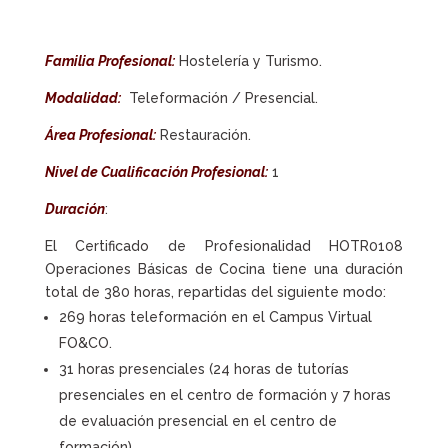
Familia Profesional:
Hostelería y Turismo.
Modalidad:
Teleformación / Presencial.
Área Profesional:
Restauración.
Nivel de Cualificación Profesional:
1
Duración
:
El Certificado de Profesionalidad HOTR0108
Operaciones Básicas de Cocina tiene una duración
total de 380 horas, repartidas del siguiente modo:
269 horas teleformación en el Campus Virtual
FO&CO.
31 horas presenciales (24 horas de tutorías
presenciales en el centro de formación y 7 horas
de evaluación presencial en el centro de
formación).