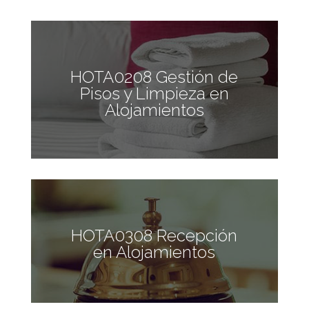
HOTA0208 Gestión de
Pisos y Limpieza en
Alojamientos
HOTA0308 Recepción
en Alojamientos