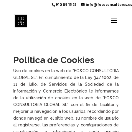
910 89 15 25
info@fococonsultores.es
Política de Cookies
Uso de cookies en la web de “FO&CO CONSULTORIA
GLOBAL SL”. En cumplimiento de la Ley 34/2002, de
11 de julio, de Servicios de la Sociedad de la
Información y Comercio Electrónico le informamos
de la utilización de cookies en la web de “FO&CO
CONSULTORIA GLOBAL SL” con el fin de facilitar y
mejorar la navegación a los usuarios, recordando por
donde navegó en el sitio web, su nombre de usuario
al registrarse, las preferencias y configuraciones de
visualización, y ofreciendo a cada usuario