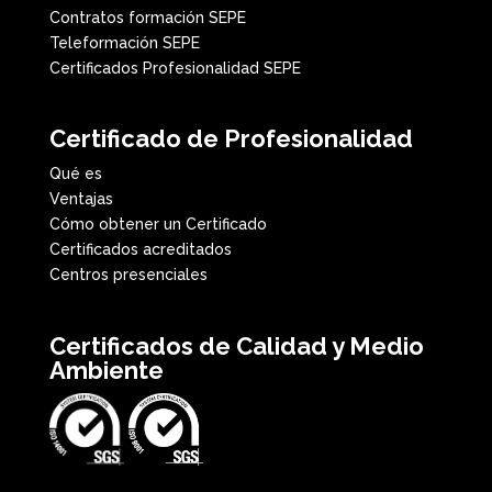
Contratos formación SEPE
Teleformación SEPE
Certificados Profesionalidad SEPE
Certificado de Profesionalidad
Qué es
Ventajas
Cómo obtener un Certificado
Certificados acreditados
Centros presenciales
Certificados de Calidad y Medio
Ambiente