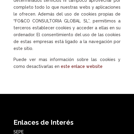
determinados servicios ni tampoco aprovechar por
completo todo lo que nuestras webs y aplicaciones
le ofrecen. Además del uso de cookies propias de
“FO&CO CONSULTORIA GLOBAL SL”, permitimos a
terceros establecer cookies y acceder a ellas en su
ordenador. El consentimiento del uso de las cookies
de estas empresas está ligado a la navegación por
este sitio.
Puede ver mas información sobre las cookies y
como desactivarlas en
este enlace website
Enlaces de Interés
SEPE