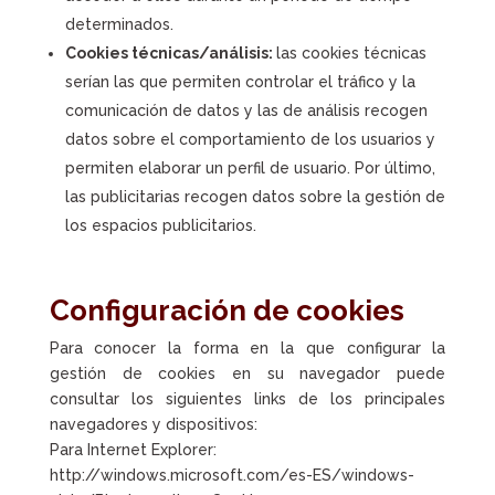
determinados.
Cookies técnicas/análisis:
las cookies técnicas
serían las que permiten controlar el tráfico y la
comunicación de datos y las de análisis recogen
datos sobre el comportamiento de los usuarios y
permiten elaborar un perfil de usuario. Por último,
las publicitarias recogen datos sobre la gestión de
los espacios publicitarios.
Configuración de cookies
Para conocer la forma en la que configurar la
gestión de cookies en su navegador puede
consultar los siguientes links de los principales
navegadores y dispositivos:
Para Internet Explorer:
http://windows.microsoft.com/es-ES/windows-