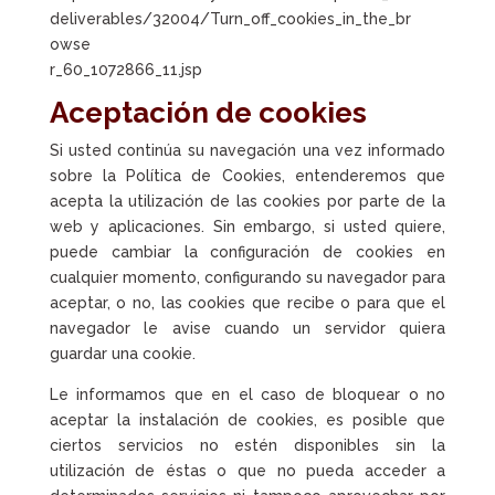
deliverables/32004/Turn_off_cookies_in_the_br
owse
r_60_1072866_11.jsp
Aceptación de cookies
Si usted continúa su navegación una vez informado
sobre la Política de Cookies, entenderemos que
acepta la utilización de las cookies por parte de la
web y aplicaciones. Sin embargo, si usted quiere,
puede cambiar la configuración de cookies en
cualquier momento, configurando su navegador para
aceptar, o no, las cookies que recibe o para que el
navegador le avise cuando un servidor quiera
guardar una cookie.
Le informamos que en el caso de bloquear o no
aceptar la instalación de cookies, es posible que
ciertos servicios no estén disponibles sin la
utilización de éstas o que no pueda acceder a