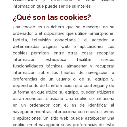
información que puede ser de su interés.
¿Qué son las cookies?
Una cookie es un fichero que se descarga en su
ordenador o el dispositivo que utilice (Smartphone,
tableta, televisión conectada….) al acceder a
determinadas páginas web o aplicaciones. Las
cookies permiten, entre otras cosas, recopilar
información estadística, facilitar ciertas
funcionalidades técnicas, almacenar y recuperar
información sobre los hábitos de navegación o
preferencias de un usuario o de su equipo y,
dependiendo de la información que contengan y de
la forma en que utilice su equipo, pueden utilizarse
para reconocer al usuario. Una cookie se almacena
en un ordenador con el fin de identificar al
navegador mientras interacciona con nuestras webs
o aplicaciones. Un sitio web puede establecer una
cookie en el navegador si las preferencias de éste