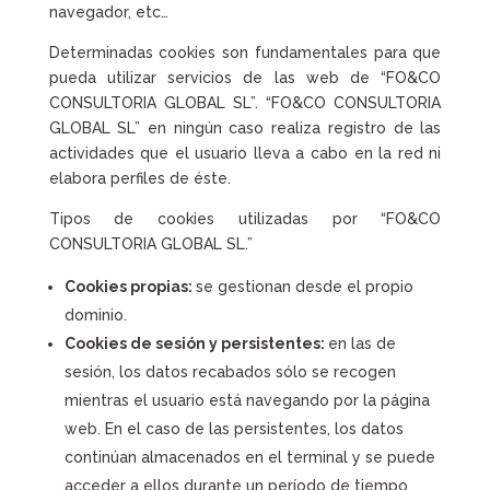
navegador, etc…
Determinadas cookies son fundamentales para que
pueda utilizar servicios de las web de “FO&CO
CONSULTORIA GLOBAL SL”. “FO&CO CONSULTORIA
GLOBAL SL” en ningún caso realiza registro de las
actividades que el usuario lleva a cabo en la red ni
elabora perfiles de éste.
Tipos de cookies utilizadas por “FO&CO
CONSULTORIA GLOBAL SL.”
Cookies propias:
se gestionan desde el propio
dominio.
Cookies de sesión y persistentes:
en las de
sesión, los datos recabados sólo se recogen
mientras el usuario está navegando por la página
web. En el caso de las persistentes, los datos
continúan almacenados en el terminal y se puede
acceder a ellos durante un período de tiempo