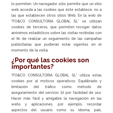
lo permiten. Un navegador sólo permite que un sitio
web acceda a las cookies que éste establece, no a
las que establecen otros sitios Web. En la web de
“FO&CO CONSULTORIA GLOBAL SL” se utilizan
cookies de terceros, que permiten recoger datos
anónimos estadísticos sobre las visitas recibidas con
el fin de realizar un seguimiento de las campañas
publicitarias que pudieran estar vigentes en el
momento de la visita.
¿Por qué las cookies son
importantes?
“FO&CO CONSULTORIA GLOBAL SL” utiliza estas
cookies por a) motivos operativos: Equilibrado y
limitación del tráfico como método de
aseguramiento del servicio; b) por facilidad de uso:
Hacer más fácil y amigable la navegación en las
webs y aplicaciones, por ejemplo, recordar
aspectos del usuario como su idioma, país,