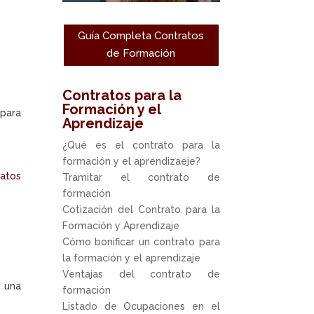
Guía Completa Contratos
de Formación
Contratos para la
Formación y el
para
Aprendizaje
¿Qué es el contrato para la
formación y el aprendizaeje?
ratos
Tramitar el contrato de
formación
Cotización del Contrato para la
Formación y Aprendizaje
Cómo bonificar un contrato para
la formación y el aprendizaje
Ventajas del contrato de
e una
formación
Listado de Ocupaciones en el