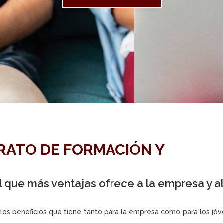
RATO DE FORMACIÓN Y
l que más ventajas ofrece a la empresa y a
 los beneficios que tiene tanto para la empresa como para los jó