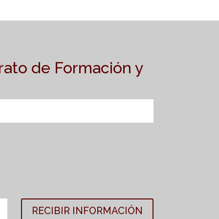
rato de Formación y
RECIBIR INFORMACIÓN