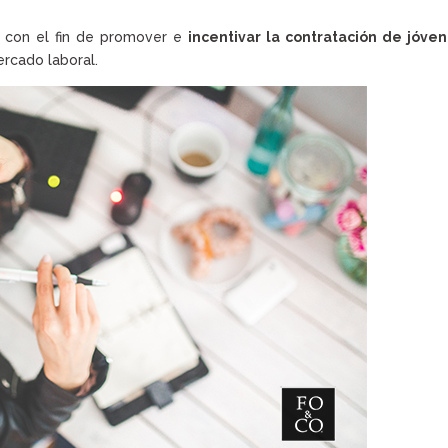
o con el fin de promover e
incentivar la contratación de jóve
ercado laboral.