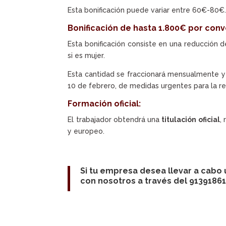
Esta bonificación puede variar entre 60€-80€
Bonificación de hasta 1.800€ por conve
Esta bonificación consiste en una reducción d
si es mujer.
Esta cantidad se fraccionará mensualmente y 
10 de febrero, de medidas urgentes para la r
Formación oficial:
El trabajador obtendrá una
titulación oficial
,
y europeo.
Si tu empresa desea llevar a cabo 
con nosotros a través del 91391861