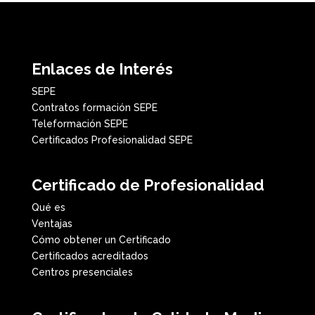
Enlaces de Interés
SEPE
Contratos formación SEPE
Teleformación SEPE
Certificados Profesionalidad SEPE
Certificado de Profesionalidad
Qué es
Ventajas
Cómo obtener un Certificado
Certificados acreditados
Centros presenciales