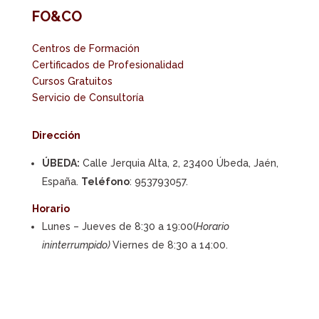
FO&CO
Centros de Formación
Certificados de Profesionalidad
Cursos Gratuitos
Servicio de Consultoría
Dirección
ÚBEDA:
Calle Jerquia Alta, 2, 23400 Úbeda, Jaén,
España.
Teléfono
: 953793057.
Horario
Lunes – Jueves de 8:30 a 19:00(
Horario
ininterrumpido)
Viernes de 8:30 a 14:00.