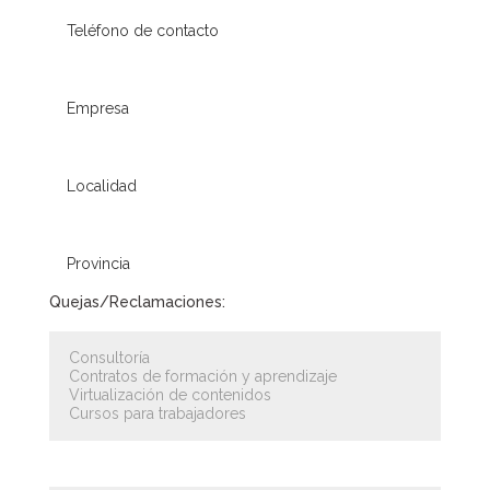
Quejas/Reclamaciones: