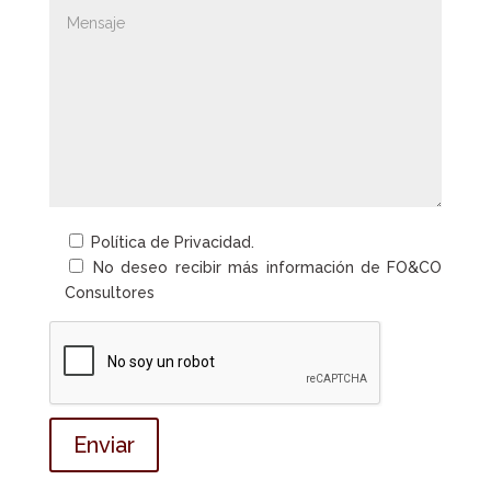
Política de Privacidad.
No deseo recibir más información de FO&CO
Consultores