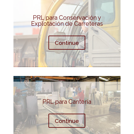
PRL para Conservación y
Explotación de Carreteras
Continue
PRL para Cantería
Continue