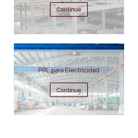
Continue
PRL para Electricidad
Continue