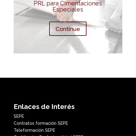
PRL para Cimentaciones
Especiales
Continue
Enlaces de Interés
SEPE
Contratos formación SEPE
Teleformación SEPE