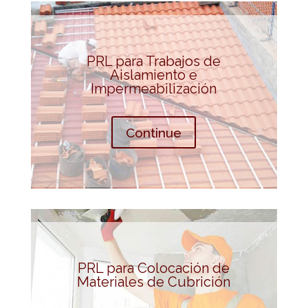
PRL para Trabajos de
Aislamiento e
Impermeabilización
Continue
PRL para Colocación de
Materiales de Cubrición