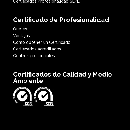
Certificados Profesionalidad SEPE
Certificado de Profesionalidad
Qué es
Ventajas
Cómo obtener un Certificado
Certificados acreditados
Centros presenciales
Certificados de Calidad y Medio
Ambiente