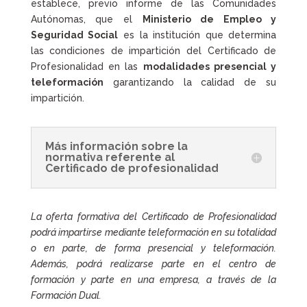
establece, previo informe de las Comunidades
Autónomas, que el
Ministerio de Empleo y
Seguridad Social
es la institución que determina
las condiciones de impartición del Certificado de
Profesionalidad en las
modalidades presencial y
teleformación
garantizando la calidad de su
impartición.
Más información sobre la
normativa referente al
Certificado de profesionalidad
La oferta formativa del Certificado de Profesionalidad
podrá impartirse mediante teleformación en su totalidad
o en parte, de forma presencial y teleformación.
Además, podrá realizarse parte en el centro de
formación y parte en una empresa, a través de la
Formación Dual.