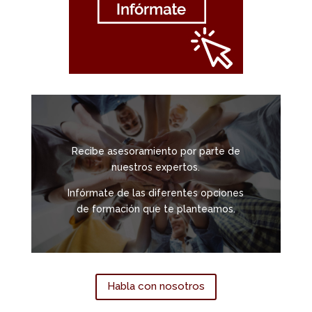
Recibe asesoramiento por parte de
nuestros expertos.
Infórmate de las diferentes opciones
de formación que te planteamos.
Habla con nosotros