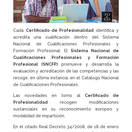
Cada
Certificado de Profesionalidad
identifica y
acredita una cualificación dentro del Sistema
Nacional de Cualificaciones Profesionales y
Formación Profesional. El
Sistema Nacional de
Cualificaciones Profesionales y Formación
Profesional (SNCFP)
promueve y desarrolla la
evaluación y acreditación de las competencias y las
recoge, en última instancia, en el Catálogo Nacional
de Cualificaciones Profesionales.
Las novedades en torno al
Certificado de
Profesionalidad
recogen modificaciones
sustanciales en su reconocimiento europeo y
modalidad de impartición.
En el citado Real Decreto 34/2008, de 18 de enero