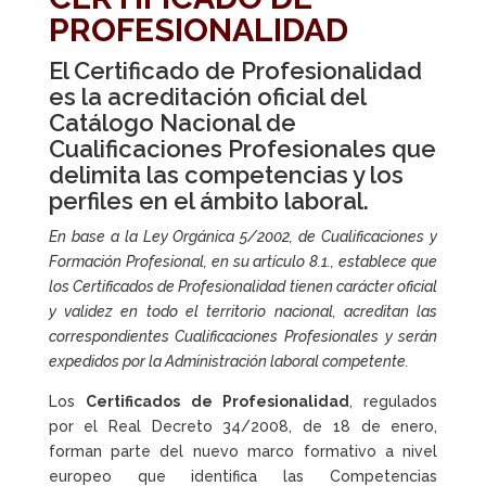
PROFESIONALIDAD
El Certificado de Profesionalidad
es la acreditación oficial del
Catálogo Nacional de
Cualificaciones Profesionales que
delimita las competencias y los
perfiles en el ámbito laboral.
En base a la Ley Orgánica 5/2002, de Cualificaciones y
Formación Profesional, en su artículo 8.1., establece que
los Certificados de Profesionalidad tienen carácter oficial
y validez en todo el territorio nacional, acreditan las
correspondientes Cualificaciones Profesionales y serán
expedidos por la Administración laboral competente.
Los
Certificados de Profesionalidad
, regulados
por el Real Decreto 34/2008, de 18 de enero,
forman parte del nuevo marco formativo a nivel
europeo que identifica las Competencias