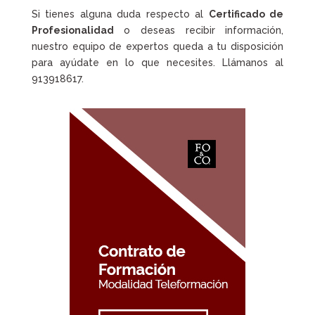
Si tienes alguna duda respecto al
Certificado de
Profesionalidad
o deseas recibir información,
nuestro equipo de expertos queda a tu disposición
para ayúdate en lo que necesites. Llámanos al
913918617.