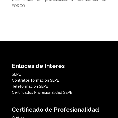
FO&CO
Enlaces de Interés
SEPE
Contratos formación SEPE
Teleformación SEPE
Certificados Profesionalidad SEPE
Certificado de Profesionalidad
Qué es