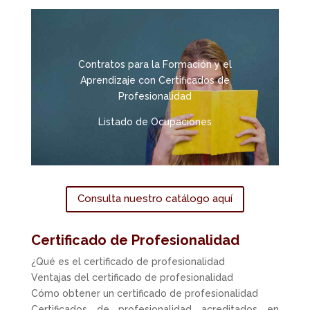
Contratos para la Formación y el
Aprendizaje con Certificados de
Profesionalidad
Listado de Ocupaciones
Consulta nuestro catálogo aquí
Certificado de Profesionalidad
¿Qué es el certificado de profesionalidad
Ventajas del certificado de profesionalidad
Cómo obtener un certificado de profesionalidad
Certificados de profesionalidad acreditados en