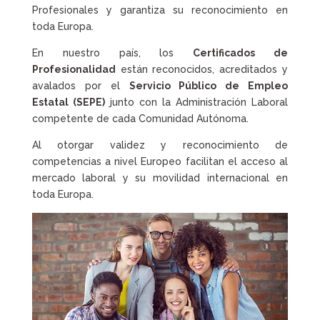
Profesionales y garantiza su reconocimiento en
toda Europa.
En nuestro país, los
Certificados de
Profesionalidad
están reconocidos, acreditados y
avalados por el
Servicio Público de Empleo
Estatal (SEPE)
junto con la Administración Laboral
competente de cada Comunidad Autónoma.
Al otorgar validez y reconocimiento de
competencias a nivel Europeo facilitan el acceso al
mercado laboral y su movilidad internacional en
toda Europa.