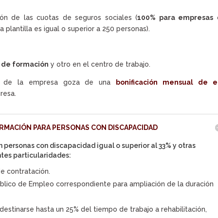
ón de las cuotas de seguros sociales (
100% para empresas
la plantilla es igual o superior a 250 personas).
 de formación
y otro en el centro de trabajo.
 de la empresa goza de una
bonificación mensual de e
resa.
RMACIÓN PARA PERSONAS CON DISCAPACIDAD
 personas con discapacidad igual o superior al 33% y otras
ntes particularidades:
de contratación.
 Público de Empleo correspondiente para ampliación de la duración
 destinarse hasta un 25% del tiempo de trabajo a rehabilitación,