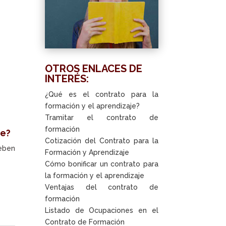
OTROS ENLACES DE
INTERÉS:
¿Qué es el contrato para la
formación y el aprendizaje?
Tramitar el contrato de
formación
je?
Cotización del Contrato para la
deben
Formación y Aprendizaje
Cómo bonificar un contrato para
la formación y el aprendizaje
Ventajas del contrato de
.
formación
Listado de Ocupaciones en el
Contrato de Formación