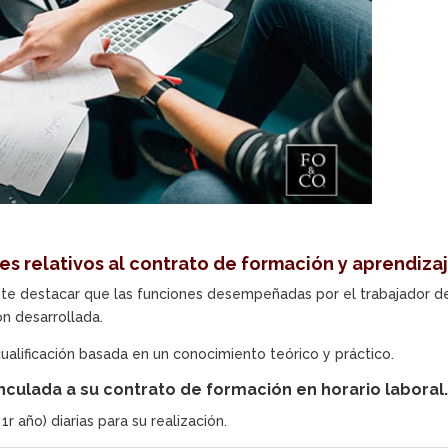
es relativos al contrato de formación y aprendiza
te destacar que las funciones desempeñadas por el trabajador 
n desarrollada.
ualificación basada en un conocimiento teórico y práctico.
inculada a su contrato de formación en horario laboral
r año) diarias para su realización.