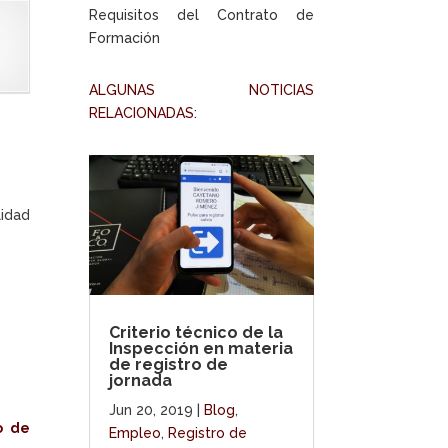
Requisitos del Contrato de
Formación
ALGUNAS NOTICIAS
RELACIONADAS:
lidad
Criterio técnico de la
Inspección en materia
de registro de
jornada
Jun 20, 2019
|
Blog
,
o de
Empleo
,
Registro de