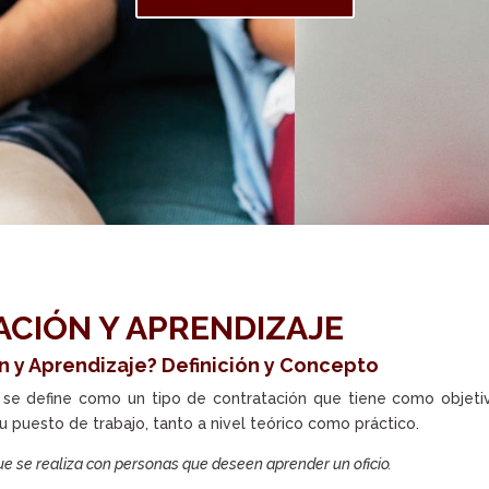
CIÓN Y APRENDIZAJE
n y Aprendizaje? Definición y Concepto
se define como un tipo de contratación que tiene como objeti
 puesto de trabajo, tanto a nivel teórico como práctico.
ue se realiza con personas que deseen aprender un oficio.