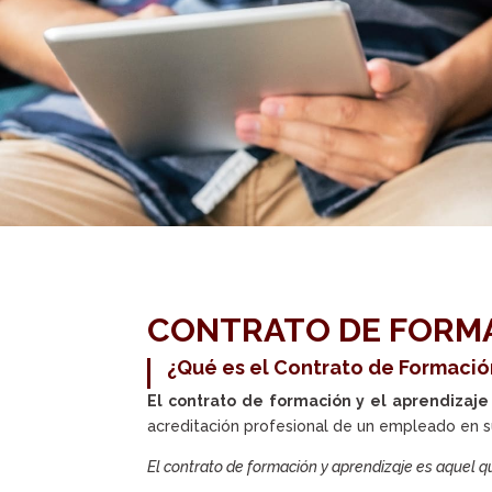
CONTRATO DE FORMA
¿Qué es el Contrato de Formació
El contrato de formación y el aprendizaje
acreditación profesional de un empleado en su
El contrato de formación y aprendizaje es aquel q