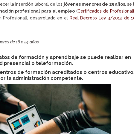
ecer la inserción laboral de los
jóvenes menores de 25 años
, se 
mación profesional para el empleo
(
Certificados de Profesional
 Profesional), desarrollado en el
Real Decreto Ley 3/2012 de 1
ores de 16 a 24 años.
ratos de formación y aprendizaje se puede realizar en
 presencial o teleformación.
entros de formación acreditados o centros educativo
or la administración competente.