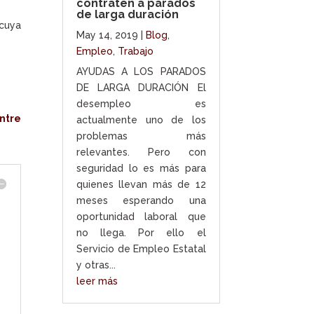
contraten a parados
de larga duración
cuya
May 14, 2019
|
Blog
,
Empleo
,
Trabajo
AYUDAS A LOS PARADOS
DE LARGA DURACIÓN El
desempleo es
ntre
actualmente uno de los
problemas más
relevantes. Pero con
seguridad lo es más para
quienes llevan más de 12
meses esperando una
oportunidad laboral que
no llega. Por ello el
Servicio de Empleo Estatal
y otras...
leer más