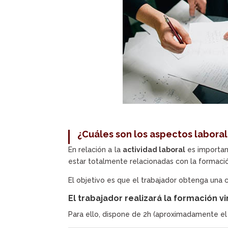
¿Cuáles son los aspectos laboral
En relación a la
actividad laboral
es importan
estar totalmente relacionadas con la formació
El objetivo es que el trabajador obtenga una c
El trabajador realizará la formación v
Para ello, dispone de 2h (aproximadamente el 1