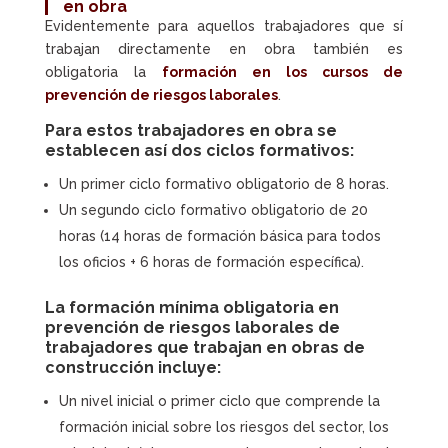
en obra
Evidentemente para aquellos trabajadores que sí
trabajan directamente en obra también es
obligatoria la
formación en los cursos de
prevención de riesgos laborales
.
Para estos trabajadores en obra se
establecen así dos ciclos formativos:
Un primer ciclo formativo obligatorio de 8 horas.
Un segundo ciclo formativo obligatorio de 20
horas (14 horas de formación básica para todos
los oficios + 6 horas de formación específica).
La formación mínima obligatoria en
prevención de riesgos laborales de
trabajadores que trabajan en obras de
construcción incluye:
Un nivel inicial o primer ciclo que comprende la
formación inicial sobre los riesgos del sector, los