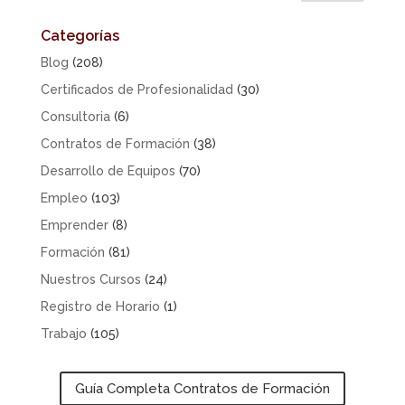
Categorías
Blog
(208)
Certificados de Profesionalidad
(30)
Consultoria
(6)
Contratos de Formación
(38)
Desarrollo de Equipos
(70)
Empleo
(103)
Emprender
(8)
Formación
(81)
Nuestros Cursos
(24)
Registro de Horario
(1)
Trabajo
(105)
Guía Completa Contratos de Formación