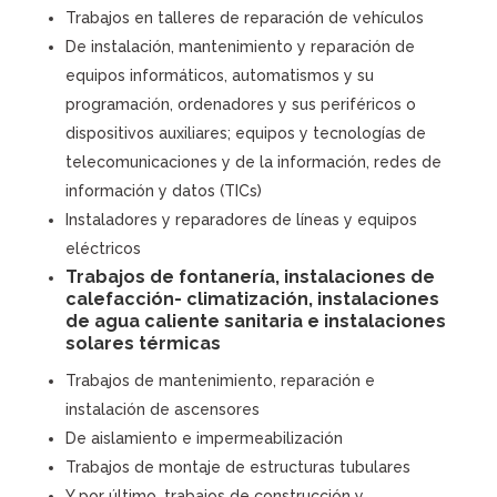
Trabajos en talleres de reparación de vehículos
De instalación, mantenimiento y reparación de
equipos informáticos, automatismos y su
programación, ordenadores y sus periféricos o
dispositivos auxiliares; equipos y tecnologías de
telecomunicaciones y de la información, redes de
información y datos (TICs)
Instaladores y reparadores de líneas y equipos
eléctricos
Trabajos de fontanería, instalaciones de
calefacción- climatización, instalaciones
de agua caliente sanitaria e instalaciones
solares térmicas
Trabajos de mantenimiento, reparación e
instalación de ascensores
De aislamiento e impermeabilización
Trabajos de montaje de estructuras tubulares
Y por último, trabajos de construcción y