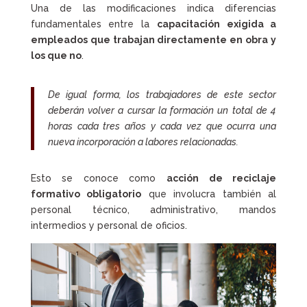
Una de las modificaciones indica diferencias
fundamentales entre la
capacitación exigida a
empleados que trabajan directamente en obra y
los que no
.
De igual forma, los trabajadores de este sector
deberán volver a cursar la formación un total de 4
horas cada tres años y cada vez que ocurra una
nueva incorporación a labores relacionadas.
Esto se conoce como
acción de reciclaje
formativo obligatorio
que involucra también al
personal técnico, administrativo, mandos
intermedios y personal de oficios.