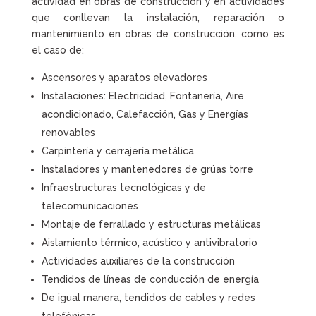
actividad en obras de construcción y en actividades
que conllevan la instalación, reparación o
mantenimiento en obras de construcción, como es
el caso de:
Ascensores y aparatos elevadores
Instalaciones: Electricidad, Fontanería, Aire
acondicionado, Calefacción, Gas y Energías
renovables
Carpintería y cerrajería metálica
Instaladores y mantenedores de grúas torre
Infraestructuras tecnológicas y de
telecomunicaciones
Montaje de ferrallado y estructuras metálicas
Aislamiento térmico, acústico y antivibratorio
Actividades auxiliares de la construcción
Tendidos de líneas de conducción de energía
De igual manera, tendidos de cables y redes