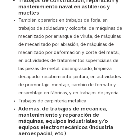
Trabajos de construcción, reparación y
mantenimiento naval en astilleros y
muelles
También operarios en trabajos de forja, en
trabajos de soldadura y oxicorte, de máquinas de
mecanizado por arranque de viruta, de máquinas
de mecanizado por abrasión, de máquinas de
mecanizado por deformación y corte del metal,
en actividades de tratamientos superficiales de
las piezas de metal: desengrasado, limpieza,
decapado, recubrimiento, pintura, en actividades
de premontaje, montaje, cambio de formato y
ensamblaje en fábricas, y en trabajos de joyería
Trabajos de carpintería metálica
Además, de trabajos de mecánica,
mantenimiento y reparación de
máquinas, equipos industriales y/o
equipos electromecánicos (industria
aeroespacial, etc.)