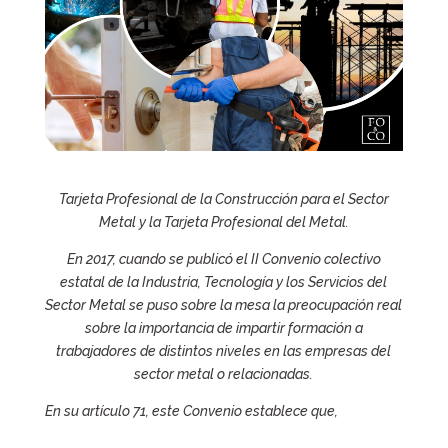
Tarjeta Profesional de la Construcción para el Sector
Metal y la Tarjeta Profesional del Metal.
En 2017, cuando se publicó el II Convenio colectivo
estatal de la Industria, Tecnología y los Servicios del
Sector Metal se puso sobre la mesa la preocupación real
sobre la importancia de impartir formación a
trabajadores de distintos niveles en las empresas del
sector metal o relacionadas.
En su artículo 71, este Convenio establece que,