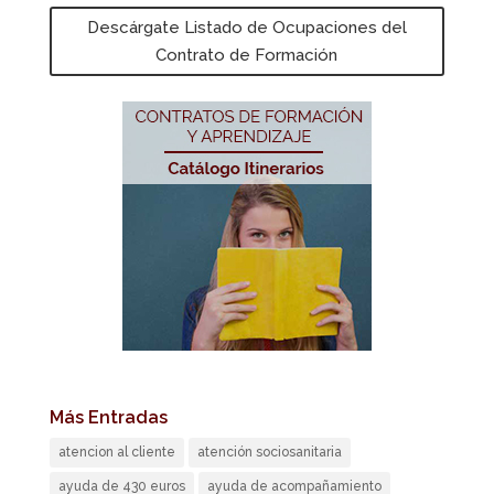
Descárgate Listado de Ocupaciones del
Contrato de Formación
Más Entradas
atencion al cliente
atención sociosanitaria
ayuda de 430 euros
ayuda de acompañamiento