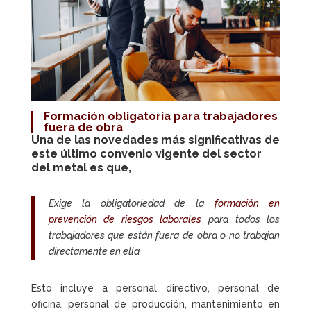
Formación obligatoria
para trabajadores
fuera de obra
Una de las novedades más significativas de
este último convenio vigente del sector
del metal es que,
Exige la obligatoriedad de la
formación en
prevención de riesgos laborales
para todos los
trabajadores que están fuera de obra o no trabajan
directamente en ella.
Esto incluye a personal directivo, personal de
oficina, personal de producción, mantenimiento en