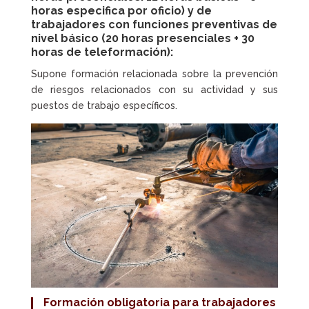
horas especifica por oficio) y de
trabajadores con funciones preventivas de
nivel básico (20 horas presenciales + 30
horas de teleformación):
Supone formación relacionada sobre la prevención
de riesgos relacionados con su actividad y sus
puestos de trabajo específicos.
Formación obligatoria
para trabajadores