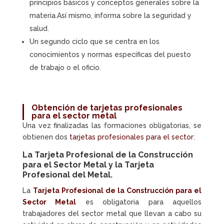
principios básicos y conceptos generales sobre la
materia.Así mismo, informa sobre la seguridad y
salud.
Un segundo ciclo que se centra en los
conocimientos y normas específicas del puesto
de trabajo o el oficio.
Obtención de tarjetas profesionales
para el sector metal
Una vez finalizadas las formaciones obligatorias, se
obtienen dos
tarjetas profesionales para el sector
:
La
Tarjeta Profesional de la Construcción
para el Sector Metal y la Tarjeta
Profesional del Metal
.
La
Tarjeta Profesional de la Construcción para el
Sector Metal
es obligatoria para aquellos
trabajadores del sector metal que llevan a cabo su