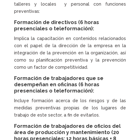
talleres y locales y personal con funciones
preventivas:
Formación de directivos (6 horas
presenciales o teleformación):
Implica la capacitación en contenidos relacionados
con el papel de la dirección de la empresa en la
integración de la prevención en la organización, así
como su planificación preventiva y la prevención
como un factor de competitividad.
Formación de trabajadores que se
desempeñan en oficinas (6 horas
presenciales o teleformación):
Incluye formación acerca de los riesgos y de las
medidas preventivas propias de los lugares de
trabajo de este sector, a fin de evitarlos.
Formación de trabajadores de oficios del
área de producción y mantenimiento (20
horas presenciales: 12 horas básicas + 8