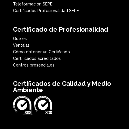
Teleformación SEPE
Certificados Profesionalidad SEPE
Certificado de Profesionalidad
Qué es
Ventajas
Cómo obtener un Certificado
Certificados acreditados
Centros presenciales
Certificados de Calidad y Medio
Ambiente