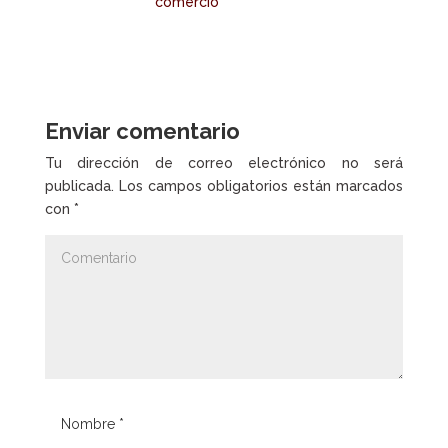
comercio
Enviar comentario
Tu dirección de correo electrónico no será
publicada.
Los campos obligatorios están marcados
con
*