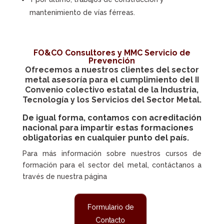
mantenimiento de vías férreas.
FO&CO Consultores y MMC Servicio de
Prevención
Ofrecemos a nuestros clientes del sector
metal asesoría para el cumplimiento del II
Convenio colectivo estatal de la Industria,
Tecnología y los Servicios del Sector Metal.
De igual forma, contamos con acreditación
nacional para impartir estas
formaciones
obligatorias
en cualquier punto del país.
Para más información sobre nuestros cursos de
formación para el sector del metal, contáctanos a
través de nuestra página
Formulario de
Contacto