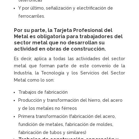
telefónicas
Y por último, señalización y electrificación de
ferrocarriles.
Por su parte, la
Tarjeta Profesional del
Metal
es obligatoria para trabajadores del
sector metal que no desarrollan su
actividad en obras de construcción.
Es decir, aplica a todas las actividades del sector
metal que forman parte de este convenio de la
Industria, la Tecnología y los Servicios del Sector
Metal como lo son:
Trabajos de fabricación
Producción y transformación del hierro, del acero
y de los metales no férreos
Primera transformación (fabricación del acero,
fundición de metales, fabricación de moldes,
fabricación de tubos y similares)