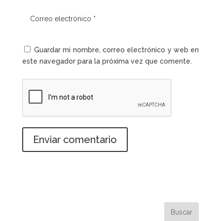
Guardar mi nombre, correo electrónico y web en
este navegador para la próxima vez que comente.