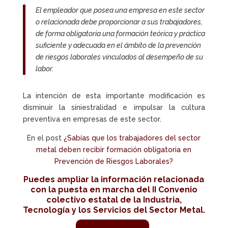
El empleador que posea una empresa en este sector
o relacionada debe proporcionar a sus trabajadores,
de forma obligatoria una formación teórica y práctica
suficiente y adecuada en el ámbito de la prevención
de riesgos laborales vinculados al desempeño de su
labor.
La intención de esta importante modificación es
disminuir la siniestralidad e impulsar la cultura
preventiva en empresas de este sector.
En el post
¿Sabías que los trabajadores del sector
metal deben recibir formación obligatoria en
Prevención de Riesgos Laborales?
Puedes ampliar la información relacionada
con la puesta en marcha del II Convenio
colectivo estatal de la Industria,
Tecnología y los Servicios del Sector Metal.