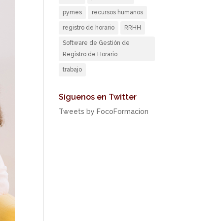
pymes
recursos humanos
registro de horario
RRHH
Software de Gestión de
Registro de Horario
trabajo
Síguenos en Twitter
Tweets by FocoFormacion