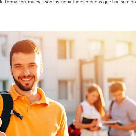
 de formación, muchas son las inquietudes o dudas que han surgid