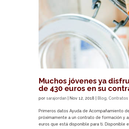
Muchos jóvenes ya disfr
de 430 euros en su cont
por
sarajordan
|
Nov 12, 2018
|
Blog
,
Contratos
Primeros datos Ayuda de Acompañamiento de 
próximamente a un contrato de formación y ap
euros que está disponible para ti. Disponible