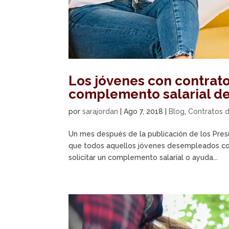
Los jóvenes con contrato
complemento salarial de
por
sarajordan
|
Ago 7, 2018
|
Blog
,
Contratos 
Un mes después de la publicación de los Pres
que todos aquellos jóvenes desempleados con b
solicitar un complemento salarial o ayuda...