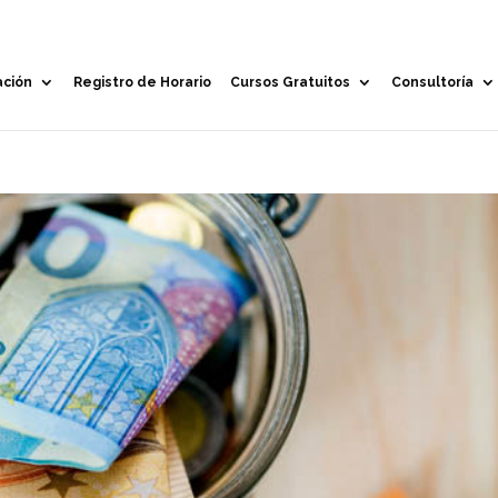
ación
Registro de Horario
Cursos Gratuitos
Consultoría