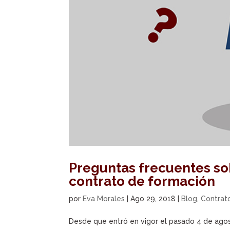
Preguntas frecuentes sob
contrato de formación
por
Eva Morales
|
Ago 29, 2018
|
Blog
,
Contrat
Desde que entró en vigor el pasado 4 de agos