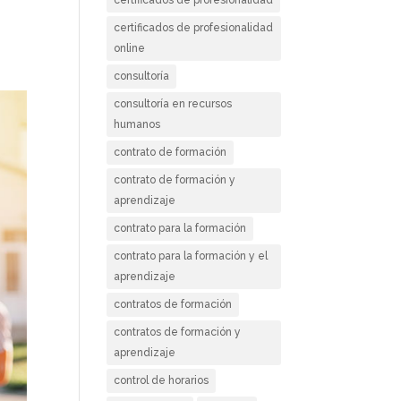
o
certificados de profesionalidad
online
consultoría
consultoría en recursos
humanos
contrato de formación
contrato de formación y
aprendizaje
contrato para la formación
contrato para la formación y el
aprendizaje
contratos de formación
contratos de formación y
aprendizaje
control de horarios