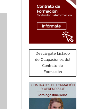
Descárgate Listado
de Ocupaciones del
Contrato de
Formación