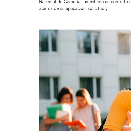
Nacional de Garantía Juvenil con un contrato
acerca de su aplicación, solicitud y...