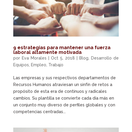
9 estrategias para mantener una fuerza
laboral altamente motivada
por
Eva Morales
|
Oct 5, 2018
|
Blog
,
Desarrollo de
Equipos
,
Empleo
,
Trabajo
Las empresas y sus respectivos departamentos de
Recursos Humanos atraviesan un sinfín de retos a
propósito de esta era de continuos y radicales
cambios. Su plantilla se convierte cada día más en
un conjunto muy diverso de perfiles globales y con
competencias centradas...