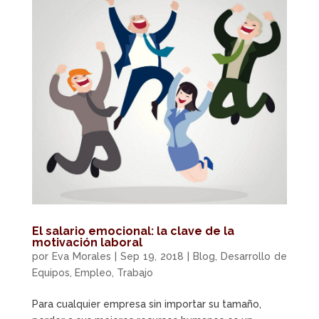
El salario emocional: la clave de la
motivación laboral
por
Eva Morales
|
Sep 19, 2018
|
Blog
,
Desarrollo de
Equipos
,
Empleo
,
Trabajo
Para cualquier empresa sin importar su tamaño,