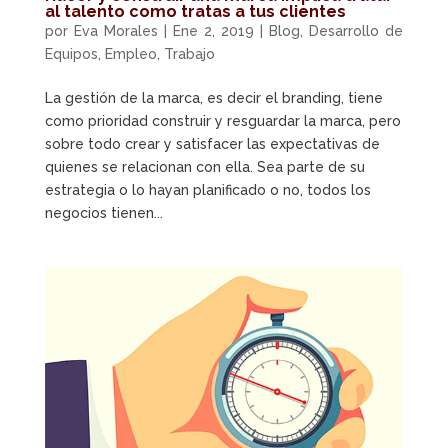
al talento como tratas a tus clientes
por
Eva Morales
|
Ene 2, 2019
|
Blog
,
Desarrollo de
Equipos
,
Empleo
,
Trabajo
La gestión de la marca, es decir el branding, tiene
como prioridad construir y resguardar la marca, pero
sobre todo crear y satisfacer las expectativas de
quienes se relacionan con ella. Sea parte de su
estrategia o lo hayan planificado o no, todos los
negocios tienen...