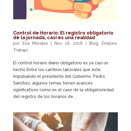
Control de Horario: El registro obligatorio
de la jornada, casi es una realidad
por
Eva Morales
|
Nov 16, 2018
|
Blog
,
Empleo
,
Trabajo
El control horario diario obligatorio es ya casi un
hecho Entre los cambios laborales que está
impulsando el presidente del Gobierno, Pedro
Sánchez, algunos temas tienen avances
significativos como es el caso de la obligatoriedad
del registro de los horarios de...