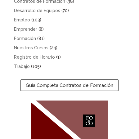
Contratos de Formación
(38)
Desarrollo de Equipos
(70)
Empleo
(103)
Emprender
(8)
Formación
(81)
Nuestros Cursos
(24)
Registro de Horario
(1)
Trabajo
(105)
Guía Completa Contratos de Formación