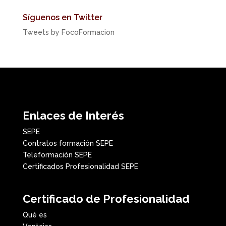
Síguenos en Twitter
Tweets by FocoFormacion
Enlaces de Interés
SEPE
Contratos formación SEPE
Teleformación SEPE
Certificados Profesionalidad SEPE
Certificado de Profesionalidad
Qué es