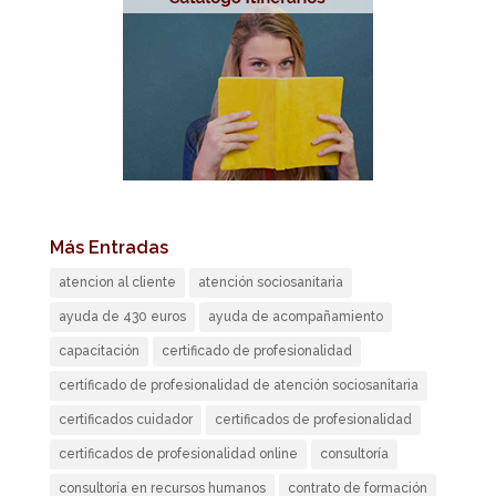
Más Entradas
atencion al cliente
atención sociosanitaria
ayuda de 430 euros
ayuda de acompañamiento
capacitación
certificado de profesionalidad
certificado de profesionalidad de atención sociosanitaria
certificados cuidador
certificados de profesionalidad
certificados de profesionalidad online
consultoría
consultoría en recursos humanos
contrato de formación