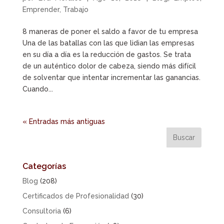
Emprender
,
Trabajo
8 maneras de poner el saldo a favor de tu empresa
Una de las batallas con las que lidian las empresas
en su día a día es la reducción de gastos. Se trata
de un auténtico dolor de cabeza, siendo más difícil
de solventar que intentar incrementar las ganancias.
Cuando...
« Entradas más antiguas
Categorías
Blog
(208)
Certificados de Profesionalidad
(30)
Consultoria
(6)