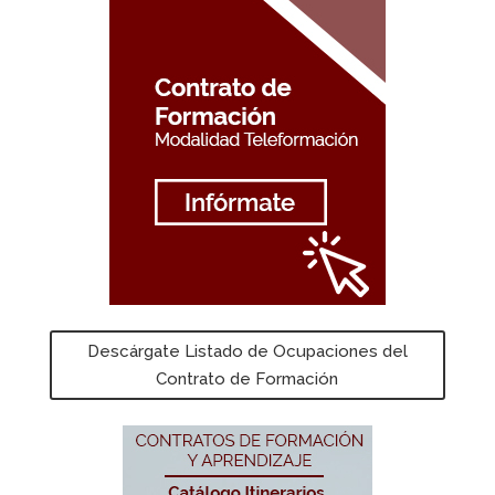
Descárgate Listado de Ocupaciones del
Contrato de Formación