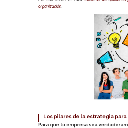
organización
.
Los pilares de la estrategia para
Para que tu empresa sea verdaderame