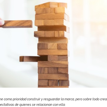
ene como prioridad construir y resguardar la marca, pero sobre todo crea
pectativas de quienes se relacionan con ella.