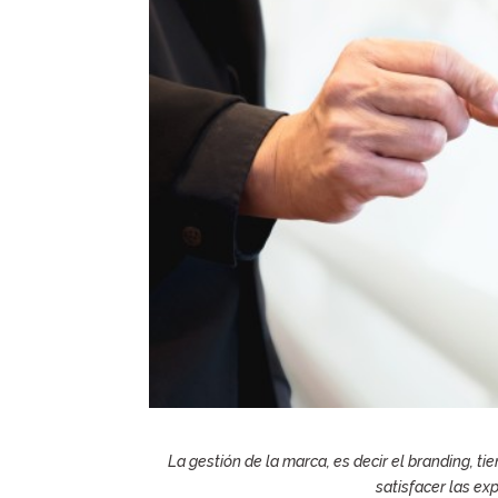
La gestión de la marca, es decir el branding, ti
satisfacer las ex