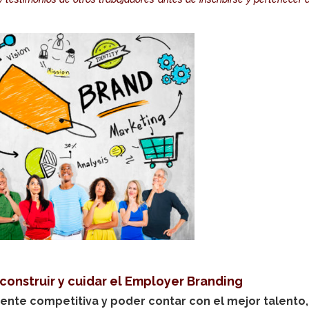
 construir y cuidar el Employer Branding
nte competitiva y poder contar con el mejor talento,