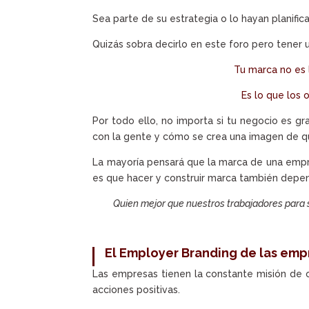
Sea parte de su estrategia o lo hayan planific
Quizás sobra decirlo en este foro pero tener
Tu marca no es 
Es lo que los 
Por todo ello, no importa si tu negocio es 
con la gente y cómo se crea una imagen de qu
La mayoría pensará que la marca de una empr
es que hacer y construir marca también dep
Quien mejor que nuestros trabajadores para s
El Employer Branding de las emp
Las empresas tienen la constante misión de o
acciones positivas.