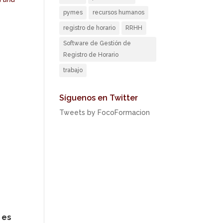
pymes
recursos humanos
registro de horario
RRHH
Software de Gestión de
Registro de Horario
trabajo
Síguenos en Twitter
Tweets by FocoFormacion
 es