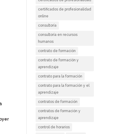
certificados de profesionalidad
online
consultoría
consultoría en recursos
humanos
contrato de formación
contrato de formación y
aprendizaje
contrato para la formación
contrato para la formación y el
aprendizaje
contratos de formación
a
contratos de formación y
aprendizaje
oyer
control de horarios