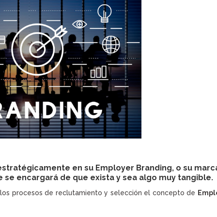
estratégicamente en su Employer Branding, o su marc
 se encargará de que exista y sea algo muy tangible.
los procesos de reclutamiento y selección el concepto de
Empl