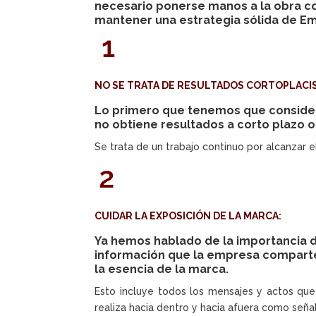
necesario ponerse manos a la obra co
mantener una estrategia sólida de E
NO SE TRATA DE RESULTADOS CORTOPLACI
Lo primero que tenemos que considera
no obtiene resultados a corto plazo o
Se trata de un trabajo continuo por alcanzar 
CUIDAR LA EXPOSICIÓN DE LA MARCA:
Ya hemos hablado de la importancia de
información que la empresa comparte 
la esencia de la marca.
Esto incluye todos los mensajes y actos que
realiza hacia dentro y hacia afuera como señ