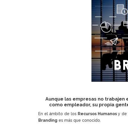
Aunque las empresas no trabajen 
como empleador, su propia gente
En el ámbito de los
Recursos Humanos
y de 
Branding
es más que conocido.