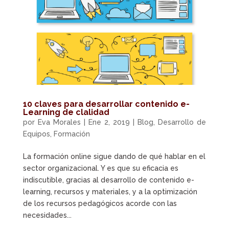
10 claves para desarrollar contenido e-
Learning de clalidad
por
Eva Morales
|
Ene 2, 2019
|
Blog
,
Desarrollo de
Equipos
,
Formación
La formación online sigue dando de qué hablar en el
sector organizacional. Y es que su eficacia es
indiscutible, gracias al desarrollo de contenido e-
learning, recursos y materiales, y a la optimización
de los recursos pedagógicos acorde con las
necesidades...