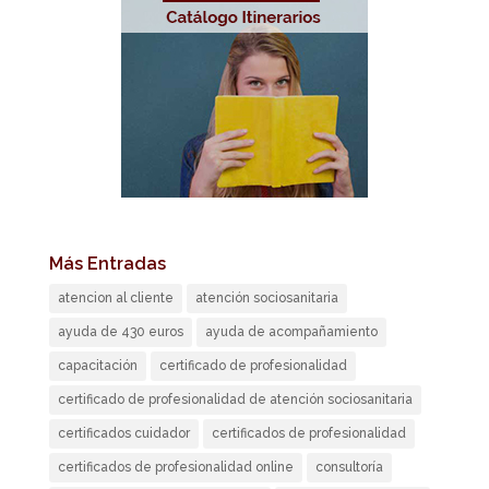
Más Entradas
atencion al cliente
atención sociosanitaria
ayuda de 430 euros
ayuda de acompañamiento
capacitación
certificado de profesionalidad
certificado de profesionalidad de atención sociosanitaria
certificados cuidador
certificados de profesionalidad
certificados de profesionalidad online
consultoría