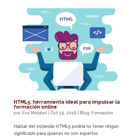
HTML5: herramienta ideal para impulsar la
formación online
por
Eva Morales
|
Oct 19, 2018
|
Blog
,
Formación
Hablar del estándar HTML5 podría no tener ningún
significado para quienes no son expertos