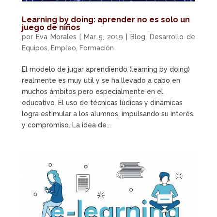
Learning by doing: aprender no es solo un
juego de niños
por
Eva Morales
|
Mar 5, 2019
|
Blog
,
Desarrollo de
Equipos
,
Empleo
,
Formación
El modelo de jugar aprendiendo (learning by doing)
realmente es muy útil y se ha llevado a cabo en
muchos ámbitos pero especialmente en el
educativo. El uso de técnicas lúdicas y dinámicas
logra estimular a los alumnos, impulsando su interés
y compromiso. La idea de...