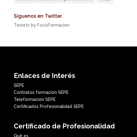
Síguenos en Twitter
Tweets by FocoFormacion
Enlaces de Interés
SEPE
Contratos formación SEPE
Teleformación SEPE
Certificados Profesionalidad SEPE
Certificado de Profesionalidad
Qué es