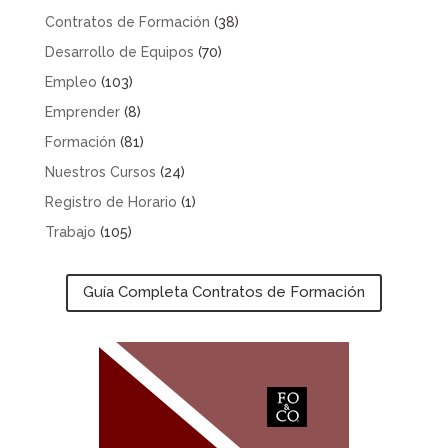
Contratos de Formación
(38)
Desarrollo de Equipos
(70)
Empleo
(103)
Emprender
(8)
Formación
(81)
Nuestros Cursos
(24)
Registro de Horario
(1)
Trabajo
(105)
Guía Completa Contratos de Formación