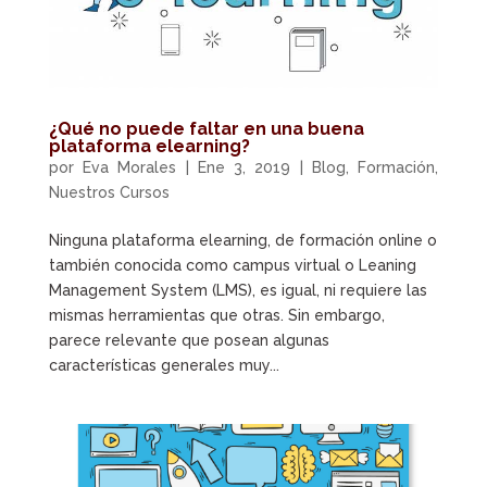
¿Qué no puede faltar en una buena
plataforma elearning?
por
Eva Morales
|
Ene 3, 2019
|
Blog
,
Formación
,
Nuestros Cursos
Ninguna plataforma elearning, de formación online o
también conocida como campus virtual o Leaning
Management System (LMS), es igual, ni requiere las
mismas herramientas que otras. Sin embargo,
parece relevante que posean algunas
características generales muy...