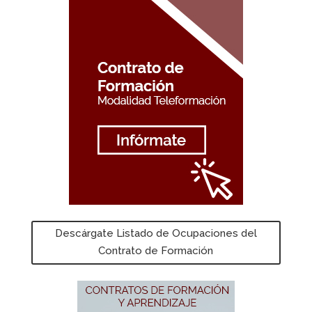
Descárgate Listado de Ocupaciones del
Contrato de Formación