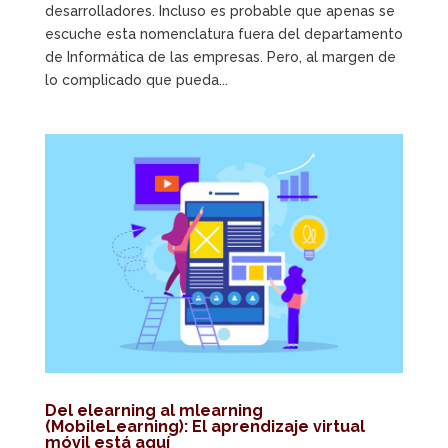
desarrolladores. Incluso es probable que apenas se
escuche esta nomenclatura fuera del departamento
de Informática de las empresas. Pero, al margen de
lo complicado que pueda...
Del elearning al mlearning
(MobileLearning): El aprendizaje virtual
móvil está aquí