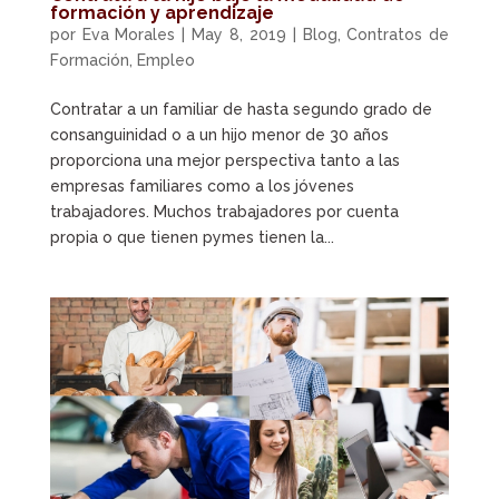
formación y aprendizaje
por
Eva Morales
|
May 8, 2019
|
Blog
,
Contratos de
Formación
,
Empleo
Contratar a un familiar de hasta segundo grado de
consanguinidad o a un hijo menor de 30 años
proporciona una mejor perspectiva tanto a las
empresas familiares como a los jóvenes
trabajadores. Muchos trabajadores por cuenta
propia o que tienen pymes tienen la...