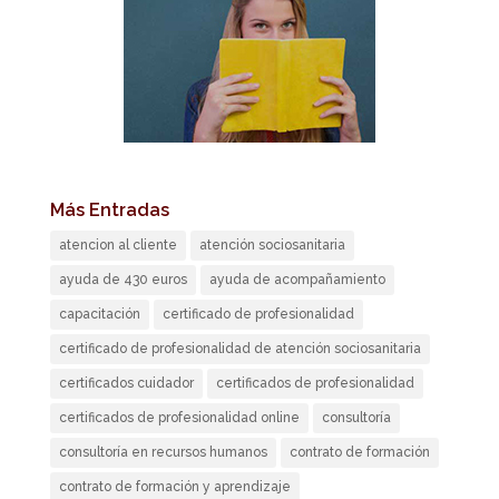
Más Entradas
atencion al cliente
atención sociosanitaria
ayuda de 430 euros
ayuda de acompañamiento
capacitación
certificado de profesionalidad
certificado de profesionalidad de atención sociosanitaria
certificados cuidador
certificados de profesionalidad
certificados de profesionalidad online
consultoría
consultoría en recursos humanos
contrato de formación
contrato de formación y aprendizaje