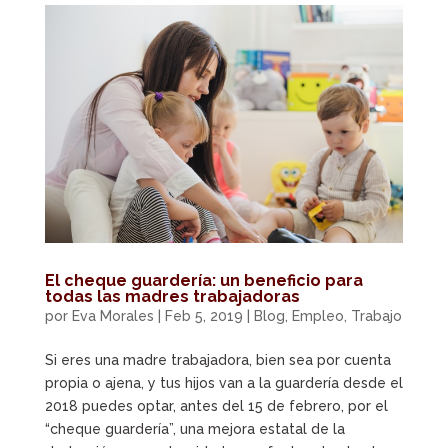
El cheque guardería: un beneficio para
todas las madres trabajadoras
por
Eva Morales
|
Feb 5, 2019
|
Blog
,
Empleo
,
Trabajo
Si eres una madre trabajadora, bien sea por cuenta
propia o ajena, y tus hijos van a la guardería desde el
2018 puedes optar, antes del 15 de febrero, por el
“cheque guardería”, una mejora estatal de la