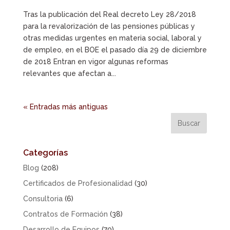
Tras la publicación del Real decreto Ley 28/2018
para la revalorización de las pensiones públicas y
otras medidas urgentes en materia social, laboral y
de empleo, en el BOE el pasado día 29 de diciembre
de 2018 Entran en vigor algunas reformas
relevantes que afectan a...
« Entradas más antiguas
Categorías
Blog
(208)
Certificados de Profesionalidad
(30)
Consultoria
(6)
Contratos de Formación
(38)
Desarrollo de Equipos
(70)