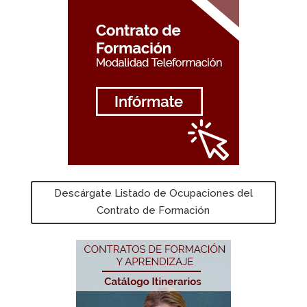
Descárgate Listado de Ocupaciones del
Contrato de Formación