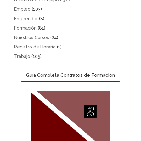
Empleo
(103)
Emprender
(8)
Formación
(81)
Nuestros Cursos
(24)
Registro de Horario
(1)
Trabajo
(105)
Guía Completa Contratos de Formación