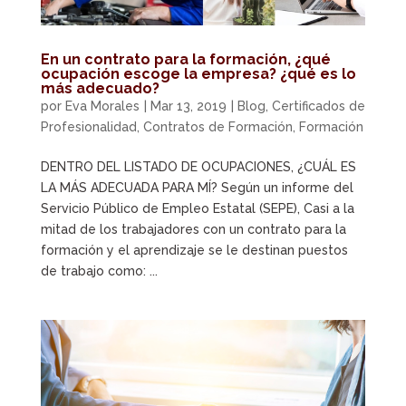
En un contrato para la formación, ¿qué
ocupación escoge la empresa? ¿qué es lo
más adecuado?
por
Eva Morales
|
Mar 13, 2019
|
Blog
,
Certificados de
Profesionalidad
,
Contratos de Formación
,
Formación
DENTRO DEL LISTADO DE OCUPACIONES, ¿CUÁL ES
LA MÁS ADECUADA PARA MÍ? Según un informe del
Servicio Público de Empleo Estatal (SEPE), Casi a la
mitad de los trabajadores con un contrato para la
formación y el aprendizaje se le destinan puestos
de trabajo como: ...