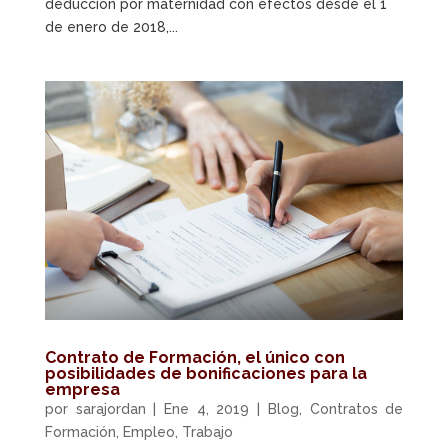
deducción por maternidad con efectos desde el 1
de enero de 2018,...
Contrato de Formación, el único con
posibilidades de bonificaciones para la
empresa
por
sarajordan
|
Ene 4, 2019
|
Blog
,
Contratos de
Formación
,
Empleo
,
Trabajo