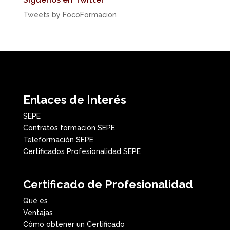
Tweets by FocoFormacion
Enlaces de Interés
SEPE
Contratos formación SEPE
Teleformación SEPE
Certificados Profesionalidad SEPE
Certificado de Profesionalidad
Qué es
Ventajas
Cómo obtener un Certificado