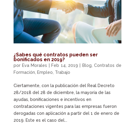
¿Sabes qué contratos pueden ser
bonificados en 2019?
por
Eva Morales
|
Feb 14, 2019
|
Blog
,
Contratos de
Formación
,
Empleo
,
Trabajo
Ciertamente, con la publicación del Real Decreto
28/2018 del 28 de diciembre, la mayoría de las
ayudas, bonificaciones e incentivos en
contrataciones vigentes para las empresas fueron
derogadas con aplicación a partir del 1 de enero de
2019. Este es el caso del...