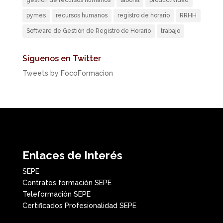
pymes
recursos humanos
registro de horario
RRHH
Software de Gestión de Registro de Horario
trabajo
Síguenos en Twitter
Tweets by FocoFormacion
Enlaces de Interés
SEPE
Contratos formación SEPE
Teleformación SEPE
Certificados Profesionalidad SEPE