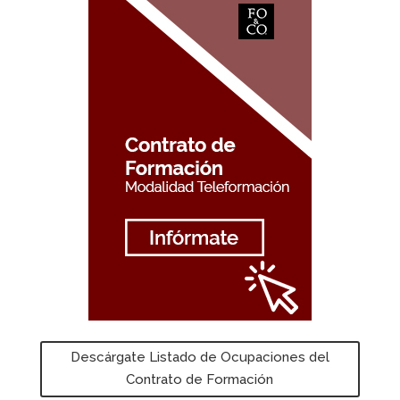
Descárgate Listado de Ocupaciones del
Contrato de Formación