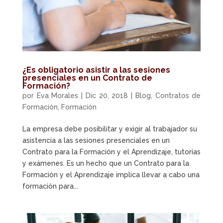
¿Es obligatorio asistir a las sesiones
presenciales en un Contrato de
Formación?
por
Eva Morales
|
Dic 20, 2018
|
Blog
,
Contratos de
Formación
,
Formación
La empresa debe posibilitar y exigir al trabajador su
asistencia a las sesiones presenciales en un
Contrato para la Formación y el Aprendizaje, tutorías
y exámenes. Es un hecho que un Contrato para la
Formación y el Aprendizaje implica llevar a cabo una
formación para...