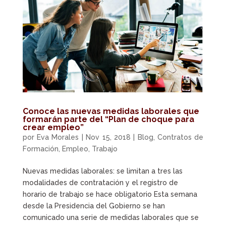
Conoce las nuevas medidas laborales que
formarán parte del “Plan de choque para
crear empleo”
por
Eva Morales
|
Nov 15, 2018
|
Blog
,
Contratos de
Formación
,
Empleo
,
Trabajo
Nuevas medidas laborales: se limitan a tres las
modalidades de contratación y el registro de
horario de trabajo se hace obligatorio Esta semana
desde la Presidencia del Gobierno se han
comunicado una serie de medidas laborales que se