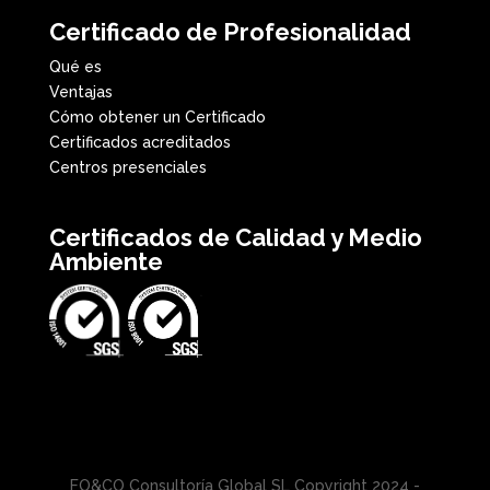
Certificado de Profesionalidad
Qué es
Ventajas
Cómo obtener un Certificado
Certificados acreditados
Centros presenciales
Certificados de Calidad y Medio
Ambiente
FO&CO Consultoría Global SL Copyright 2024 -