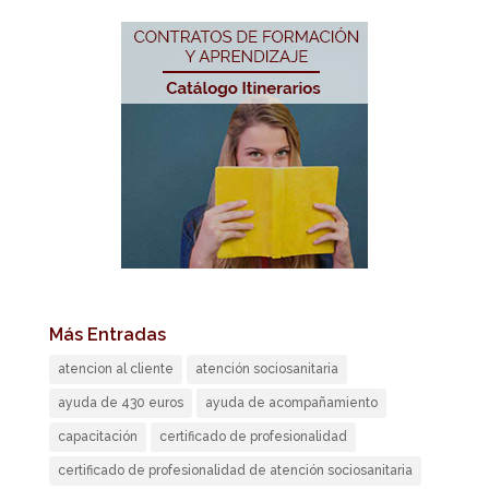
Más Entradas
atencion al cliente
atención sociosanitaria
ayuda de 430 euros
ayuda de acompañamiento
capacitación
certificado de profesionalidad
certificado de profesionalidad de atención sociosanitaria