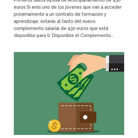
euros Si eres uno de los jóvenes que van a acceder
próximamente a un contrato de formación y
aprendizaje, estarás al tanto del nuevo
complemento salarial de 430 euros que está
disponible para ti. Disponible el Complemento...