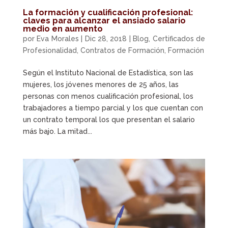
La formación y cualificación profesional:
claves para alcanzar el ansiado salario
medio en aumento
por
Eva Morales
|
Dic 28, 2018
|
Blog
,
Certificados de
Profesionalidad
,
Contratos de Formación
,
Formación
Según el Instituto Nacional de Estadística, son las
mujeres, los jóvenes menores de 25 años, las
personas con menos cualificación profesional, los
trabajadores a tiempo parcial y los que cuentan con
un contrato temporal los que presentan el salario
más bajo. La mitad...