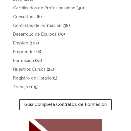
Certificados de Profesionalidad
(30)
Consultoria
(6)
Contratos de Formación
(38)
Desarrollo de Equipos
(70)
Empleo
(103)
Emprender
(8)
Formación
(81)
Nuestros Cursos
(24)
Registro de Horario
(1)
Trabajo
(105)
Guía Completa Contratos de Formación