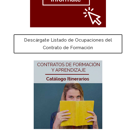
Descárgate Listado de Ocupaciones del
Contrato de Formación