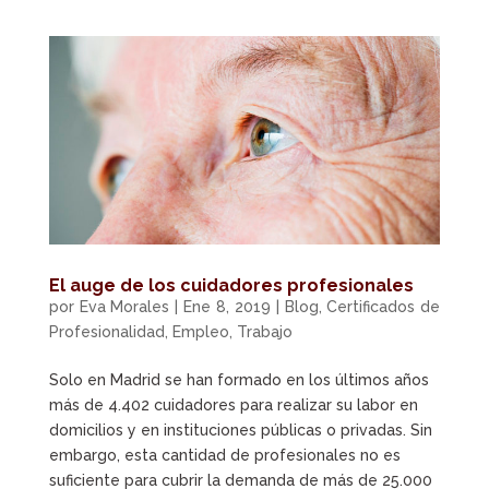
El auge de los cuidadores profesionales
por
Eva Morales
|
Ene 8, 2019
|
Blog
,
Certificados de
Profesionalidad
,
Empleo
,
Trabajo
Solo en Madrid se han formado en los últimos años
más de 4.402 cuidadores para realizar su labor en
domicilios y en instituciones públicas o privadas. Sin
embargo, esta cantidad de profesionales no es
suficiente para cubrir la demanda de más de 25.000