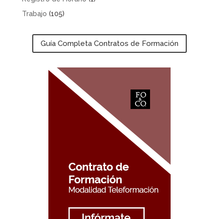
Trabajo
(105)
Guía Completa Contratos de Formación