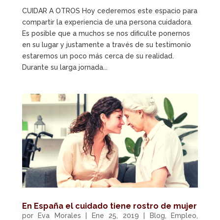
CUIDAR A OTROS Hoy cederemos este espacio para
compartir la experiencia de una persona cuidadora.
Es posible que a muchos se nos dificulte ponernos
en su lugar y justamente a través de su testimonio
estaremos un poco más cerca de su realidad.
Durante su larga jornada...
En España el cuidado tiene rostro de mujer
por
Eva Morales
|
Ene 25, 2019
|
Blog
,
Empleo
,