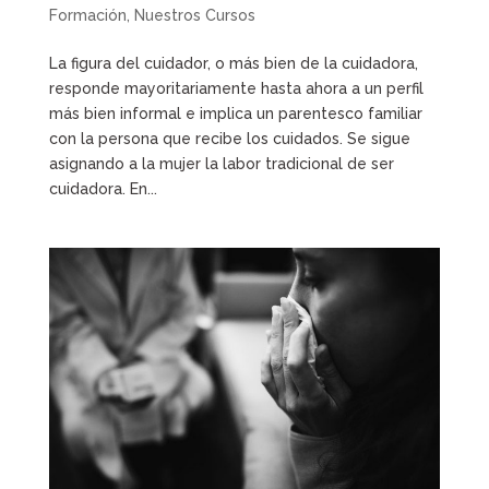
Formación
,
Nuestros Cursos
La figura del cuidador, o más bien de la cuidadora,
responde mayoritariamente hasta ahora a un perfil
más bien informal e implica un parentesco familiar
con la persona que recibe los cuidados. Se sigue
asignando a la mujer la labor tradicional de ser
cuidadora. En...