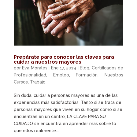
Prepárate para conocer las claves para
cuidar a nuestros mayores
por
Eva Morales
|
Ene 17, 2019
|
Blog
,
Certificados de
Profesionalidad
,
Empleo
,
Formación
,
Nuestros
Cursos
,
Trabajo
Sin duda, cuidar a personas mayores es una de las
experiencias más satisfactorias. Tanto si se trata de
personas mayores que viven en su hogar como si se
encuentran en un centro, LA CLAVE PARA SU
CUIDADO se encuentra en aprender más sobre lo
que ellos realmente...