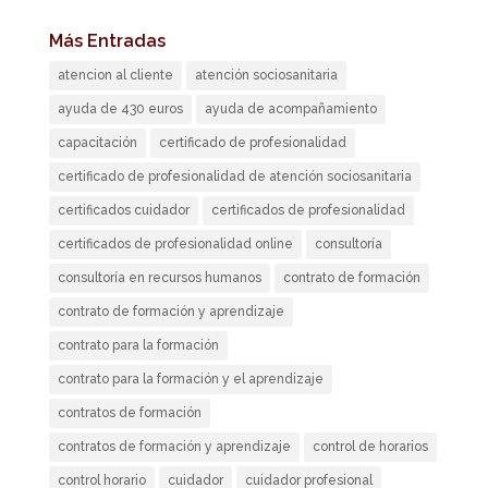
Más Entradas
atencion al cliente
atención sociosanitaria
ayuda de 430 euros
ayuda de acompañamiento
capacitación
certificado de profesionalidad
certificado de profesionalidad de atención sociosanitaria
certificados cuidador
certificados de profesionalidad
certificados de profesionalidad online
consultoría
consultoría en recursos humanos
contrato de formación
contrato de formación y aprendizaje
contrato para la formación
contrato para la formación y el aprendizaje
contratos de formación
contratos de formación y aprendizaje
control de horarios
control horario
cuidador
cuidador profesional