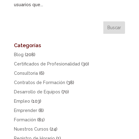
usuarios que...
Categorías
Blog
(208)
Certificados de Profesionalidad
(30)
Consultoria
(6)
Contratos de Formación
(38)
Desarrollo de Equipos
(70)
Empleo
(103)
Emprender
(8)
Formación
(81)
Nuestros Cursos
(24)
Registro de Horario
(1)