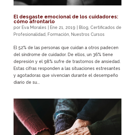
El desgaste emocional de los cuidadores:
cómo afrontarlo
por
Eva Morales
|
Ene 21, 2019
|
Blog
,
Certificados de
Profesionalidad
,
Formación
,
Nuestros Cursos
El 52% de las personas que cuidan a otros padecen
del síndrome de cuidador. De ellos, un 36% tiene
depresión y el 98% sufre de trastornos de ansiedad.
Estas cifras responden a las situaciones estresantes
y agotadoras que vivencian durante el desempeño
diario de su...