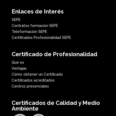
Enlaces de Interés
SEPE
Contratos formación SEPE
Teleformación SEPE
Certificados Profesionalidad SEPE
Certificado de Profesionalidad
Qué es
Ventajas
Cómo obtener un Certificado
Certificados acreditados
Centros presenciales
Certificados de Calidad y Medio
Ambiente