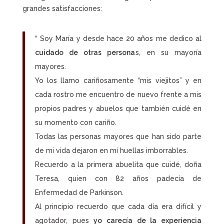
grandes satisfacciones:
“ Soy María y desde hace 20 años me dedico al
cuidado de otras persona
s, en su mayoría
mayores.
Yo los llamo cariñosamente “mis viejitos” y en
cada rostro me encuentro de nuevo frente a mis
propios padres y abuelos que también cuidé en
su momento con cariño.
Todas las personas mayores que han sido parte
de mi vida dejaron en mí huellas imborrables.
Recuerdo a la primera abuelita que cuidé, doña
Teresa, quien con 82 años padecía de
Enfermedad de Parkinson.
Al principio recuerdo que cada día era difícil y
agotador, pues
yo carecía de la experiencia