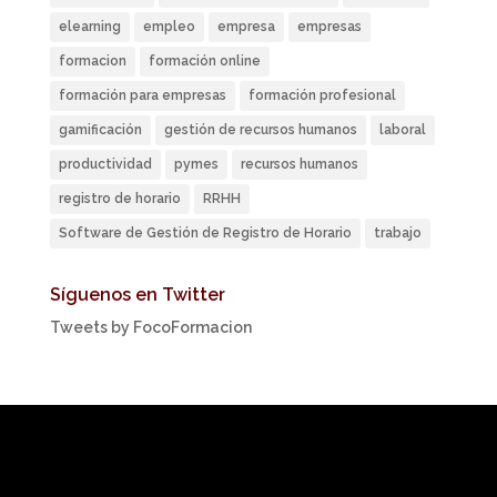
elearning
empleo
empresa
empresas
formacion
formación online
formación para empresas
formación profesional
gamificación
gestión de recursos humanos
laboral
productividad
pymes
recursos humanos
registro de horario
RRHH
Software de Gestión de Registro de Horario
trabajo
Síguenos en Twitter
Tweets by FocoFormacion