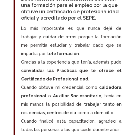
una formación para el empleo por la que
obtuve un
certificado de profesionalidad
oficial
y acreditado por el SEPE.
Lo más importante es que nunca dejé de
trabajar y
cuidar de otros
porque la formación
me permitía estudiar y trabajar dado que se
impartía por
teleformación
.
Gracias a la experiencia que tenía, además pude
convalidar las Prácticas que te ofrece el
Certificado de Profesionalidad
.
Cuando obtuve mi credencial como
cuidadora
profesional
o
Auxiliar Sociosanitario
, tenía en
mis manos la posibilidad de
trabajar tanto en
residencias, centros de día
como a
domicilio
.
Cuando finalicé esta capacitación, agradecí a
todas las personas a las que cuidé durante años.