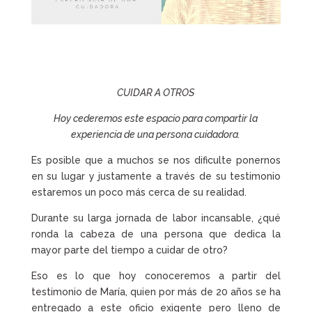
CUIDAR A OTROS
Hoy cederemos este espacio para compartir la
experiencia de una persona cuidadora.
Es posible que a muchos se nos dificulte ponernos
en su lugar y justamente a través de su testimonio
estaremos un poco más cerca de su realidad.
Durante su larga jornada de labor incansable, ¿qué
ronda la cabeza de una persona que dedica la
mayor parte del tiempo a cuidar de otro?
Eso es lo que hoy conoceremos a partir del
testimonio de María, quien por más de 20 años se ha
entregado a este oficio exigente pero lleno de