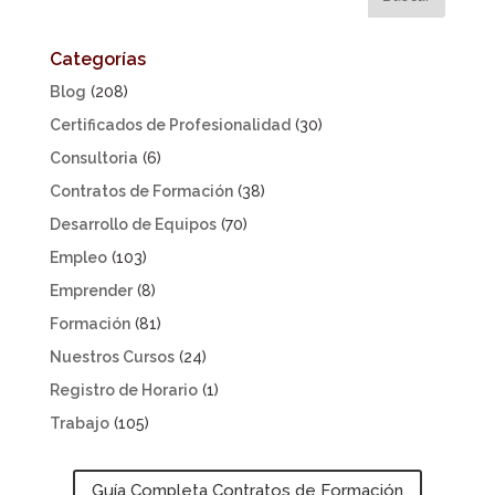
Categorías
Blog
(208)
Certificados de Profesionalidad
(30)
Consultoria
(6)
Contratos de Formación
(38)
Desarrollo de Equipos
(70)
Empleo
(103)
Emprender
(8)
Formación
(81)
Nuestros Cursos
(24)
Registro de Horario
(1)
Trabajo
(105)
Guía Completa Contratos de Formación