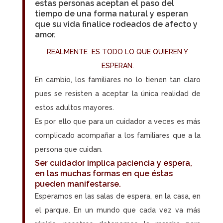
estas personas aceptan el paso del
tiempo de una forma natural y esperan
que su vida finalice rodeados de afecto y
amor.
REALMENTE ES TODO LO QUE QUIEREN Y
ESPERAN.
En cambio, los familiares no lo tienen tan claro
pues se resisten a aceptar la única realidad de
estos adultos mayores.
Es por ello que para un cuidador a veces es más
complicado acompañar a los familiares que a la
persona que cuidan.
Ser cuidador implica paciencia y espera,
en las muchas formas en que éstas
pueden manifestarse.
Esperamos en las salas de espera, en la casa, en
el parque. En un mundo que cada vez va más