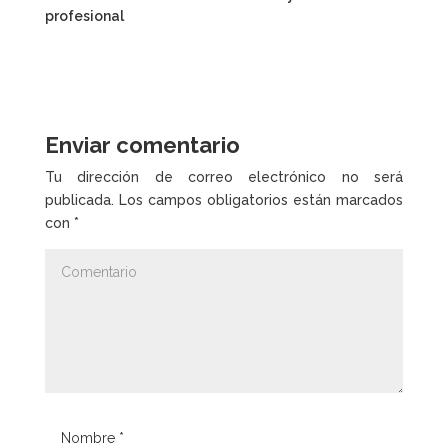
profesional
Enviar comentario
Tu dirección de correo electrónico no será
publicada.
Los campos obligatorios están marcados
con
*