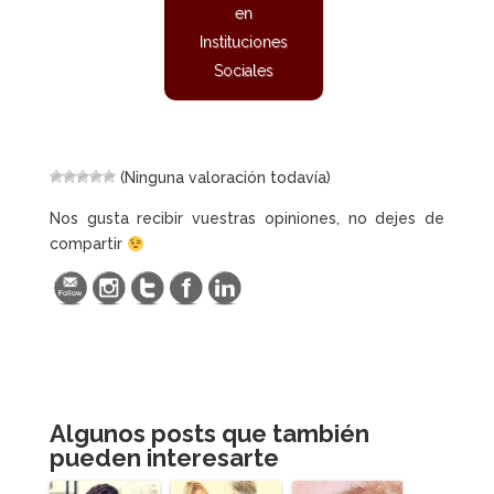
en
Instituciones
Sociales
(Ninguna valoración todavía)
Nos gusta recibir vuestras opiniones, no dejes de
compartir
Algunos posts que también
pueden interesarte