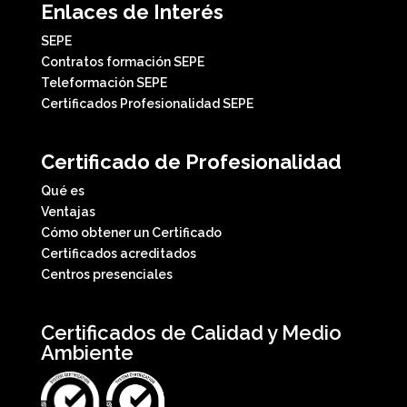
Enlaces de Interés
SEPE
Contratos formación SEPE
Teleformación SEPE
Certificados Profesionalidad SEPE
Certificado de Profesionalidad
Qué es
Ventajas
Cómo obtener un Certificado
Certificados acreditados
Centros presenciales
Certificados de Calidad y Medio
Ambiente