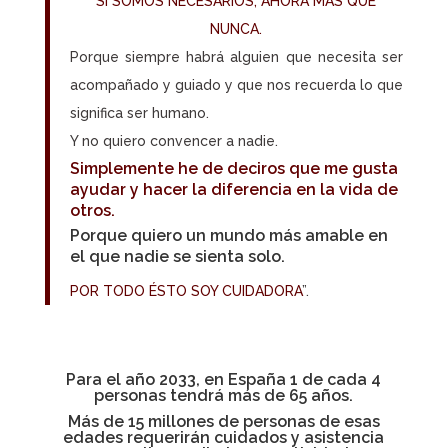
SÍ SOMOS NECESARIOS, AHORA MÁS QUE
NUNCA.
Porque siempre habrá alguien que necesita ser
acompañado y guiado y que nos recuerda lo que
significa ser humano.
Y no quiero convencer a nadie.
Simplemente he de deciros que me gusta
ayudar y hacer la diferencia en la vida de
otros.
Porque quiero un mundo más amable en
el que nadie se sienta solo.
POR TODO ÉSTO SOY CUIDADORA
”.
Para el año 2033, en España 1 de cada 4
personas tendrá más de 65 años.
Más de 15 millones de personas de esas
edades requerirán cuidados y asistencia