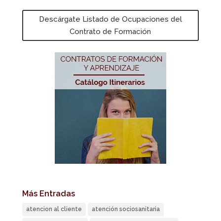
Descárgate Listado de Ocupaciones del
Contrato de Formación
Más Entradas
atencion al cliente
atención sociosanitaria