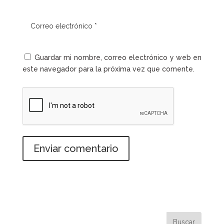
Guardar mi nombre, correo electrónico y web en
este navegador para la próxima vez que comente.