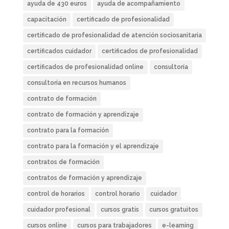
ayuda de 430 euros
ayuda de acompañamiento
capacitación
certificado de profesionalidad
certificado de profesionalidad de atención sociosanitaria
certificados cuidador
certificados de profesionalidad
certificados de profesionalidad online
consultoría
consultoría en recursos humanos
contrato de formación
contrato de formación y aprendizaje
contrato para la formación
contrato para la formación y el aprendizaje
contratos de formación
contratos de formación y aprendizaje
control de horarios
control horario
cuidador
cuidador profesional
cursos gratis
cursos gratuitos
cursos online
cursos para trabajadores
e-learning