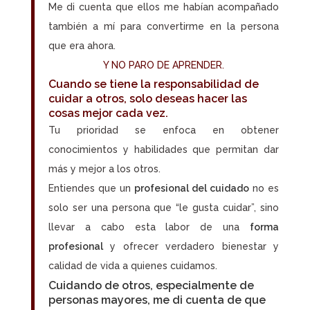
Me di cuenta que ellos me habían acompañado
también a mí para convertirme en la persona
que era ahora.
Y NO PARO DE APRENDER.
Cuando se tiene la responsabilidad de
cuidar a otros
, solo deseas hacer las
cosas mejor cada vez.
Tu prioridad se enfoca en obtener
conocimientos y habilidades que permitan dar
más y mejor a los otros.
Entiendes que un
profesional del cuidado
no es
solo ser una persona que “le gusta cuidar”, sino
llevar a cabo esta labor de una
forma
profesional
y ofrecer verdadero bienestar y
calidad de vida a quienes cuidamos.
Cuidando de otros
, especialmente de
personas mayores, me di cuenta de que