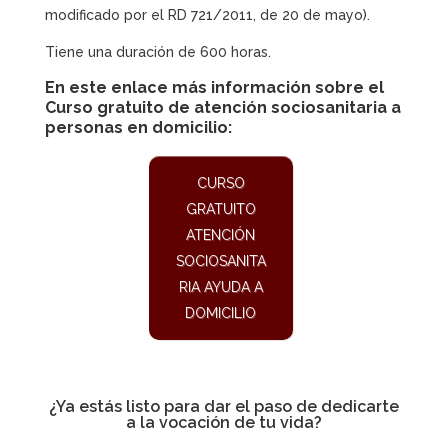
modificado por el RD 721/2011, de 20 de mayo).
Tiene una duración de 600 horas.
En este enlace más información sobre el
Curso gratuito de atención sociosanitaria a
personas en domicilio
:
CURSO
GRATUITO
ATENCIÓN
SOCIOSANITA
RIA AYUDA A
DOMICILIO
¿Ya estás listo para dar el paso de dedicarte
a la vocación de tu vida?