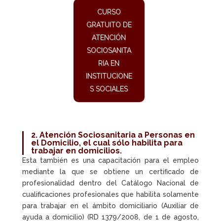
CURSO
GRATUITO DE
ATENCIÓN
SOCIOSANITA
RIA EN
INSTITUCIONE
S SOCIALES
2. Atención Sociosanitaria a Personas en
el Domicilio, el cual sólo habilita para
trabajar en domicilios.
Esta también es una capacitación para el empleo
mediante la que se obtiene un certificado de
profesionalidad dentro del Catálogo Nacional de
cualificaciones profesionales que habilita solamente
para trabajar en el ámbito domiciliario (Auxiliar de
ayuda a domicilio) (RD 1379/2008, de 1 de agosto,