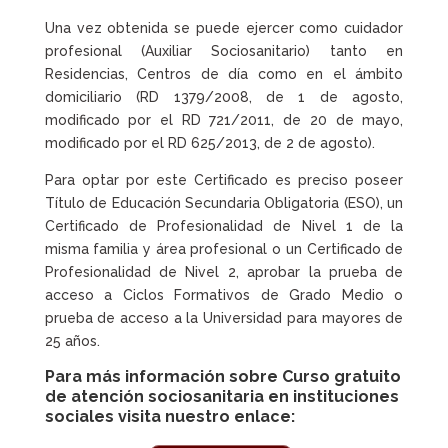
Una vez obtenida se puede ejercer como cuidador
profesional (Auxiliar Sociosanitario) tanto en
Residencias, Centros de día como en el ámbito
domiciliario (RD 1379/2008, de 1 de agosto,
modificado por el RD 721/2011, de 20 de mayo,
modificado por el RD 625/2013, de 2 de agosto).
Para optar por este Certificado es preciso poseer
Título de Educación Secundaria Obligatoria (ESO), un
Certificado de Profesionalidad de Nivel 1 de la
misma familia y área profesional o un Certificado de
Profesionalidad de Nivel 2, aprobar la prueba de
acceso a Ciclos Formativos de Grado Medio o
prueba de acceso a la Universidad para mayores de
25 años.
Para más información sobre
Curso gratuito
de atención sociosanitaria en instituciones
sociales visita nuestro enlace: