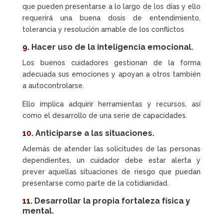
que pueden presentarse a lo largo de los días y ello
requerirá una buena dosis de entendimiento,
tolerancia y resolución amable de los conflictos
9.
Hacer uso de la inteligencia emocional.
Los buenos cuidadores gestionan de la forma
adecuada sus emociones y apoyan a otros también
a autocontrolarse.
Ello implica adquirir herramientas y recursos, así
como el desarrollo de una serie de capacidades.
10.
Anticiparse a las situaciones.
Además de atender las solicitudes de las personas
dependientes, un cuidador debe estar alerta y
prever aquellas situaciones de riesgo que puedan
presentarse como parte de la cotidianidad.
11.
Desarrollar la propia fortaleza física y
mental.