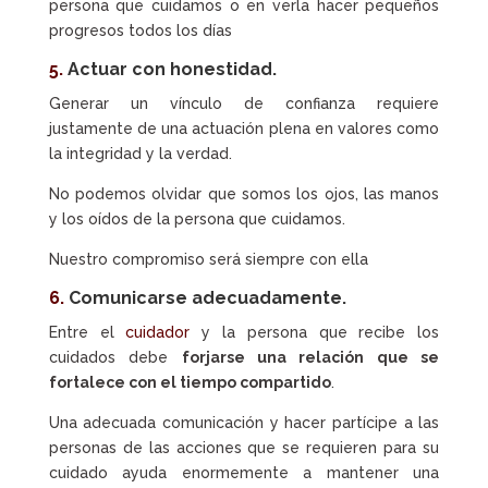
persona que cuidamos o en verla hacer pequeños
progresos todos los días
5.
Actuar con honestidad.
Generar un vínculo de confianza requiere
justamente de una actuación plena en valores como
la integridad y la verdad.
No podemos olvidar que somos los ojos, las manos
y los oídos de la persona que cuidamos.
Nuestro compromiso será siempre con ella
6.
Comunicarse adecuadamente.
Entre el
cuidador
y la persona que recibe los
cuidados debe
forjarse una relación que se
fortalece con el tiempo compartido
.
Una adecuada comunicación y hacer partícipe a las
personas de las acciones que se requieren para su
cuidado ayuda enormemente a mantener una