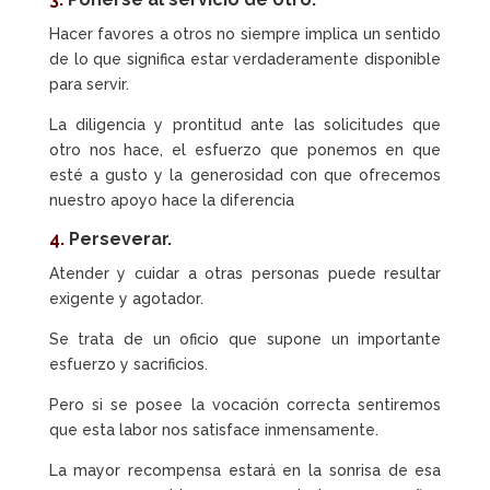
Hacer favores a otros no siempre implica un sentido
de lo que significa estar verdaderamente disponible
para servir.
La diligencia y prontitud ante las solicitudes que
otro nos hace, el esfuerzo que ponemos en que
esté a gusto y la generosidad con que ofrecemos
nuestro apoyo hace la diferencia
4.
Perseverar.
Atender y cuidar a otras personas puede resultar
exigente y agotador.
Se trata de un oficio que supone un importante
esfuerzo y sacrificios.
Pero si se posee la vocación correcta sentiremos
que esta labor nos satisface inmensamente.
La mayor recompensa estará en la sonrisa de esa