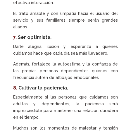
efectiva interacción.
El trato amable y con simpatía hacia el usuario del
servicio y sus familiares siempre serán grandes
aliados
7.
Ser optimista.
Darle alegría, ilusión y esperanza a quienes
cuidamos hace que cada día sea más llevadero.
Además, fortalece la autoestima y la confianza de
las propias personas dependientes quienes con
frecuencia sufren de altibajos emocionales
8.
Cultivar la paciencia.
Especialmente si las personas que cuidamos son
adultas y dependientes, la paciencia será
imprescindible para mantener una relación duradera
en el tiempo.
Muchos son los momentos de malestar y tensión