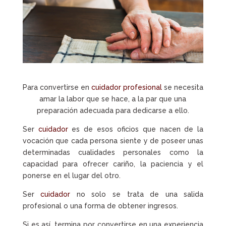
Para convertirse en
cuidador profesional
se necesita
amar la labor que se hace, a la par que una
preparación adecuada para dedicarse a ello.
Ser
cuidador
es de esos oficios que nacen de la
vocación que cada persona siente y de poseer unas
determinadas cualidades personales como la
capacidad para ofrecer cariño, la paciencia y el
ponerse en el lugar del otro.
Ser
cuidador
no solo se trata de una salida
profesional o una forma de obtener ingresos.
Si es así, termina por convertirse en una experiencia