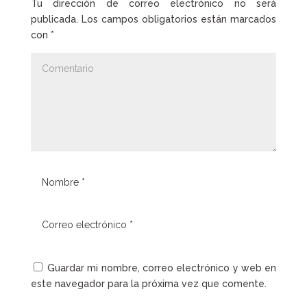
Tu dirección de correo electrónico no será
publicada.
Los campos obligatorios están marcados
con
*
Guardar mi nombre, correo electrónico y web en
este navegador para la próxima vez que comente.