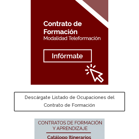
Descárgate Listado de Ocupaciones del
Contrato de Formación