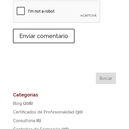
Categorías
Blog
(208)
Certificados de Profesionalidad
(30)
Consultoria
(6)