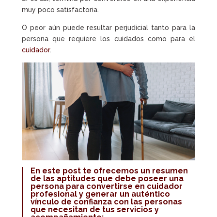
muy poco satisfactoria.
O peor aún puede resultar perjudicial tanto para la
persona que requiere los cuidados como para el
cuidador
.
En este post te ofrecemos un resumen
de las aptitudes que debe poseer una
persona para convertirse en
cuidador
profesional
y generar un auténtico
vínculo de confianza con las personas
que necesitan de tus servicios y