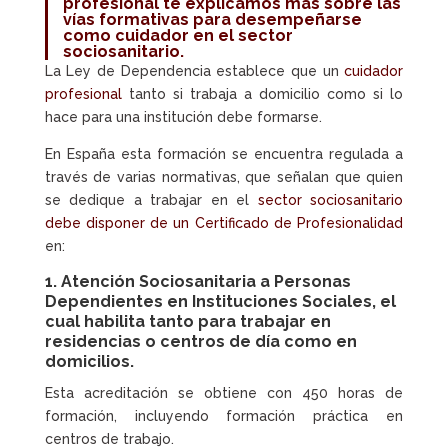
profesional
te explicamos más sobre las
vías formativas para desempeñarse
como cuidador en el sector
sociosanitario.
La Ley de Dependencia establece que un
cuidador
profesional
tanto si trabaja a domicilio como si lo
hace para una institución debe formarse.
En España esta formación se encuentra regulada a
través de varias normativas, que señalan que quien
se dedique a trabajar en el
sector sociosanitario
debe disponer de un Certificado de Profesionalidad
en:
1. Atención Sociosanitaria a Personas
Dependientes en Instituciones Sociales, el
cual habilita tanto para trabajar en
residencias o centros de día como en
domicilios.
Esta acreditación se obtiene con 450 horas de
formación, incluyendo formación práctica en
centros de trabajo.