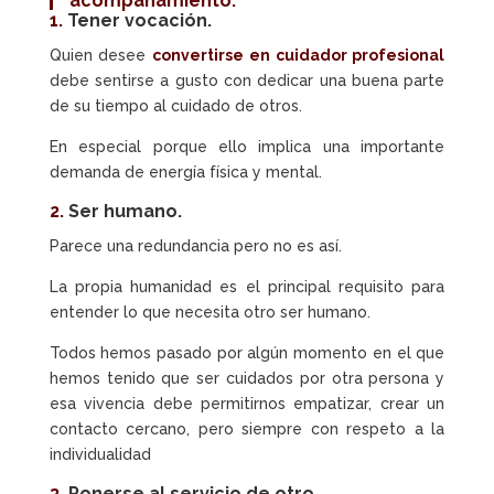
acompañamiento:
1.
Tener vocación.
Quien desee
convertirse en cuidador profesional
debe sentirse a gusto con dedicar una buena parte
de su tiempo al cuidado de otros.
En especial porque ello implica una importante
demanda de energía física y mental.
2.
Ser humano.
Parece una redundancia pero no es así.
La propia humanidad es el principal requisito para
entender lo que necesita otro ser humano.
Todos hemos pasado por algún momento en el que
hemos tenido que ser cuidados por otra persona y
esa vivencia debe permitirnos empatizar, crear un
contacto cercano, pero siempre con respeto a la
individualidad
3.
Ponerse al servicio de otro.