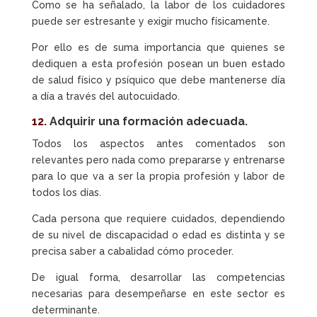
Como se ha señalado, la labor de los cuidadores
puede ser estresante y exigir mucho físicamente.
Por ello es de suma importancia que quienes se
dediquen a esta profesión posean un buen estado
de salud físico y psíquico que debe mantenerse día
a día a través del autocuidado.
12.
Adquirir una formación adecuada.
Todos los aspectos antes comentados son
relevantes pero nada como prepararse y entrenarse
para lo que va a ser la propia profesión y labor de
todos los días.
Cada persona que requiere cuidados, dependiendo
de su nivel de discapacidad o edad es distinta y se
precisa saber a cabalidad cómo proceder.
De igual forma, desarrollar las competencias
necesarias para desempeñarse en este sector es
determinante.