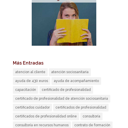
Más Entradas
atencion al cliente
atención sociosanitaria
ayuda de 430 euros
ayuda de acompañamiento
capacitación
certificado de profesionalidad
certificado de profesionalidad de atención sociosanitaria
certificados cuidador
certificados de profesionalidad
certificados de profesionalidad online
consultoría
consultoría en recursos humanos
contrato de formación