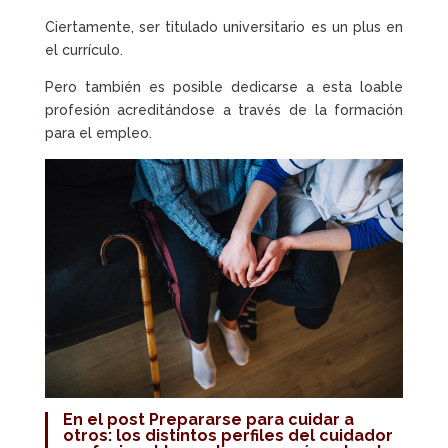
Ciertamente, ser titulado universitario es un plus en
el currículo.
Pero también es posible dedicarse a esta loable
profesión acreditándose a través de la formación
para el empleo.
En el post
Prepararse para cuidar a
otros: los distintos perfiles del cuidador