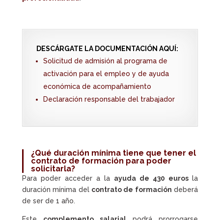
DESCÁRGATE LA DOCUMENTACIÓN AQUÍ:
Solicitud de admisión al programa de
activación para el empleo y de ayuda
económica de acompañamiento
Declaración responsable del trabajador
¿Qué duración mínima tiene que tener el
contrato de formación para poder
solicitarla?
Para poder acceder a la
ayuda de 430 euros
la
duración mínima del
contrato de formación
deberá
de ser de 1 año.
Este
complemento salarial
podrá prorrogarse