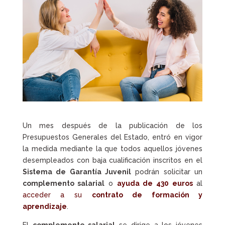
Un mes después de la publicación de los
Presupuestos Generales del Estado, entró en vigor
la medida mediante la que todos aquellos jóvenes
desempleados con baja cualificación inscritos en el
Sistema de Garantía Juvenil
podrán solicitar un
complemento salarial
o
ayuda de 430 euros
al
acceder a su
contrato de formación y
aprendizaje
.