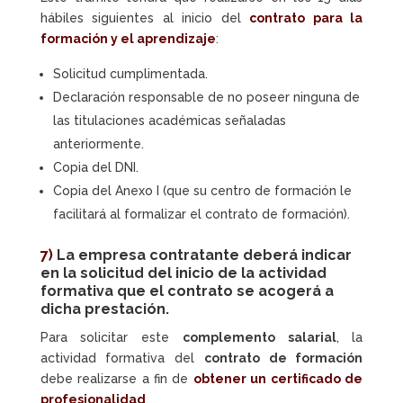
hábiles siguientes al inicio del
contrato para la
formación y el aprendizaje
:
Solicitud cumplimentada.
Declaración responsable de no poseer ninguna de
las titulaciones académicas señaladas
anteriormente.
Copia del DNI.
Copia del Anexo I (que su centro de formación le
facilitará al formalizar el contrato de formación).
7)
La empresa contratante deberá indicar
en la solicitud del inicio de la actividad
formativa que el contrato se acogerá a
dicha prestación.
Para solicitar este
complemento salarial
, la
actividad formativa del
contrato de formación
debe realizarse a fin de
obtener un certificado de
profesionalidad
.