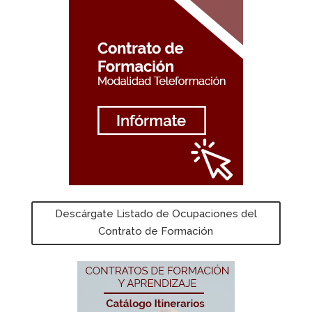
Descárgate Listado de Ocupaciones del
Contrato de Formación