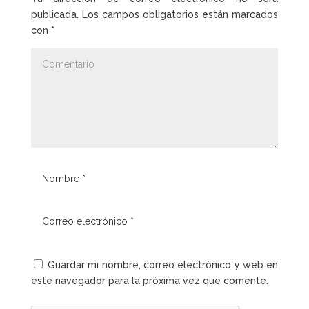
publicada.
Los campos obligatorios están marcados
con
*
Guardar mi nombre, correo electrónico y web en
este navegador para la próxima vez que comente.