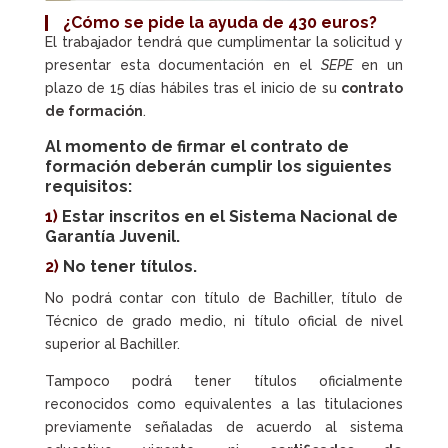
¿Cómo se pide la ayuda de 430 euros?
El trabajador tendrá que cumplimentar la solicitud y
presentar esta documentación en el
SEPE
en un
plazo de 15 días hábiles tras el inicio de su
contrato
de formación
.
Al momento de firmar el contrato de
formación deberán cumplir los siguientes
requisitos:
1)
Estar inscritos en el
Sistema Nacional de
Garantía Juvenil
.
2)
No tener títulos.
No podrá contar con título de Bachiller, título de
Técnico de grado medio, ni título oficial de nivel
superior al Bachiller.
Tampoco podrá tener títulos oficialmente
reconocidos como equivalentes a las titulaciones
previamente señaladas de acuerdo al sistema