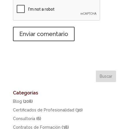
Categorías
Blog
(208)
Certificados de Profesionalidad
(30)
Consultoria
(6)
Contratos de Formación
(38)