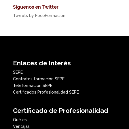
Síguenos en Twitter
Tweets by FocoFormacion
Enlaces de Interés
SEPE
Contratos formación SEPE
Teleformación SEPE
Certificados Profesionalidad SEPE
Certificado de Profesionalidad
Qué es
Ventajas