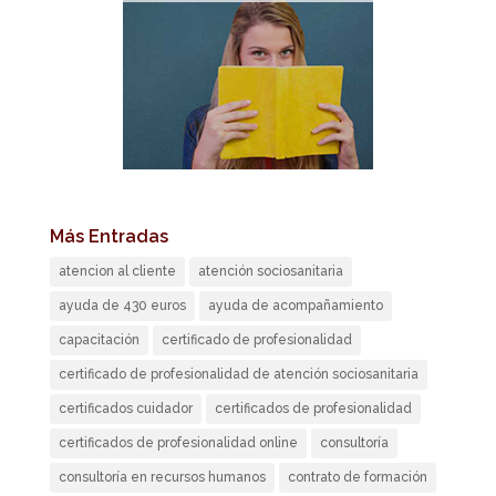
Más Entradas
atencion al cliente
atención sociosanitaria
ayuda de 430 euros
ayuda de acompañamiento
capacitación
certificado de profesionalidad
certificado de profesionalidad de atención sociosanitaria
certificados cuidador
certificados de profesionalidad
certificados de profesionalidad online
consultoría
consultoría en recursos humanos
contrato de formación