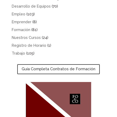
Desarrollo de Equipos
(70)
Empleo
(103)
Emprender
(8)
Formación
(81)
Nuestros Cursos
(24)
Registro de Horario
(1)
Trabajo
(105)
Guía Completa Contratos de Formación