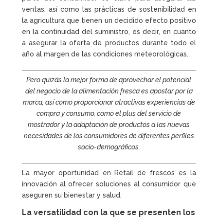
ventas, así como las prácticas de sostenibilidad en
la agricultura que tienen un decidido efecto positivo
en la continuidad del suministro, es decir, en cuanto
a asegurar la oferta de productos durante todo el
año al margen de las condiciones meteorológicas.
Pero quizás la mejor forma de aprovechar el potencial
del negocio de la alimentación fresca es apostar por la
marca, así como proporcionar atractivas experiencias de
compra y consumo, como el plus del servicio de
mostrador y la adaptación de productos a las nuevas
necesidades de los consumidores de diferentes perfiles
socio-demográficos.
La mayor oportunidad en Retail de frescos es la
innovación al ofrecer soluciones al consumidor que
aseguren su bienestar y salud.
La versatilidad con la que se presenten los