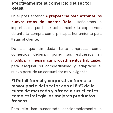
efectivamente al comercio del sector
Retail.
En el post anterior
A prepararse para afrontar los
nuevos retos del sector Retail
, señalamos la
importancia que tiene actualmente la experiencia
durante la compra como principal herramienta para
llegar al cliente.
De ahí, que sin duda tanto empresas como
comercios deberán poner sus esfuerzos en
modificar y mejorar sus procedimientos habituales
para asegurar su competitividad y adaptarse al
nuevo perfil de un consumidor muy exigente.
El Retail formal y corporativo forma la
mayor parte del sector con el 60% de la
cuota de mercado y ofrece a sus clientes
como estrategia los mejores productos
frescos.
Para ello han aumentado considerablemente la