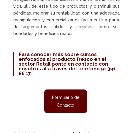
vida útil de este tipo de productos y disminuir sus
pérdidas, mejorar su rentabilidad con una adecuada
manipulación, y comercializarlos fácilmente a partir
de argumentos sólidos y creíbles, como sus
bondades y beneficios reales.
Para conocer más sobre cursos
enfocados al producto fresco en el
sector Retail ponte en contacto con
nosotros al a través del teléfono 91 391
86 17.
Formulario de
Contacto