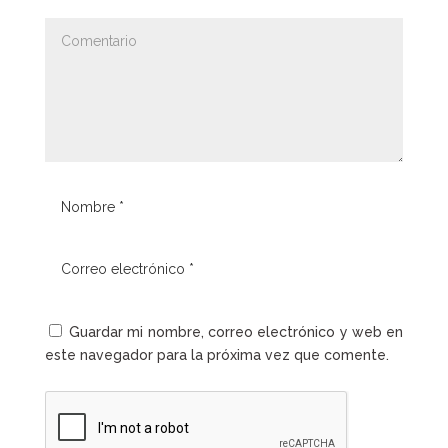
Guardar mi nombre, correo electrónico y web en
este navegador para la próxima vez que comente.