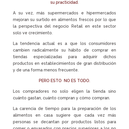
su practicidad.
A su vez, más supermercados e hipermercados
mejoran su surtido en alimentos frescos por lo que
la perspectiva del negocio Retail en este sector
solo ve crecimiento.
La tendencia actual es a que los consumidores
cambien radicalmente su hábito de comprar en
tiendas especializadas para adquirir dichos
productos en establecimientos de gran distribución
y de una forma menos frecuente.
PERO ESTO NO ES TODO.
Los compradores no solo eligen la tienda sino
cuánto gastan, cuánto compran y cómo compran.
La carencia de tiempo para la preparación de los
alimentos en casa sugiere que cada vez más
personas se decantan por productos listos para
comer o envasados con precios superiores a los no