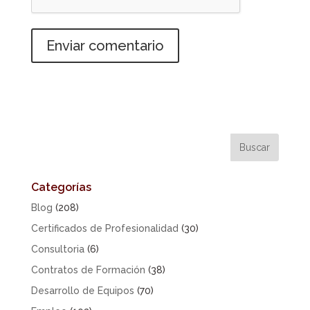
Categorías
Blog
(208)
Certificados de Profesionalidad
(30)
Consultoria
(6)
Contratos de Formación
(38)
Desarrollo de Equipos
(70)