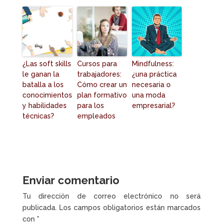
¿Las soft skills
Cursos para
Mindfulness:
le ganan la
trabajadores:
¿una práctica
batalla a los
Cómo crear un
necesaria o
conocimientos
plan formativo
una moda
y habilidades
para los
empresarial?
técnicas?
empleados
Enviar comentario
Tu dirección de correo electrónico no será
publicada.
Los campos obligatorios están marcados
con
*