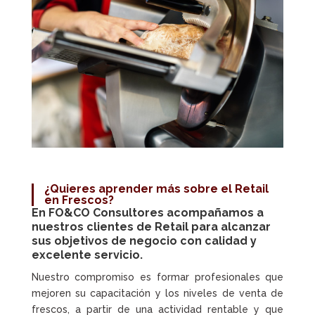
¿Quieres aprender más sobre el Retail
en Frescos?
En FO&CO Consultores acompañamos a
nuestros clientes de Retail para alcanzar
sus objetivos de negocio con calidad y
excelente servicio.
Nuestro compromiso es formar profesionales que
mejoren su capacitación y los niveles de venta de
frescos, a partir de una actividad rentable y que