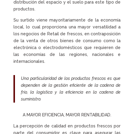
distribución del espacio y el suelo para este tipo de
productos.
Su surtido viene mayoritariamente de la economía
local, lo cual proporciona una mayor versatilidad a
los negocios de Retail de frescos, en contraposición
de la venta de otros bienes de consumo como la
electrónica o electrodomésticos que requieren de
las economías de las regiones, nacionales e
internacionales.
Una particularidad de los productos frescos es que
dependen de la gestión eficiente de la cadena de
frío, la logística y la eficiencia en la cadena de
suministro.
A MAYOR EFICIENCIA, MAYOR RENTABILIDAD.
La percepción de calidad en productos frescos por
parte del consumidor es clave para asegurar las