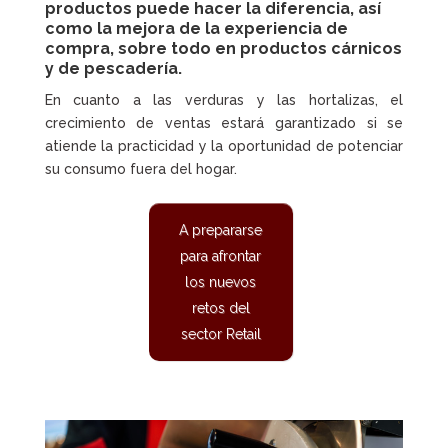
productos puede hacer la diferencia, así
como la mejora de la experiencia de
compra, sobre todo en productos cárnicos
y de pescadería.
En cuanto a las verduras y las hortalizas, el
crecimiento de ventas estará garantizado si se
atiende la practicidad y la oportunidad de potenciar
su consumo fuera del hogar.
A prepararse
para afrontar
los nuevos
retos del
sector Retail