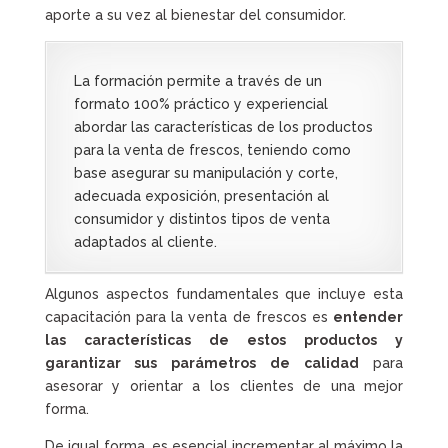
aporte a su vez al bienestar del consumidor.
La formación permite a través de un
formato 100% práctico y experiencial
abordar las características de los productos
para la venta de frescos, teniendo como
base asegurar su manipulación y corte,
adecuada exposición, presentación al
consumidor y distintos tipos de venta
adaptados al cliente.
Algunos aspectos fundamentales que incluye esta
capacitación para la venta de frescos es
entender
las características de estos productos y
garantizar sus parámetros de calidad
para
asesorar y orientar a los clientes de una mejor
forma.
De igual forma, es esencial incrementar al máximo la