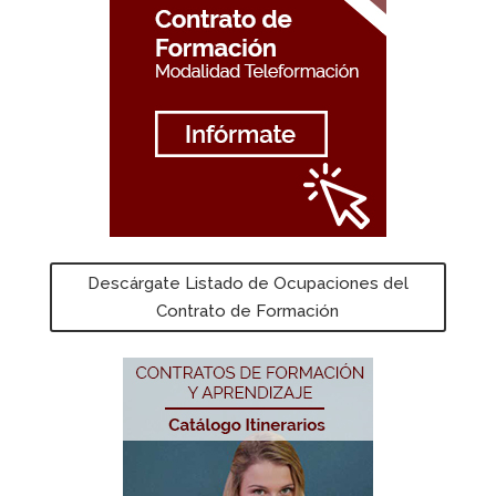
Descárgate Listado de Ocupaciones del
Contrato de Formación