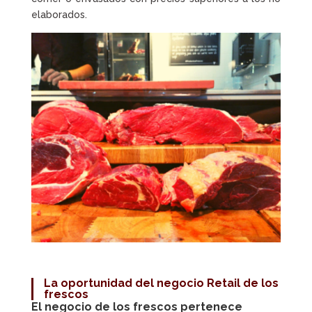
elaborados.
La oportunidad del negocio Retail de los
frescos
El negocio de los frescos pertenece