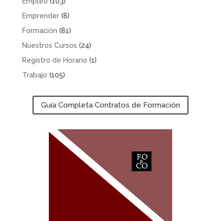
Empleo
(103)
Emprender
(8)
Formación
(81)
Nuestros Cursos
(24)
Registro de Horario
(1)
Trabajo
(105)
Guía Completa Contratos de Formación