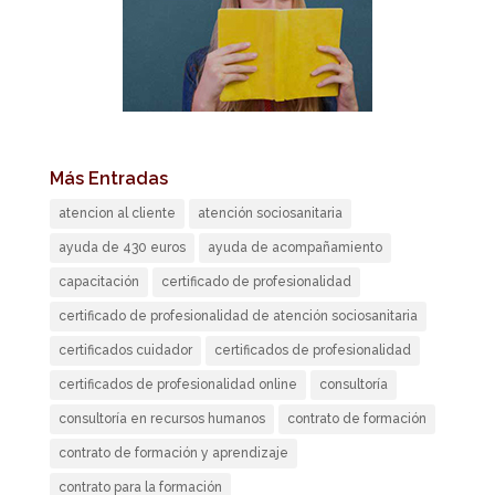
Más Entradas
atencion al cliente
atención sociosanitaria
ayuda de 430 euros
ayuda de acompañamiento
capacitación
certificado de profesionalidad
certificado de profesionalidad de atención sociosanitaria
certificados cuidador
certificados de profesionalidad
certificados de profesionalidad online
consultoría
consultoría en recursos humanos
contrato de formación
contrato de formación y aprendizaje
contrato para la formación