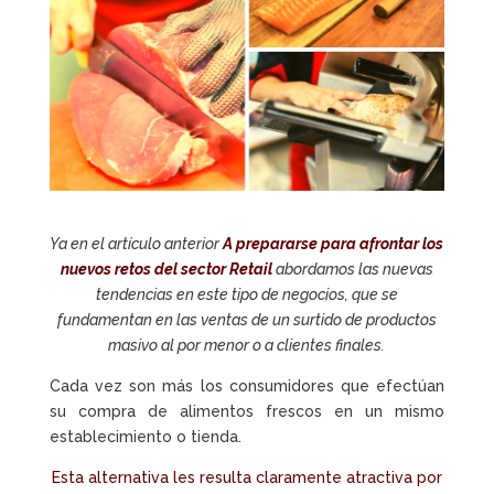
Ya en el artículo anterior
A prepararse para afrontar los
nuevos retos del sector Retail
abordamos las nuevas
tendencias en este tipo de negocios, que se
fundamentan en las ventas de un surtido d
e productos
masivo al por menor o a clientes finales.
Cada vez son más los consumidores que efectúan
su compra de alimentos frescos en un mismo
establecimiento o tienda.
Esta alternativa les resulta claramente atractiva por