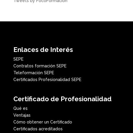
Tweets by FocoFormacion
Enlaces de Interés
SEPE
Contratos formación SEPE
Teleformación SEPE
Certificados Profesionalidad SEPE
Certificado de Profesionalidad
Qué es
Ventajas
Cómo obtener un Certificado
Certificados acreditados