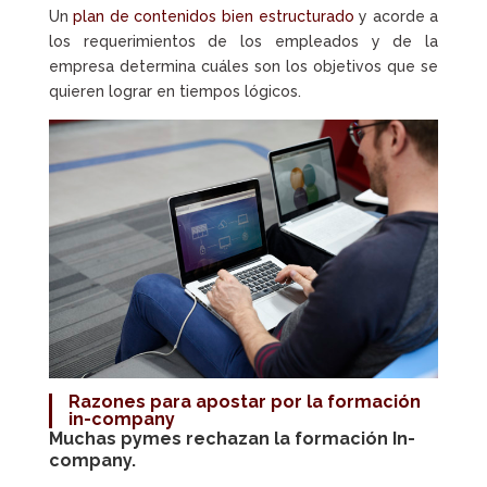
Un
plan de contenidos bien estructurado
y acorde a
los requerimientos de los empleados y de la
empresa determina cuáles son los objetivos que se
quieren lograr en tiempos lógicos.
Razones para apostar por la
formación
in-company
Muchas pymes rechazan la
formación In-
company
.