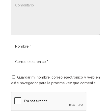
Guardar mi nombre, correo electrónico y web en
este navegador para la próxima vez que comente.