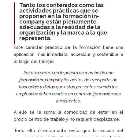
Tanto los contenidos como las
actividades prácticas que se
proponen en la
formación in-
company
están plenamente
adecuadas a la realidad de la
organización y la marca a la que
representa.
Este carácter práctico de la formación tiene una
aplicación más inmediata, accesible y sostenible a
lo largo del tiempo.
Por otra parte, con la puesta en marcha de una
formación in-company
los gastos de transporte, de
hospedaje y dietas que están presentes cuando los
empleados deben acudir a un centro de formación son
inexistentes.
A ello se le suma la comodidad de estar en el
propio centro de trabajo y no requerir desplazarse.
Todo ello directamente evita que la excusa del