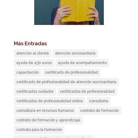
Más Entradas
atencion al cliente
atención sociosanitaria
ayuda de 430 euros
ayuda de acompañamiento
capacitación
certificado de profesionalidad
certificado de profesionalidad de atención sociosanitaria
certificados cuidador
certificados de profesionalidad
certificados de profesionalidad online
consultoría
consultoría en recursos humanos
contrato de formación
contrato de formación y aprendizaje
contrato para la formación