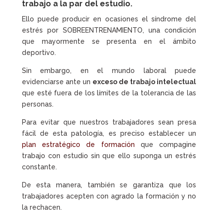
trabajo a la par del estudio.
Ello puede producir en ocasiones el síndrome del
estrés por SOBREENTRENAMIENTO, una condición
que mayormente se presenta en el ámbito
deportivo.
Sin embargo, en el mundo laboral puede
evidenciarse ante un
exceso de trabajo intelectual
que esté fuera de los límites de la tolerancia de las
personas.
Para evitar que nuestros trabajadores sean presa
fácil de esta patología, es preciso establecer un
plan estratégico de formación
que compagine
trabajo con estudio sin que ello suponga un estrés
constante.
De esta manera, también se garantiza que los
trabajadores acepten con agrado la formación y no
la rechacen.