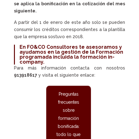
se aplica la bonificación en la cotización del mes
siguiente.
A partir del 1 de enero de este año solo se pueden
consumir los créditos correspondientes a la plantilla
que la empresa sostuvo en 2018.
En FO&CO Consultores te asesoramos y
ayudamos en la gestión de la
Formación
programada
incluida la
formación in-
company
.
Para más información contacta con nosotros
913918617
y visita el siguiente enlace:
Preguntas
frecuentes
sobre
formación
bonificada:
todo lo que