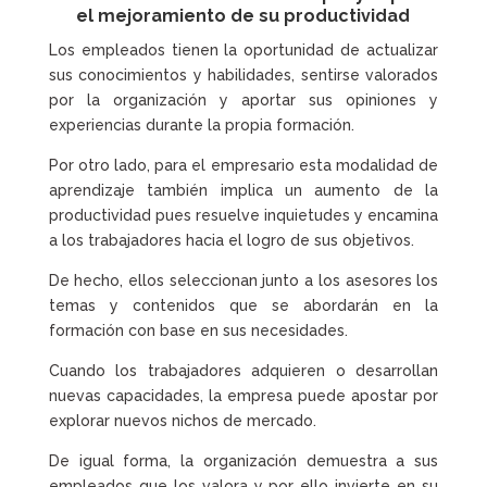
el mejoramiento de su productividad
Los empleados tienen la oportunidad de actualizar
sus conocimientos y habilidades, sentirse valorados
por la organización y aportar sus opiniones y
experiencias durante la propia formación.
Por otro lado, para el empresario esta modalidad de
aprendizaje también implica un aumento de la
productividad pues resuelve inquietudes y encamina
a los trabajadores hacia el logro de sus objetivos.
De hecho, ellos seleccionan junto a los asesores los
temas y contenidos que se abordarán en la
formación con base en sus necesidades.
Cuando los trabajadores adquieren o desarrollan
nuevas capacidades, la empresa puede apostar por
explorar nuevos nichos de mercado.
De igual forma, la organización demuestra a sus
empleados que los valora y por ello invierte en su