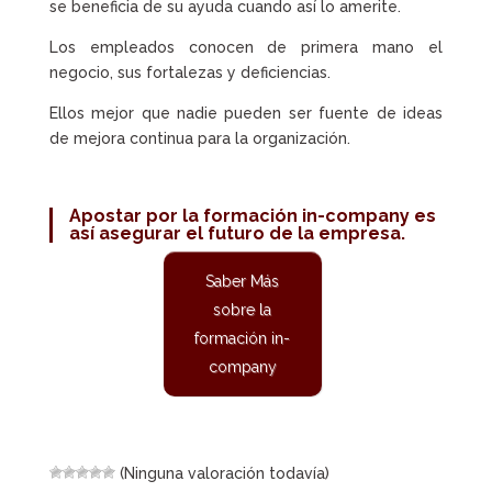
se beneficia de su ayuda cuando así lo amerite.
Los empleados conocen de primera mano el
negocio, sus fortalezas y deficiencias.
Ellos mejor que nadie pueden ser fuente de ideas
de mejora continua para la organización.
Apostar por la
formación in-company
es
así asegurar el futuro de la empresa.
Saber Más
sobre la
formación in-
company
(Ninguna valoración todavía)