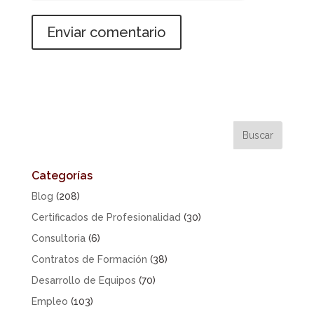
Categorías
Blog
(208)
Certificados de Profesionalidad
(30)
Consultoria
(6)
Contratos de Formación
(38)
Desarrollo de Equipos
(70)
Empleo
(103)