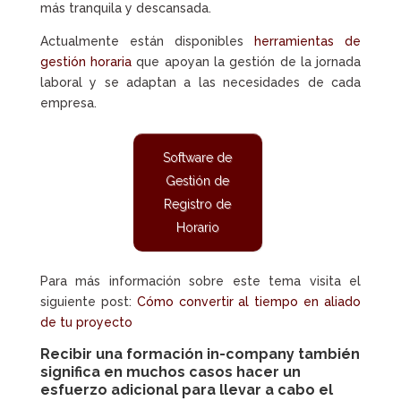
más tranquila y descansada.
Actualmente están disponibles
herramientas de
gestión horaria
que apoyan la gestión de la jornada
laboral y se adaptan a las necesidades de cada
empresa.
Software de
Gestión de
Registro de
Horario
Para más información sobre este tema visita el
siguiente post:
Cómo convertir al tiempo en aliado
de tu proyecto
Recibir una
formación in-company
también
significa en muchos casos hacer un
esfuerzo adicional para llevar a cabo el