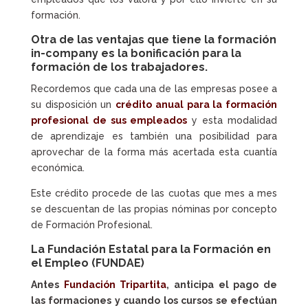
formación.
Otra de las ventajas que tiene la
formación
in-company
es la bonificación para la
formación de los trabajadores.
Recordemos que cada una de las empresas posee a
su disposición un
crédito anual para la formación
profesional de sus empleados
y esta modalidad
de aprendizaje es también una posibilidad para
aprovechar de la forma más acertada esta cuantía
económica.
Este crédito procede de las cuotas que mes a mes
se descuentan de las propias nóminas por concepto
de Formación Profesional.
La
Fundación Estatal para la Formación en
el Empleo (FUNDAE)
Antes
Fundación Tripartita
, anticipa el pago de
las formaciones y cuando los cursos se efectúan