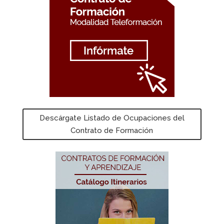
Descárgate Listado de Ocupaciones del
Contrato de Formación