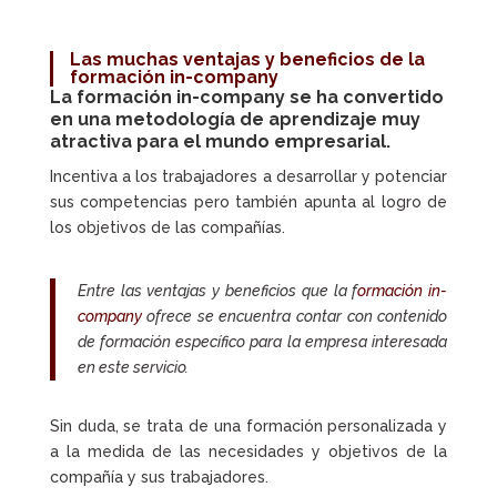
Las muchas ventajas y beneficios de la
formación in-company
La
formación in-company
se ha convertido
en una metodología de aprendizaje muy
atractiva para el mundo empresarial.
Incentiva a los trabajadores a desarrollar y potenciar
sus competencias pero también apunta al logro de
los objetivos de las compañías.
Entre las ventajas y beneficios que la f
ormación in-
company
ofrece se encuentra contar con contenido
de formación específico para la empresa interesada
en este servicio.
Sin duda, se trata de una formación personalizada y
a la medida de las necesidades y objetivos de la
compañía y sus trabajadores.