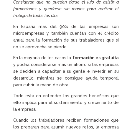
Consideran que no pueden darse el lujo de asistir a
formaciones y quedarse sin manos para realizar el
trabajo de todos los días.
En España más del 90% de las empresas son
microempresas y también cuentan con el crédito
anual para la formación de sus trabajadores que si
no se aprovecha se pierde.
En la mayoría de los casos la
formación es gratuita
y podría considerarse más un ahorro si las empresas
se deciden a capacitar a su gente e invertir en su
desarrollo, mientras se consigue ayuda temporal
para cubrir la mano de obra.
Todo está en entender los grandes beneficios que
ello implica para el sostenimiento y crecimiento de
la empresa.
Cuando los trabajadores reciben formaciones que
los preparan para asumir nuevos retos, la empresa