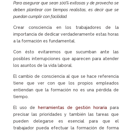
Para asegurar que sean 100% exitosas y de provecho se
deben plantear con tiempos realistas, es decir que se
puedan cumplir con facilidad.
Crear consciencia en los trabajadores de la
importancia de dedicar verdaderamente estas horas
a la formación es fundamental.
Con ésto evitaremos que sucumban ante las
posibles interrupciones que aparecen para atender
los asuntos de la vida laboral.
El cambio de consciencia al que se hace referencia
tiene que ver con que los propios empleados
entiendan que la formación no es una pérdida de
tiempo.
El uso de
herramientas de gestión horaria
para
precisar las prioridades y también las tareas que
pueden delegarse es esencial para que el
trabajador pueda efectuar la formación de forma