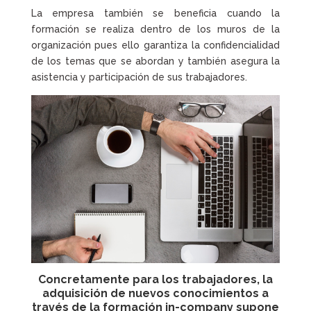
La empresa también se beneficia cuando la
formación se realiza dentro de los muros de la
organización pues ello garantiza la confidencialidad
de los temas que se abordan y también asegura la
asistencia y participación de sus trabajadores.
Concretamente para los trabajadores, la
adquisición de nuevos conocimientos a
través de la
formación in-company
supone