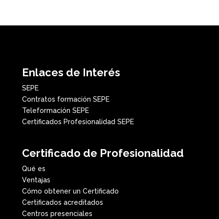
Enlaces de Interés
SEPE
Contratos formación SEPE
Teleformación SEPE
Certificados Profesionalidad SEPE
Certificado de Profesionalidad
Qué es
Ventajas
Cómo obtener un Certificado
Certificados acreditados
Centros presenciales