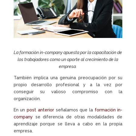
La formación in-company apuesta por la capacitación de
los trabajadores como un aporte al crecimiento de la
empresa.
También implica una genuina preocupación por su
propio desarrollo profesional y a la vez por
conseguir su valioso compromiso con la
organización.
En un
post anterior
señalamos que la
formación in-
company
se diferencia de otras modalidades de
aprendizaje porque se lleva a cabo en la propia
empresa.