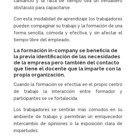
cansancio y la falta de tiempo sea un verdadero
obstáculo para capacitarse.
Con esta modalidad de aprendizaje los trabajadores
pueden compaginar su trabajo y la formación de una
forma sencilla, cómoda y efectiva, y sin afectar el
tiempo libre del empleado.
La
formación in-company
se beneficia de
la previa identificación de las necesidades
de la empresa pero también del contacto
que tiene el docente que la imparte con la
propia organización.
Cuando la formación se efectúa en el propio centro
de trabajo la interacción entre formador y
participantes se ve fortalecida.
Los trabajadores se sentirán más cómodos en su
ambiente de trabajo y permitirán un enriquecedor
intercambio de opiniones o la exposición clara de
inquietudes.