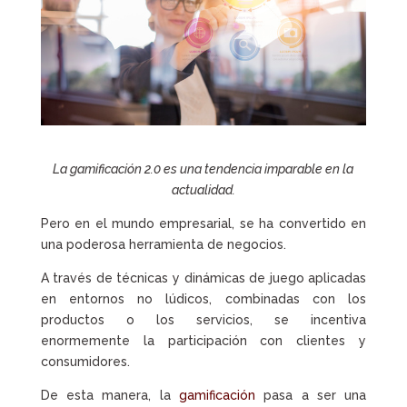
La gamificación 2.0 es una tendencia imparable en la
actualidad.
Pero en el mundo empresarial, se ha convertido en
una poderosa herramienta de negocios.
A través de técnicas y dinámicas de juego aplicadas
en entornos no lúdicos, combinadas con los
productos o los servicios, se incentiva
enormemente la participación con clientes y
consumidores.
De esta manera, la
gamificación
pasa a ser una