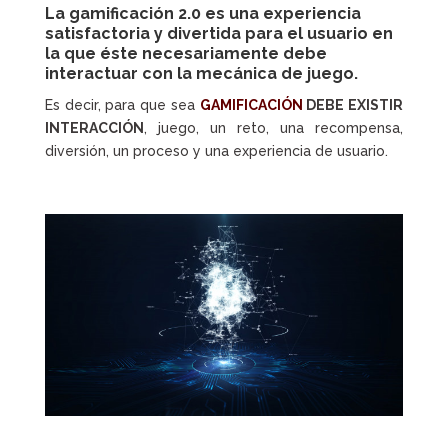
La
gamificación 2.0
es una experiencia
satisfactoria y divertida para el usuario en
la que éste necesariamente debe
interactuar con la mecánica de juego
.
Es decir, para que sea
GAMIFICACIÓN
DEBE EXISTIR
INTERACCIÓN
, juego, un reto, una recompensa,
diversión, un proceso y una experiencia de usuario.