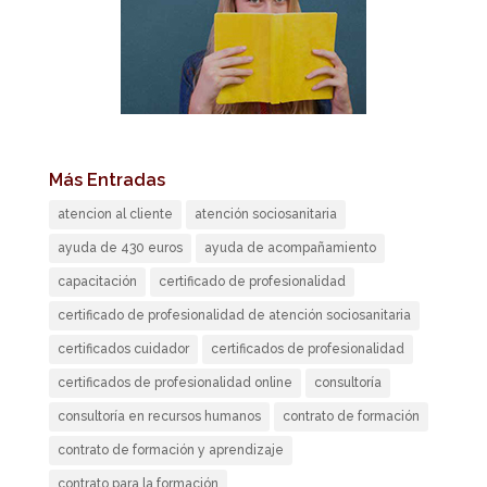
Más Entradas
atencion al cliente
atención sociosanitaria
ayuda de 430 euros
ayuda de acompañamiento
capacitación
certificado de profesionalidad
certificado de profesionalidad de atención sociosanitaria
certificados cuidador
certificados de profesionalidad
certificados de profesionalidad online
consultoría
consultoría en recursos humanos
contrato de formación
contrato de formación y aprendizaje
contrato para la formación