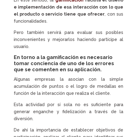
e implementación de esa interacción con lo que
el producto o servicio tiene que ofrecer
, con sus
funcionalidades.
Pero también servirá para evaluar sus posibles
inconvenientes y mejorarlos haciendo partícipe al
usuario.
En torno a la
gamificación
es necesario
tomar conciencia de uno de los errores
que se comenten en su aplicación.
Algunas empresas la asocian con la simple
acumulación de puntos o el logro de medallas en
función de la interacción que realiza el cliente.
Esta actividad por sí sola no es suficiente para
generar enganche y fidelización a través de la
diversión.
De ahí la importancia de establecer objetivos de
participación, analizar al cliente para identificar sus