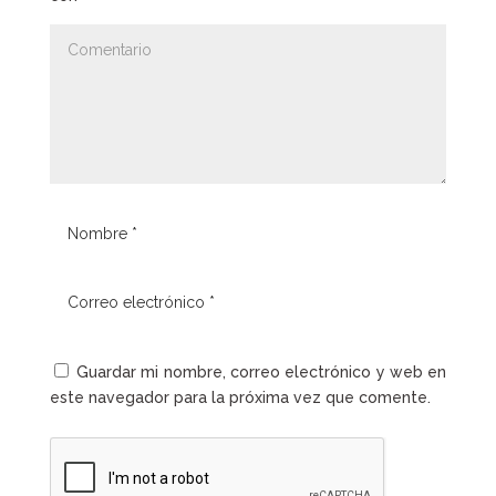
Guardar mi nombre, correo electrónico y web en
este navegador para la próxima vez que comente.