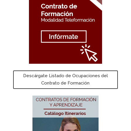
Descárgate Listado de Ocupaciones del
Contrato de Formación