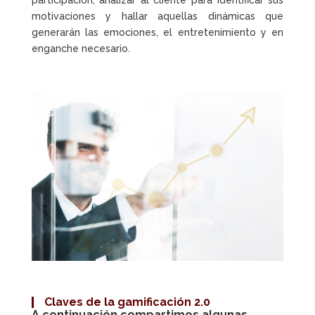
motivaciones y hallar aquellas dinámicas que
generarán las emociones, el entretenimiento y en
enganche necesario.
Claves de la
gamificación 2.0
A continuación compartimos algunas