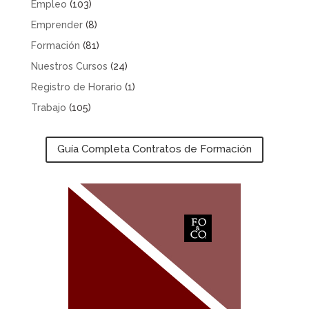
Empleo
(103)
Emprender
(8)
Formación
(81)
Nuestros Cursos
(24)
Registro de Horario
(1)
Trabajo
(105)
Guía Completa Contratos de Formación