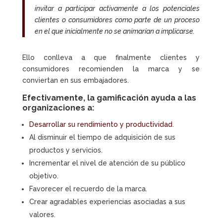
invitar a participar activamente a los potenciales
clientes o consumidores como parte de un proceso
en el que inicialmente no se animarían a implicarse.
Ello conlleva a que finalmente clientes y
consumidores recomienden la marca y se
conviertan en sus embajadores.
Efectivamente, la
gamificación
ayuda a las
organizaciones a:
Desarrollar su rendimiento y productividad
.
Al disminuir el tiempo de adquisición de sus
productos y servicios.
Incrementar el nivel de atención de su público
objetivo.
Favorecer el recuerdo de la marca.
Crear agradables experiencias asociadas a sus
valores.