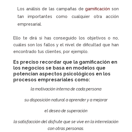
Los análisis de las campañas de
gamificación
son
tan importantes como cualquier otra acción
empresarial.
Ello te dirá si has conseguido los objetivos o no,
cuáles son los fallos y el nivel de dificultad que han
encontrado tus clientes, por ejemplo.
Es preciso recordar que la
gamificación en
los negocios
se basa en modelos que
potencian aspectos psicológicos en los
procesos empresariales como:
la motivación interna de cada persona
su disposición natural a aprender y a mejorar
el deseo de superación
la satisfacción del disfrute que se vive en la interrelación
con otras personas.