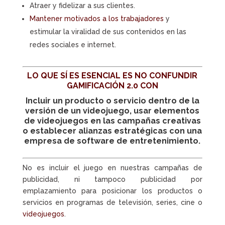
Atraer y fidelizar a sus clientes.
Mantener motivados a los trabajadores
y
estimular la viralidad de sus contenidos en las
redes sociales e internet.
LO QUE SÍ ES ESENCIAL ES NO CONFUNDIR
GAMIFICACIÓN 2.0
CON
Incluir un producto o servicio dentro de la
versión de un
videojuego
, usar elementos
de
videojuegos
en las campañas creativas
o establecer alianzas estratégicas con una
empresa de software de entretenimiento.
No es incluir el juego en nuestras campañas de
publicidad, ni tampoco publicidad por
emplazamiento para posicionar los productos o
servicios en programas de televisión, series, cine o
videojuegos
.