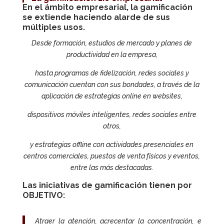
En el ámbito empresarial, la gamificación
se extiende haciendo alarde de sus
múltiples usos.
Desde formación, estudios de mercado y planes de
productividad en la empresa,
hasta programas de fidelización, redes sociales y
comunicación cuentan con sus bondades, a través de la
aplicación de estrategias online en websites,
dispositivos móviles inteligentes, redes sociales entre
otros,
y estrategias offline con actividades presenciales en
centros comerciales, puestos de venta físicos y eventos,
entre las más destacadas.
Las iniciativas de
gamificación
tienen por
OBJETIVO:
Atraer la atención, acrecentar la concentración, e