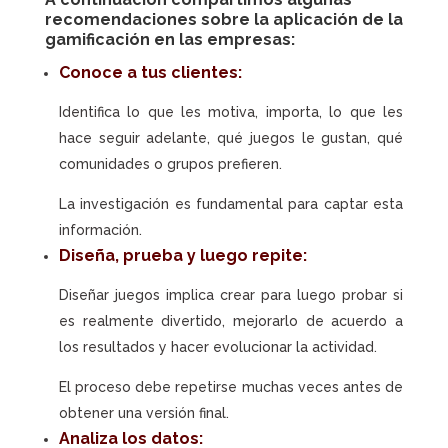
recomendaciones sobre la aplicación de la
gamificación en las empresas
:
Conoce a tus clientes:
Identifica lo que les motiva, importa, lo que les
hace seguir adelante, qué juegos le gustan, qué
comunidades o grupos prefieren.
La investigación es fundamental para captar esta
información.
Diseña, prueba y luego repite:
Diseñar juegos implica crear para luego probar si
es realmente divertido, mejorarlo de acuerdo a
los resultados y hacer evolucionar la actividad.
El proceso debe repetirse muchas veces antes de
obtener una versión final.
Analiza los datos: