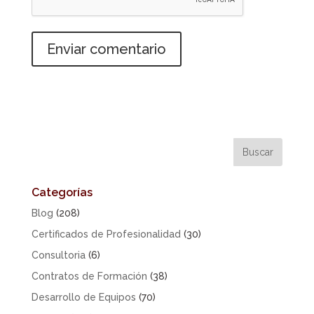
Categorías
Blog
(208)
Certificados de Profesionalidad
(30)
Consultoria
(6)
Contratos de Formación
(38)
Desarrollo de Equipos
(70)