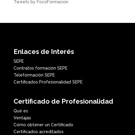
Tweets by FocoFormacion
Enlaces de Interés
SEPE
Contratos formación SEPE
Teleformación SEPE
Certificados Profesionalidad SEPE
Certificado de Profesionalidad
Qué es
Ventajas
Cómo obtener un Certificado
Certificados acreditados