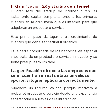
Gamificación 2.0
y startup de Internet
El gran reto del startup de Internet o 2.0, es
justamente captar tempranamente a los primeros
clientes en la gran masa que es Internet para que
adquieran un producto o servicio.
Este primer paso da lugar a un crecimiento de
clientes que debe ser natural u orgánico.
Es la parte complicada de los negocios, en especial
si se trata de un producto o servicio innovador y se
tiene presupuesto limitado.
La
gamificación
ofrece a las empresas que
se encuentran en esta etapa un valioso
aporte, si logran aplicarla correctamente.
Supondrá un recurso valioso porque motivará a
probar el producto o servicio desde una experiencia
satisfactoria y a través de la interacción.
En este sentido, la
gamificación
facilita el diseño