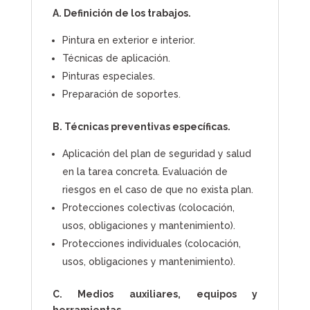
A. Definición de los trabajos.
Pintura en exterior e interior.
Técnicas de aplicación.
Pinturas especiales.
Preparación de soportes.
B. Técnicas preventivas específicas.
Aplicación del plan de seguridad y salud
en la tarea concreta. Evaluación de
riesgos en el caso de que no exista plan.
Protecciones colectivas (colocación,
usos, obligaciones y mantenimiento).
Protecciones individuales (colocación,
usos, obligaciones y mantenimiento).
C. Medios auxiliares, equipos y