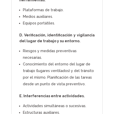
herramientas.
Plataformas de trabajo.
Medios auxiliares.
Equipos portátiles.
D. Verificación, identificación y vigilancia
del lugar de trabajo y su entorno.
Riesgos y medidas preventivas
necesarias.
Conocimiento del entorno del lugar de
trabajo (lugares ventilados) y del tránsito
por el mismo. Planificación de las tareas
desde un punto de vista preventivo.
E. Interferencias entre actividades.
Actividades simultáneas o sucesivas.
Estructuras auxiliares.