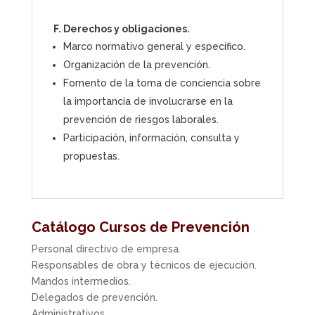
F. Derechos y obligaciones.
Marco normativo general y específico.
Organización de la prevención.
Fomento de la toma de conciencia sobre
la importancia de involucrarse en la
prevención de riesgos laborales.
Participación, información, consulta y
propuestas.
Catálogo Cursos de Prevención
Personal directivo de empresa.
Responsables de obra y técnicos de ejecución.
Mandos intermedios.
Delegados de prevención.
Administrativos.