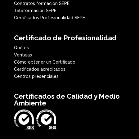
Contratos formación SEPE
Teleformación SEPE
Certificados Profesionalidad SEPE
Certificado de Profesionalidad
Qué es
Ventajas
Cómo obtener un Certificado
Certificados acreditados
Centros presenciales
Certificados de Calidad y Medio
Ambiente