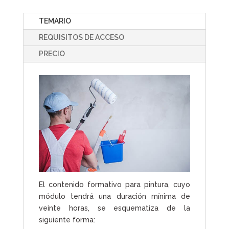
TEMARIO
REQUISITOS DE ACCESO
PRECIO
El contenido formativo para pintura, cuyo
módulo tendrá una duración mínima de
veinte horas, se esquematiza de la
siguiente forma: