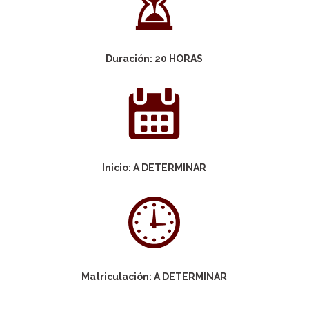
Duración: 20 HORAS
Inicio: A DETERMINAR
Matriculación: A DETERMINAR