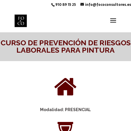
910 89 15 25
info@fococonsultores.es
CURSO DE PREVENCIÓN DE RIESGOS
LABORALES PARA PINTURA
Modalidad: PRESENCIAL