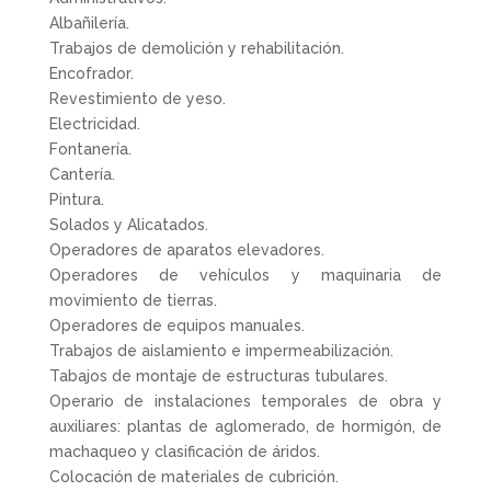
Albañilería.
Trabajos de demolición y rehabilitación.
Encofrador.
Revestimiento de yeso.
Electricidad.
Fontanería.
Cantería.
Pintura.
Solados y Alicatados.
Operadores de aparatos elevadores.
Operadores de vehículos y maquinaria de
movimiento de tierras.
Operadores de equipos manuales.
Trabajos de aislamiento e impermeabilización.
Tabajos de montaje de estructuras tubulares.
Operario de instalaciones temporales de obra y
auxiliares: plantas de aglomerado, de hormigón, de
machaqueo y clasificación de áridos.
Colocación de materiales de cubrición.