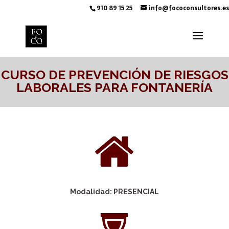
910 89 15 25
info@fococonsultores.es
CURSO DE PREVENCIÓN DE RIESGOS
LABORALES PARA FONTANERÍA
Modalidad: PRESENCIAL