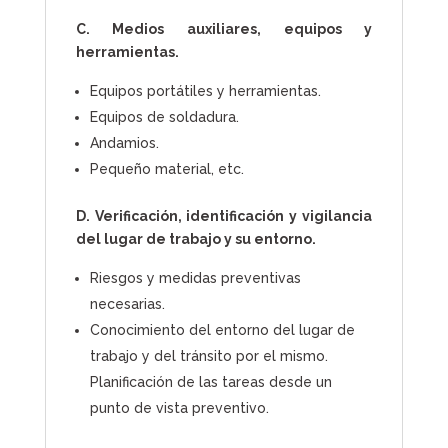
C. Medios auxiliares, equipos y
herramientas.
Equipos portátiles y herramientas.
Equipos de soldadura.
Andamios.
Pequeño material, etc.
D. Verificación, identificación y vigilancia
del lugar de trabajo y su entorno.
Riesgos y medidas preventivas
necesarias.
Conocimiento del entorno del lugar de
trabajo y del tránsito por el mismo.
Planificación de las tareas desde un
punto de vista preventivo.