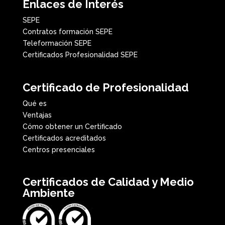
Enlaces de Interés
SEPE
Contratos formación SEPE
Teleformación SEPE
Certificados Profesionalidad SEPE
Certificado de Profesionalidad
Qué es
Ventajas
Cómo obtener un Certificado
Certificados acreditados
Centros presenciales
Certificados de Calidad y Medio
Ambiente