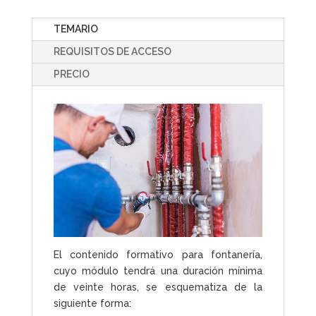
TEMARIO
REQUISITOS DE ACCESO
PRECIO
El contenido formativo para fontanería,
cuyo módulo tendrá una duración mínima
de veinte horas, se esquematiza de la
siguiente forma: