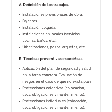
A. Definición de los trabajos.
Instalaciones provisionales de obra.
Bajantes.
Instalación colgada.
Instalaciones en locales (servicios,
cocinas, baños, etc.).
Urbanizaciones, pozos, arquetas, etc.
B. Técnicas preventivas específicas.
Aplicación del plan de seguridad y salud
en la tarea concreta. Evaluación de
riesgos en el caso de que no exista plan.
Protecciones colectivas (colocación,
usos, obligaciones y mantenimiento).
Protecciones individuales (colocación,
usos, obligaciones y mantenimiento).