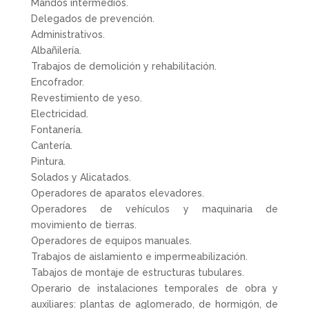
Mandos intermedios.
Delegados de prevención.
Administrativos.
Albañilería.
Trabajos de demolición y rehabilitación.
Encofrador.
Revestimiento de yeso.
Electricidad.
Fontanería.
Cantería.
Pintura.
Solados y Alicatados.
Operadores de aparatos elevadores.
Operadores de vehículos y maquinaria de
movimiento de tierras.
Operadores de equipos manuales.
Trabajos de aislamiento e impermeabilización.
Tabajos de montaje de estructuras tubulares.
Operario de instalaciones temporales de obra y
auxiliares: plantas de aglomerado, de hormigón, de