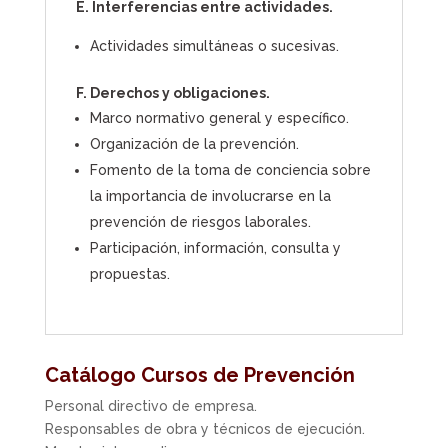
E. Interferencias entre actividades.
Actividades simultáneas o sucesivas.
F. Derechos y obligaciones.
Marco normativo general y específico.
Organización de la prevención.
Fomento de la toma de conciencia sobre
la importancia de involucrarse en la
prevención de riesgos laborales.
Participación, información, consulta y
propuestas.
Catálogo Cursos de Prevención
Personal directivo de empresa.
Responsables de obra y técnicos de ejecución.