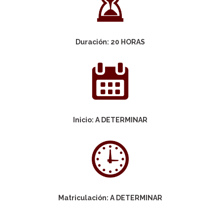
Duración: 20 HORAS
Inicio: A DETERMINAR
Matriculación: A DETERMINAR