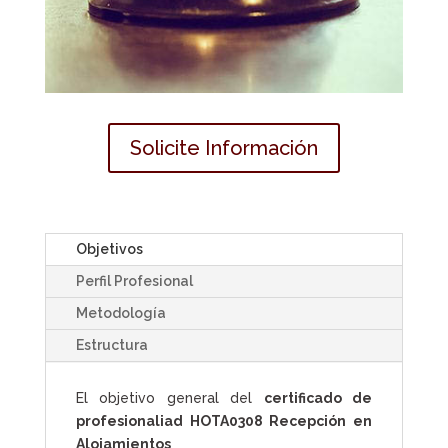
Solicite Información
Objetivos
Perfil Profesional
Metodología
Estructura
El objetivo general del
certificado de
profesionaliad HOTA0308 Recepción en
Alojamientos