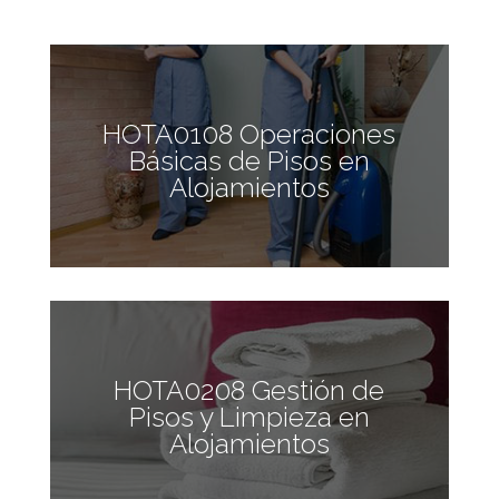
HOTA0108 Operaciones
Básicas de Pisos en
Alojamientos
HOTA0208 Gestión de
Pisos y Limpieza en
Alojamientos