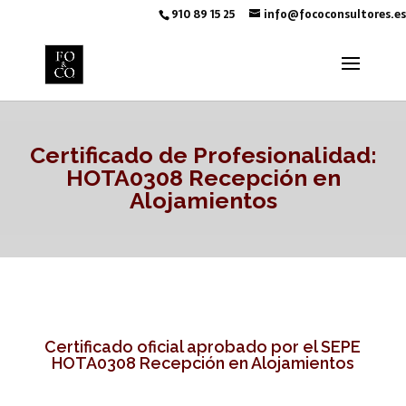
910 89 15 25
info@fococonsultores.es
Certificado de Profesionalidad:
HOTA0308 Recepción en
Alojamientos
Certificado oficial aprobado por el SEPE
HOTA0308 Recepción en Alojamientos