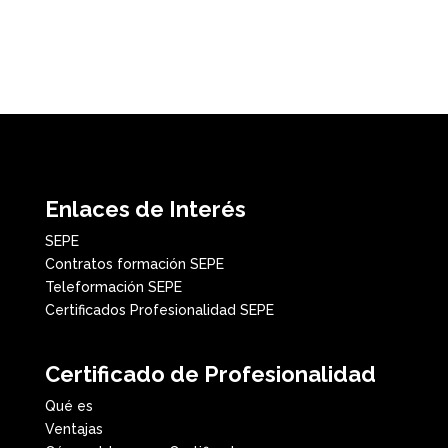
Enlaces de Interés
SEPE
Contratos formación SEPE
Teleformación SEPE
Certificados Profesionalidad SEPE
Certificado de Profesionalidad
Qué es
Ventajas