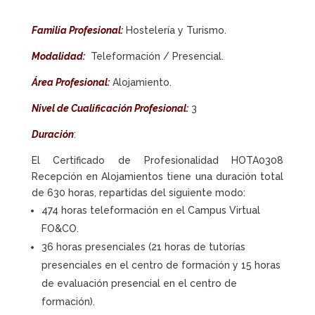
Familia Profesional:
Hostelería y Turismo.
Modalidad:
Teleformación / Presencial.
Área Profesional:
Alojamiento.
Nivel de Cualificación Profesional:
3
Duración
:
El Certificado de Profesionalidad HOTA0308
Recepción en Alojamientos tiene una duración total
de 630 horas, repartidas del siguiente modo:
474 horas teleformación en el Campus Virtual
FO&CO.
36 horas presenciales (21 horas de tutorías
presenciales en el centro de formación y 15 horas
de evaluación presencial en el centro de
formación).