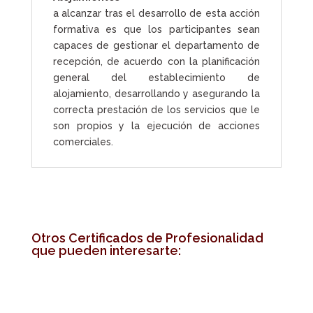
a alcanzar tras el desarrollo de esta acción
formativa es que los participantes sean
capaces de gestionar el departamento de
recepción, de acuerdo con la planificación
general del establecimiento de
alojamiento, desarrollando y asegurando la
correcta prestación de los servicios que le
son propios y la ejecución de acciones
comerciales.
Otros Certificados de Profesionalidad
que pueden interesarte: