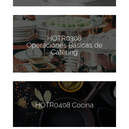
HOTR0308
Operaciones Básicas de
Catering
HOTR0408 Cocina