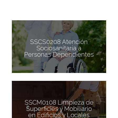
SSCS0208 Atención
Sociosanitaria a
Personas Dependientes
SSCM0108 Limpieza de
Superficies y Mobiliario
en Edificios y Locales