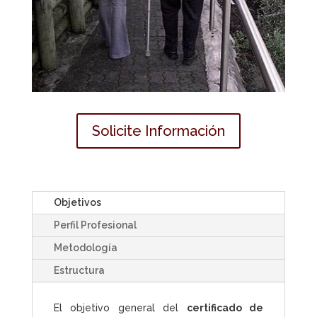
Solicite Información
Objetivos
Perfil Profesional
Metodología
Estructura
El objetivo general del
certificado de