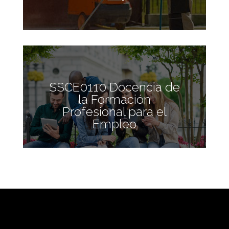
SSCE0110 Docencia de
la Formación
Profesional para el
Empleo