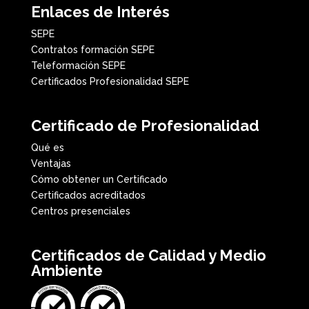
Enlaces de Interés
SEPE
Contratos formación SEPE
Teleformación SEPE
Certificados Profesionalidad SEPE
Certificado de Profesionalidad
Qué es
Ventajas
Cómo obtener un Certificado
Certificados acreditados
Centros presenciales
Certificados de Calidad y Medio
Ambiente