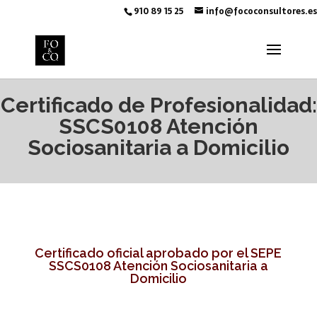
910 89 15 25
info@fococonsultores.es
Certificado de Profesionalidad:
SSCS0108 Atención
Sociosanitaria a Domicilio
Certificado oficial aprobado por el SEPE
SSCS0108 Atención Sociosanitaria a
Domicilio