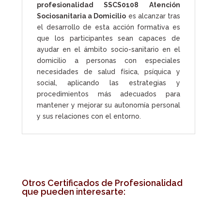
profesionalidad SSCS0108 Atención
Sociosanitaria a Domicilio
es alcanzar tras
el desarrollo de esta acción formativa es
que los participantes sean capaces de
ayudar en el ámbito socio-sanitario en el
domicilio a personas con especiales
necesidades de salud física, psíquica y
social, aplicando las estrategias y
procedimientos más adecuados para
mantener y mejorar su autonomía personal
y sus relaciones con el entorno.
Otros Certificados de Profesionalidad
que pueden interesarte: