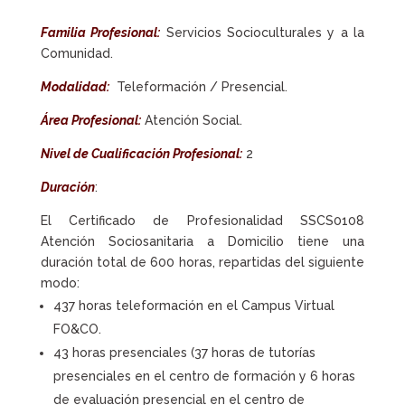
Familia Profesional:
Servicios Socioculturales y a la
Comunidad.
Modalidad:
Teleformación / Presencial.
Área Profesional:
Atención Social.
Nivel de Cualificación Profesional:
2
Duración
:
El Certificado de Profesionalidad SSCS0108
Atención Sociosanitaria a Domicilio tiene una
duración total de 600 horas, repartidas del siguiente
modo:
437 horas teleformación en el Campus Virtual
FO&CO.
43 horas presenciales (37 horas de tutorías
presenciales en el centro de formación y 6 horas
de evaluación presencial en el centro de