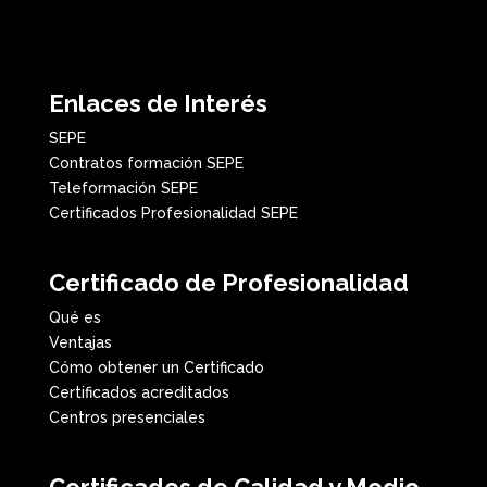
Enlaces de Interés
SEPE
Contratos formación SEPE
Teleformación SEPE
Certificados Profesionalidad SEPE
Certificado de Profesionalidad
Qué es
Ventajas
Cómo obtener un Certificado
Certificados acreditados
Centros presenciales