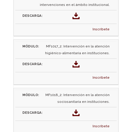
intervenciones en el ámbito institucional.
Inscríbete
MF1017_2: Intervención en la atención
higiénico‐alimentaria en instituciones.
Inscríbete
MF1018_2: Intervención en la atención
sociosanitaria en instituciones.
Inscríbete