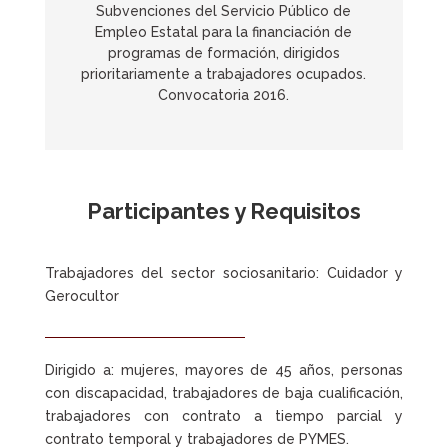
Subvenciones del Servicio Público de
Empleo Estatal para la financiación de
programas de formación, dirigidos
prioritariamente a trabajadores ocupados.
Convocatoria 2016.
Participantes y Requisitos
Trabajadores del sector sociosanitario: Cuidador y
Gerocultor
Dirigido a: mujeres, mayores de 45 años, personas
con discapacidad, trabajadores de baja cualificación,
trabajadores con contrato a tiempo parcial y
contrato temporal y trabajadores de PYMES.