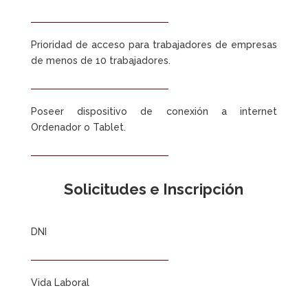
Prioridad de acceso para trabajadores de empresas
de menos de 10 trabajadores.
Poseer dispositivo de conexión a internet
Ordenador o Tablet.
Solicitudes e Inscripción
DNI
Vida Laboral