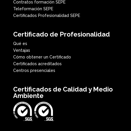
Contratos formación SEPE
Teleformación SEPE
Certificados Profesionalidad SEPE
Certificado de Profesionalidad
Qué es
Ventajas
Cómo obtener un Certificado
Certificados acreditados
Centros presenciales
Certificados de Calidad y Medio
Ambiente