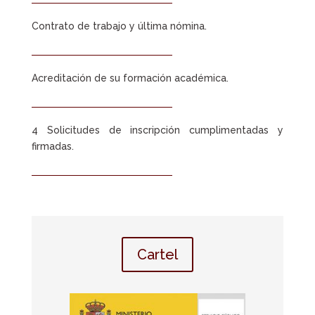
Contrato de trabajo y última nómina.
Acreditación de su formación académica.
4 Solicitudes de inscripción cumplimentadas y
firmadas.
Cartel