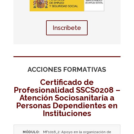
Inscríbete
ACCIONES FORMATIVAS
Certificado de
Profesionalidad SSCS0208 –
Atención Sociosanitaria a
Personas Dependientes en
Instituciones
MF1016_2: Apoyo en la organización de