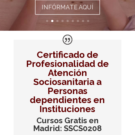
INFÓRMATE AQUÍ
Certificado de
Profesionalidad de
Atención
Sociosanitaria a
Personas
dependientes en
Instituciones
Cursos Gratis en
Madrid: SSCS0208