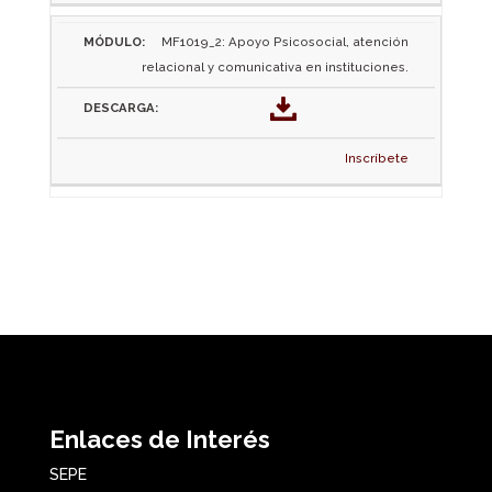
MF1019_2: Apoyo Psicosocial, atención
relacional y comunicativa en instituciones.
Inscríbete
Enlaces de Interés
SEPE