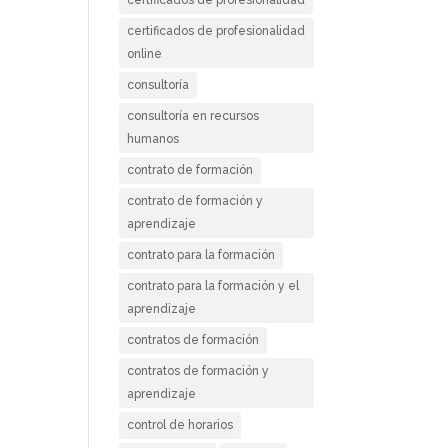
certificados de profesionalidad
online
consultoría
consultoría en recursos
humanos
contrato de formación
contrato de formación y
aprendizaje
contrato para la formación
contrato para la formación y el
aprendizaje
contratos de formación
contratos de formación y
aprendizaje
control de horarios