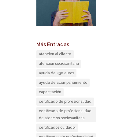
Más Entradas
atencion al cliente
atención sociosanitaria
ayuda de 430 euros
ayuda de acompañamiento
capacitación
certificado de profesionalidad
certificado de profesionalidad
de atención sociosanitaria
certificados cuidador
certificados de profesionalidad