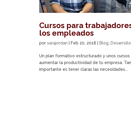
Cursos para trabajadore
los empleados
por
sarajordan
|
Feb 20, 2018
|
Blog
,
Desarroll
Un plan formativo estructurado y unos cursos
aumentar la productividad de tu empresa. Tan
importante es tener claras las necesidades...