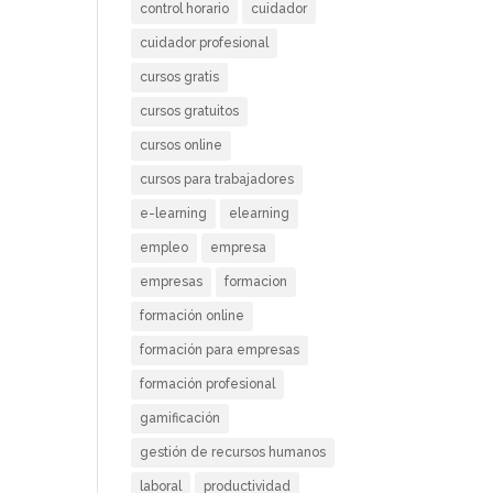
control horario
cuidador
cuidador profesional
cursos gratis
cursos gratuitos
cursos online
cursos para trabajadores
e-learning
elearning
empleo
empresa
empresas
formacion
formación online
formación para empresas
formación profesional
gamificación
gestión de recursos humanos
laboral
productividad