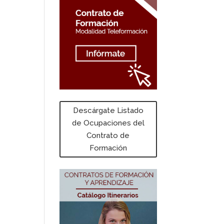
Descárgate Listado
de Ocupaciones del
Contrato de
Formación