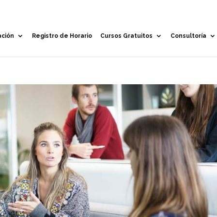
ación
Registro de Horario
Cursos Gratuitos
Consultoría