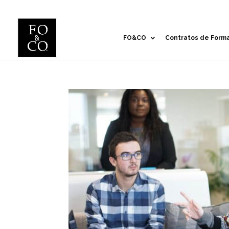
FO&CO
Contratos de Form