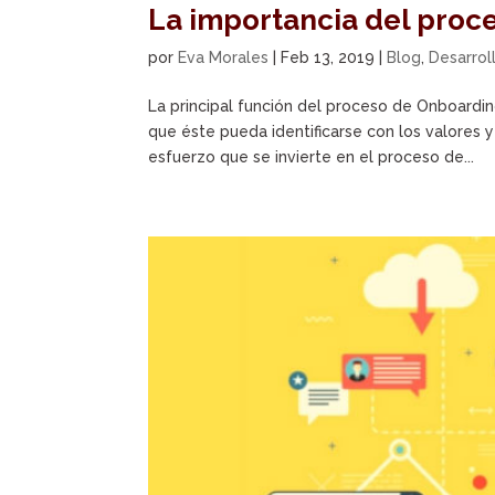
La importancia del proc
por
Eva Morales
|
Feb 13, 2019
|
Blog
,
Desarrol
La principal función del proceso de Onboard
que éste pueda identificarse con los valores y
esfuerzo que se invierte en el proceso de...