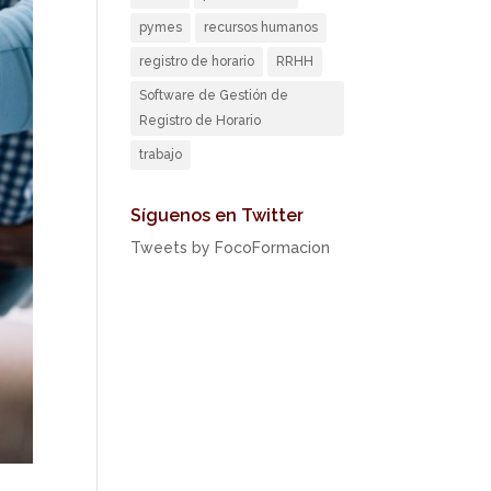
pymes
recursos humanos
registro de horario
RRHH
Software de Gestión de
Registro de Horario
trabajo
Síguenos en Twitter
Tweets by FocoFormacion