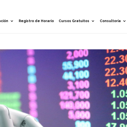
ación
Registro de Horario
Cursos Gratuitos
Consultoría