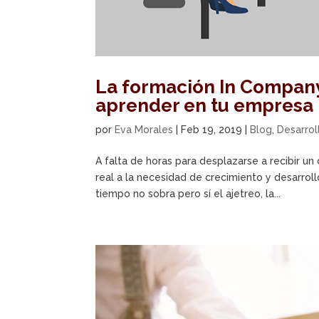
La formación In Company
aprender en tu empresa
por
Eva Morales
|
Feb 19, 2019
|
Blog
,
Desarrol
A falta de horas para desplazarse a recibir un
real a la necesidad de crecimiento y desarrol
tiempo no sobra pero sí el ajetreo, la...