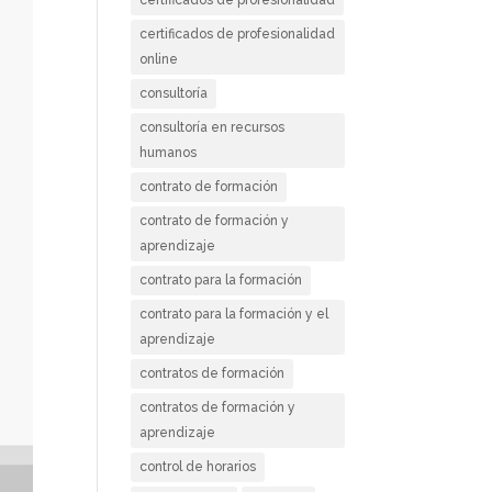
certificados de profesionalidad
online
consultoría
consultoría en recursos
humanos
contrato de formación
contrato de formación y
aprendizaje
contrato para la formación
contrato para la formación y el
aprendizaje
contratos de formación
contratos de formación y
aprendizaje
control de horarios