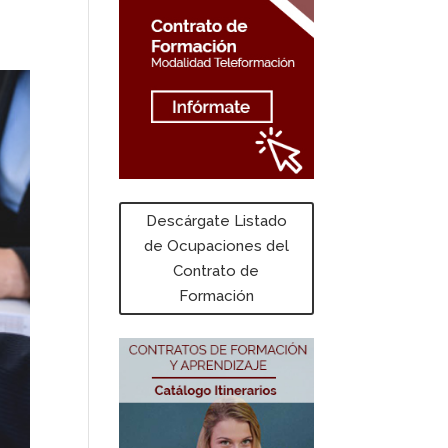
Descárgate Listado
de Ocupaciones del
Contrato de
Formación