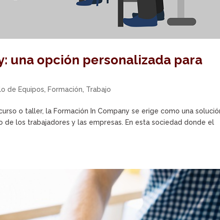
: una opción personalizada para
lo de Equipos
,
Formación
,
Trabajo
 curso o taller, la Formación In Company se erige como una solució
lo de los trabajadores y las empresas. En esta sociedad donde el