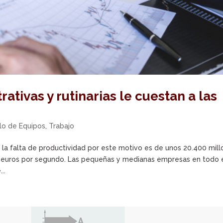
ativas y rutinarias le cuestan a las
lo de Equipos
,
Trabajo
 la falta de productividad por este motivo es de unos 20.400 mil
00 euros por segundo. Las pequeñas y medianas empresas en todo 
..