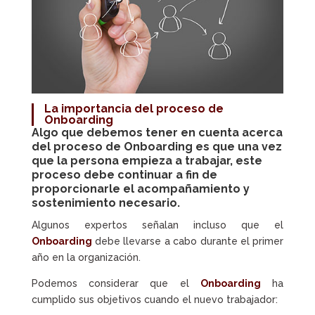
La importancia del
proceso de
Onboarding
Algo que debemos tener en cuenta acerca
del
proceso de Onboarding
es que una vez
que la persona empieza a trabajar, este
proceso debe continuar a fin de
proporcionarle el acompañamiento y
sostenimiento necesario.
Algunos expertos señalan incluso que el
Onboarding
debe llevarse a cabo durante el primer
año en la organización.
Podemos considerar que el
Onboarding
ha
cumplido sus objetivos cuando el nuevo trabajador: