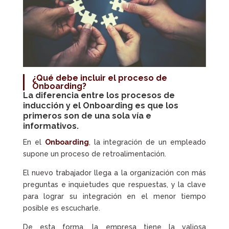
¿Qué debe incluir el
proceso de
Onboarding
?
La diferencia entre los procesos de
inducción y el
Onboarding
es que los
primeros son de una sola vía e
informativos.
En el
Onboarding
, la integración de un empleado
supone un proceso de retroalimentación.
El nuevo trabajador llega a la organización con más
preguntas e inquietudes que respuestas, y la clave
para lograr su integración en el menor tiempo
posible es escucharle.
De esta forma, la empresa tiene la valiosa