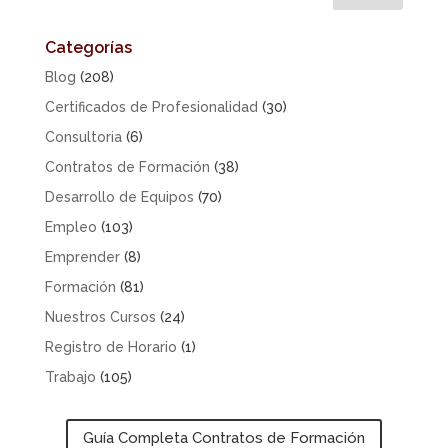
Categorías
Blog
(208)
Certificados de Profesionalidad
(30)
Consultoria
(6)
Contratos de Formación
(38)
Desarrollo de Equipos
(70)
Empleo
(103)
Emprender
(8)
Formación
(81)
Nuestros Cursos
(24)
Registro de Horario
(1)
Trabajo
(105)
Guía Completa Contratos de Formación