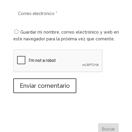
Guardar mi nombre, correo electrónico y web en
este navegador para la próxima vez que comente.