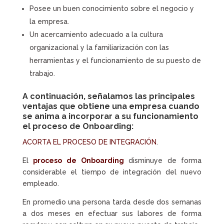
Posee un buen conocimiento sobre el negocio y
la empresa.
Un acercamiento adecuado a la cultura
organizacional y la familiarización con las
herramientas y el funcionamiento de su puesto de
trabajo.
A continuación, señalamos las principales
ventajas que obtiene una empresa cuando
se anima a incorporar a su funcionamiento
el
proceso de Onboarding
:
ACORTA EL PROCESO DE INTEGRACIÓN
.
El
proceso de Onboarding
disminuye de forma
considerable el tiempo de integración del nuevo
empleado.
En promedio una persona tarda desde dos semanas
a dos meses en efectuar sus labores de forma