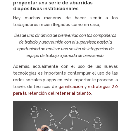
proyectar una serie de aburridas
diapositivas institucionales.
Hay muchas maneras de hacer sentir a los
trabajadores recién llegados como en casa,
Desde una dinámica de bienvenida con los compañeros
de trabajo y una reunión con el supervisor, hasta la
oportunidad de realizar una sesión de integración de
equipo de trabajo o jornada de bienvenida.
Además. actualmente con el uso de las nuevas
tecnologías es importante contemplar el uso de las
redes sociales y apps en este importante proceso, a
través de técnicas de
gamificación
y
estrategias 2.0
para la retención del retener al talento
.