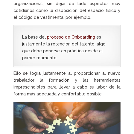
organizacional, sin dejar de lado aspectos muy
cotidianos como la disposición del espacio físico y
el código de vestimenta, por ejemplo.
La base del
proceso de Onboarding
es
justamente la retención del talento, algo
que debe ponerse en práctica desde el
primer momento.
Ello se logra justamente al proporcionar al nuevo
trabajador la formación y las herramientas
imprescindibles para llevar a cabo su labor de la
forma más adecuada y confortable posible.