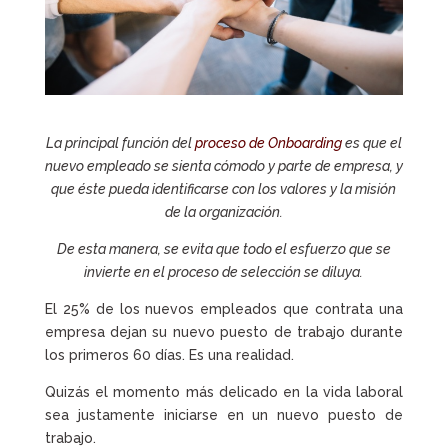
La principal función del
proceso de Onboarding
es que el
nuevo empleado se sienta cómodo y parte de empresa, y
que éste pueda identificarse con los valores y la misión
de la organización.
De esta manera, se evita que todo el esfuerzo que se
invierte en el proceso de selección se diluya.
El 25% de los nuevos empleados que contrata una
empresa dejan su nuevo puesto de trabajo durante
los primeros 60 días. Es una realidad.
Quizás el momento más delicado en la vida laboral
sea justamente iniciarse en un nuevo puesto de
trabajo.