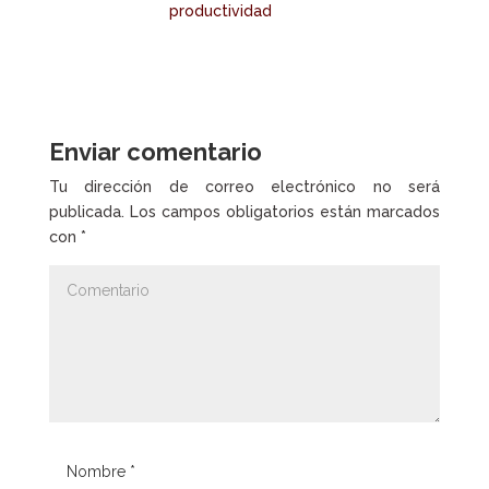
productividad
Enviar comentario
Tu dirección de correo electrónico no será
publicada.
Los campos obligatorios están marcados
con
*