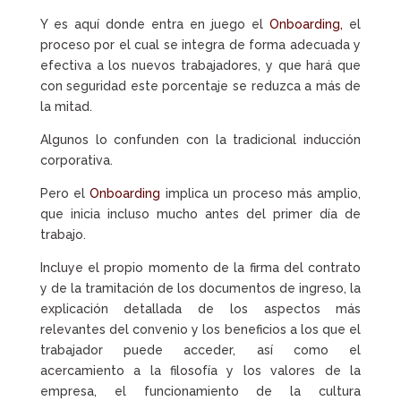
Y es aquí donde entra en juego el
Onboarding,
el
proceso por el cual se integra de forma adecuada y
efectiva a los nuevos trabajadores, y que hará que
con seguridad este porcentaje se reduzca a más de
la mitad.
Algunos lo confunden con la tradicional inducción
corporativa.
Pero el
Onboarding
implica un proceso más amplio,
que inicia incluso mucho antes del primer día de
trabajo.
Incluye el propio momento de la firma del contrato
y de la tramitación de los documentos de ingreso, la
explicación detallada de los aspectos más
relevantes del convenio y los beneficios a los que el
trabajador puede acceder, así como el
acercamiento a la filosofía y los valores de la
empresa, el funcionamiento de la cultura