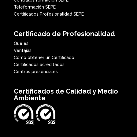
Teleformación SEPE
Certificados Profesionalidad SEPE
Certificado de Profesionalidad
Qué es
Ventajas
Cómo obtener un Certificado
Certificados acreditados
Centros presenciales
Certificados de Calidad y Medio
Ambiente