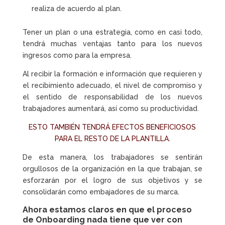
realiza de acuerdo al plan.
Tener un plan o una estrategia, como en casi todo,
tendrá muchas ventajas tanto para los nuevos
ingresos como para la empresa.
Al recibir la formación e información que requieren y
el recibimiento adecuado, el nivel de compromiso y
el sentido de responsabilidad de los nuevos
trabajadores aumentará, así como su productividad.
ESTO TAMBIÉN TENDRÁ EFECTOS BENEFICIOSOS
PARA EL RESTO DE LA PLANTILLA.
De esta manera, los trabajadores se sentirán
orgullosos de la organización en la que trabajan, se
esforzarán por el logro de sus objetivos y se
consolidarán como embajadores de su marca.
Ahora estamos claros en que el proceso
de Onboarding nada tiene que ver con