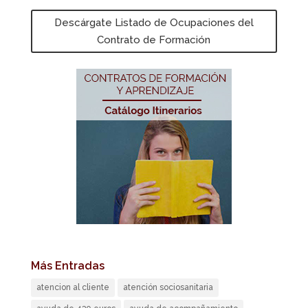
Descárgate Listado de Ocupaciones del
Contrato de Formación
Más Entradas
atencion al cliente
atención sociosanitaria