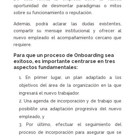
oportunidad de desmontar paradigmas o mitos
sobre su funcionamiento o reputación.
Además, podrá aclarar las dudas existentes,
compartir su mensaje institucional y ofrecer al
nuevo empleado el acompañamiento cercano que
requiere.
Para que un
proceso de Onboarding
sea
exitoso, es importante centrarse en tres
aspectos fundamentales:
En primer lugar, un plan adaptado a los
objetivos del área de la organización en la que
ingresará el nuevo trabajador.
Una agenda de incorporación y de trabajo que
posibilite una adaptación progresiva del nuevo
empleado, y
Por último, efectuar el seguimiento del
proceso de incorporación para asegurar que se