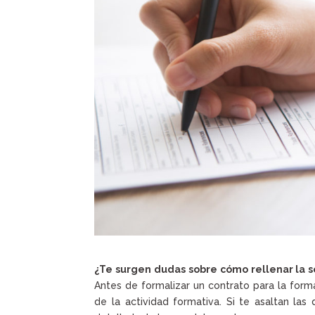
¿Te surgen dudas sobre cómo rellenar la s
Antes de formalizar un contrato para la forma
de la actividad formativa. Si te asaltan la