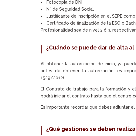
Fotocopia de DNI
Nº de Seguridad Social
Justificante de inscripción en el SEPE c
Certificado de finalización de la ESO o Bach
Profesionalidad sea de nivel 2 ó 3, respectiva
¿Cuándo se puede dar de alta al
Al obtener la autorización de inicio, ya pued
antes de obtener la autorización, es impre
1529/2012).
El Contrato de trabajo para la formación y e
podrá iniciar el contrato hasta que el centro
Es importante recordar que debes adjuntar el 
¿Qué gestiones se deben realizar