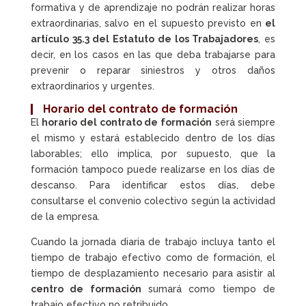
formativa y de aprendizaje no podrán realizar horas
extraordinarias, salvo en el supuesto previsto en
el
artículo 35.3 del Estatuto de los Trabajadores
, es
decir, en los casos en las que deba trabajarse para
prevenir o reparar siniestros y otros daños
extraordinarios y urgentes.
Horario del contrato de formación
El
horario del contrato de formación
será siempre
el mismo y estará establecido dentro de los días
laborables; ello implica, por supuesto, que la
formación tampoco puede realizarse en los días de
descanso. Para identificar estos días, debe
consultarse el convenio colectivo según la actividad
de la empresa.
Cuando la jornada diaria de trabajo incluya tanto el
tiempo de trabajo efectivo como de formación, el
tiempo de desplazamiento necesario para asistir al
centro de formación
sumará como tiempo de
trabajo efectivo no retribuido.