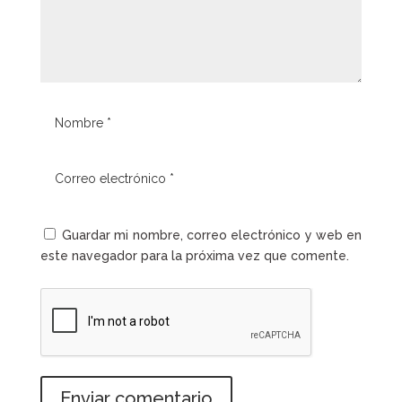
Guardar mi nombre, correo electrónico y web en
este navegador para la próxima vez que comente.