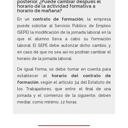
posterior. ¿Puede cambiar después el
horario de la actividad formativa a
horario de mañana?
En un
contrato de formación
, la empresa
puede solicitar al Servicio Público de Empleo
(SEPE) la modificación de la jornada laboral en la
que el alumno lleva a cabo su formación
laboral. El SEPE debe autorizar dicho cambio, y
en caso de que no sea así no podrían cambiar el
horario de la jornada laboral.
De igual forma, se debe tomar en cuenta para
establecer el
horario del contrato de
formación
, según el artículo 34 del Estatuto de
los Trabajadores, que entre el final de una
jornada y el comienzo de la siguiente, deben
mediar, como mínimo, 12 horas.