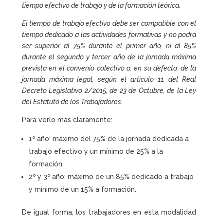
tiempo efectivo de trabajo y de la formación teórica.
El tiempo de trabajo efectivo debe ser compatible con el
tiempo dedicado a las actividades formativas y no podrá
ser superior al 75% durante el primer año, ni al 85%
durante el segundo y tercer año de la jornada máxima
prevista en el convenio colectivo o, en su defecto, de la
jornada máxima legal, según el artículo 11, del Real
Decreto Legislativo 2/2015, de 23 de Octubre, de la Ley
del Estatuto de los Trabajadores.
Para verlo más claramente:
1º año: máximo del 75% de la jornada dedicada a
trabajo efectivo y un mínimo de 25% a la
formación.
2º y 3º año: máximo de un 85% dedicado a trabajo
y mínimo de un 15% a formación.
De igual forma, los trabajadores en esta modalidad