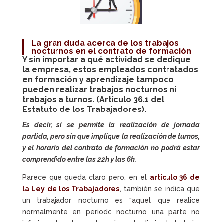
La gran duda acerca de los trabajos
nocturnos en el contrato de formación
Y sin importar a qué actividad se dedique
la empresa, estos empleados contratados
en formación y aprendizaje tampoco
pueden realizar trabajos nocturnos ni
trabajos a turnos. (Artículo 36.1 del
Estatuto de los Trabajadores
).
Es decir, sí se permite la realización de jornada
partida, pero sin que implique la realización de turnos,
y el horario del contrato de formación no podrá estar
comprendido entre las 22h y las 6h.
Parece que queda claro pero, en el
artículo 36 de
la Ley de los Trabajadores
, también se indica que
un trabajador nocturno es “aquel que realice
normalmente en periodo nocturno una parte no