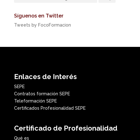
Síguenos en Twitter
Tweets by FocoFormacion
Enlaces de Interés
SEPE
Contratos formación SEPE
Teleformación SEPE
Certificados Profesionalidad SEPE
Certificado de Profesionalidad
Qué es