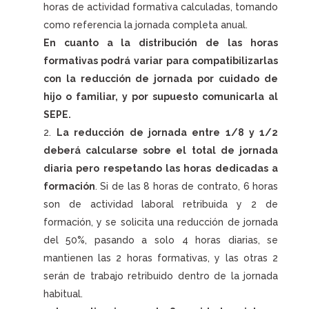
horas de actividad formativa calculadas, tomando
como referencia la jornada completa anual.
En cuanto a la distribución de las horas
formativas podrá variar para compatibilizarlas
con la reducción de jornada por cuidado de
hijo o familiar, y por supuesto comunicarla al
SEPE.
La reducción de jornada entre 1/8 y 1/2
deberá calcularse sobre el total de jornada
diaria pero respetando las horas dedicadas a
formación
. Si de las 8 horas de contrato, 6 horas
son de actividad laboral retribuida y 2 de
formación, y se solicita una reducción de jornada
del 50%, pasando a solo 4 horas diarias, se
mantienen las 2 horas formativas, y las otras 2
serán de trabajo retribuido dentro de la jornada
habitual.