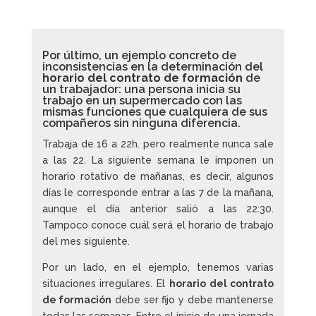
Por último, un ejemplo concreto de
inconsistencias en la determinación del
horario del contrato de formación
de
un trabajador: una persona inicia su
trabajo en un supermercado con las
mismas funciones que cualquiera de sus
compañeros sin ninguna diferencia.
Trabaja de 16 a 22h. pero realmente nunca sale
a las 22. La siguiente semana le imponen un
horario rotativo de mañanas, es decir, algunos
días le corresponde entrar a las 7 de la mañana,
aunque el día anterior salió a las 22:30.
Tampoco conoce cuál será el horario de trabajo
del mes siguiente.
Por un lado, en el ejemplo, tenemos varias
situaciones irregulares. El
horario del contrato
de formación
debe ser fijo y debe mantenerse
todas las semanas. Entre el inicio de una jornada