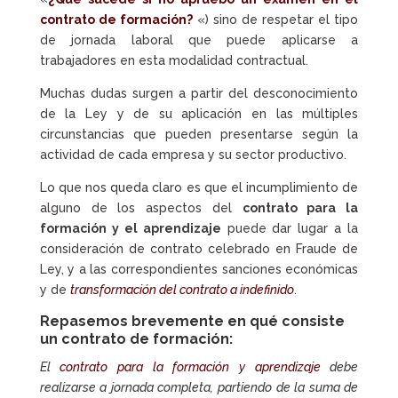
contrato de formación?
«) sino de respetar el tipo
de jornada laboral que puede aplicarse a
trabajadores en esta modalidad contractual.
Muchas dudas surgen a partir del desconocimiento
de la Ley y de su aplicación en las múltiples
circunstancias que pueden presentarse según la
actividad de cada empresa y su sector productivo.
Lo que nos queda claro es que el incumplimiento de
alguno de los aspectos del
contrato para la
formación y el aprendizaje
puede dar lugar a la
consideración de contrato celebrado en Fraude de
Ley, y a las correspondientes sanciones económicas
y de
transformación del contrato a indefinido
.
Repasemos brevemente en
qué consiste
un contrato de formación
:
El
contrato para la formación y aprendizaje
debe
realizarse a jornada completa, partiendo de la suma de