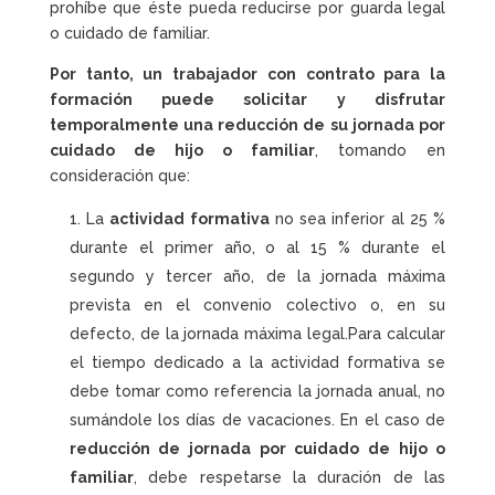
prohíbe que éste pueda reducirse por guarda legal
o cuidado de familiar.
Por tanto, un trabajador con contrato para la
formación puede solicitar y disfrutar
temporalmente una reducción de su jornada por
cuidado de hijo o familiar
, tomando en
consideración que:
La
actividad formativa
no sea inferior al 25 %
durante el primer año, o al 15 % durante el
segundo y tercer año, de la jornada máxima
prevista en el convenio colectivo o, en su
defecto, de la jornada máxima legal.Para calcular
el tiempo dedicado a la actividad formativa se
debe tomar como referencia la jornada anual, no
sumándole los días de vacaciones. En el caso de
reducción de jornada por cuidado de hijo o
familiar
, debe respetarse la duración de las