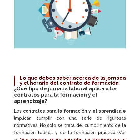
Lo que debes saber acerca de la jornada
y el horario del contrato de formación
¿Qué tipo de jornada laboral aplica a los
contratos para la formación y el
aprendizaje?
Los
contratos para la formación y el aprendizaje
implican cumplir con una serie de rigurosas
normativas. No solo se trata del cumplimiento de la
formación teórica y de la formación práctica (Ver
«
¿Qué sucede si no apruebo un examen en el