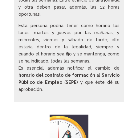
y otra deben pasar, además, las 12 horas
oportunas.
Esta persona podría tener como horario los
lunes, martes y jueves por las mañanas, y
miércoles, viernes y sábado de tarde; ello
estaría dentro de la legalidad, siempre y
cuando el horario sea fijo y se mantenga, como
se ha indicado, todas las semanas.
Es esencial además notificar el cambio de
horario del contrato de formación
al
Servicio
Público de Empleo
(
SEPE
) y que éste dé su
aprobación.