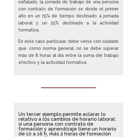
señalado, la jornada de trabajo de una persona
con contrato de formación se divide el primer
año en un 75% de tiempo destinado a jornada
laboral y un 25% destinado a la actividad
formativa.
En este caso particular, debe verse con cuidado
que, como norma general, no se debe superar
más de 8 horas al día entre la suma del trabajo
efectivo y la actividad formativa.
Un tercer ejemplo permite aclarar lo
relativo a los cambios de horario laboral:
si una persona con contrato de
formación y aprendizaje tiene un horario
de 10 a 16 h, más 2 horas de formación