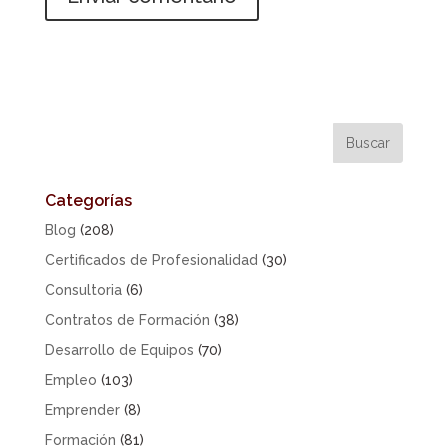
Categorías
Blog
(208)
Certificados de Profesionalidad
(30)
Consultoria
(6)
Contratos de Formación
(38)
Desarrollo de Equipos
(70)
Empleo
(103)
Emprender
(8)
Formación
(81)