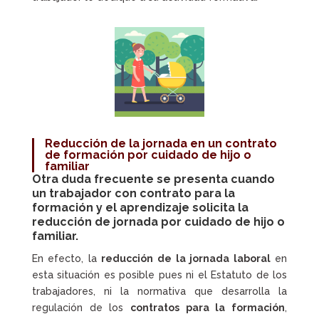
Reducción de la jornada en un contrato
de formación por cuidado de hijo o
familiar
Otra duda frecuente se presenta cuando
un trabajador con contrato para la
formación y el aprendizaje solicita la
reducción de jornada por cuidado de hijo o
familiar.
En efecto, la
reducción de la jornada laboral
en
esta situación es posible pues ni el Estatuto de los
trabajadores, ni la normativa que desarrolla la
regulación de los
contratos para la formación
,