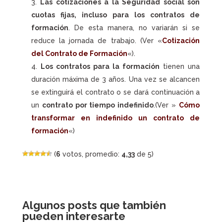
Las cotizaciones a la Seguridad social son
cuotas fijas, incluso para los contratos de
formación
. De esta manera, no variarán si se
reduce la jornada de trabajo. (Ver «
Cotización
del Contrato de Formación
«).
Los contratos para la formación
tienen una
duración máxima de 3 años. Una vez se alcancen
se extinguirá el contrato o se dará continuación a
un
contrato por tiempo indefinido
.(Ver »
Cómo
transformar en indefinido un contrato de
formación
«)
(
6
votos, promedio:
4,33
de 5)
Algunos posts que también
pueden interesarte