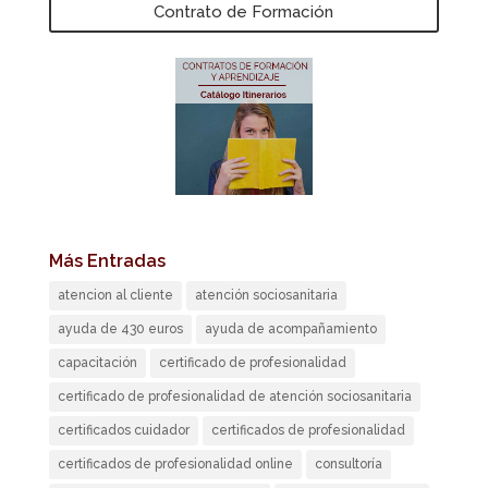
Contrato de Formación
Más Entradas
atencion al cliente
atención sociosanitaria
ayuda de 430 euros
ayuda de acompañamiento
capacitación
certificado de profesionalidad
certificado de profesionalidad de atención sociosanitaria
certificados cuidador
certificados de profesionalidad
certificados de profesionalidad online
consultoría