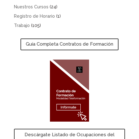
Nuestros Cursos
(24)
Registro de Horario
(1)
Trabajo
(105)
Guía Completa Contratos de Formación
Descárgate Listado de Ocupaciones del