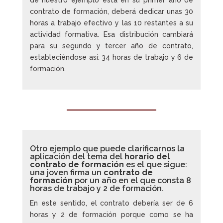
contrato de formación, deberá dedicar unas 30
horas a trabajo efectivo y las 10 restantes a su
actividad formativa. Esa distribución cambiará
para su segundo y tercer año de contrato,
estableciéndose así: 34 horas de trabajo y 6 de
formación.
Otro ejemplo que puede clarificarnos la
aplicación del tema del
horario del
contrato de formación
es el que sigue:
una joven firma un
contrato de
formación
por un año en el que consta 8
horas de trabajo y 2 de formación.
En este sentido, el contrato debería ser de 6
horas y 2 de formación porque como se ha