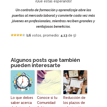
¡Qué estás esperando!
Un contrato de formación y aprendizaje abre las
puertas al mercado laboral y convierte cada vez más
jóvenes en profesionales, mientras reciben grandes y
ventajosos beneficios.
(
16
votos, promedio:
4,13
de 5)
Algunos posts que también
pueden interesarte
Lo que debes
Conoce si tu
Reducción de
saber acerca
Comunidad
los plazos de