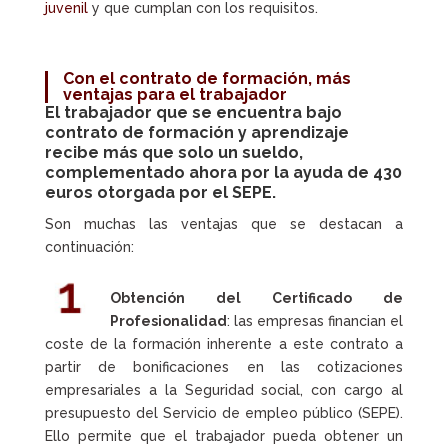
juvenil
y que cumplan con los requisitos.
Con el contrato de formación, más
ventajas
para el trabajador
El trabajador que se encuentra bajo
contrato de formación y aprendizaje
recibe más que solo un sueldo,
complementado ahora por la
ayuda de 430
euros otorgada por el SEPE
.
Son muchas las ventajas que se destacan a
continuación:
Obtención del Certificado de
Profesionalidad
: las empresas financian el
coste de la formación inherente a este contrato a
partir de bonificaciones en las cotizaciones
empresariales a la Seguridad social, con cargo al
presupuesto del Servicio de empleo público (SEPE).
Ello permite que el trabajador pueda obtener un