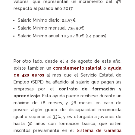
valores, que representan un incremento del 4%
respecto al pasado año 2017:
Salario Mínimo diario: 24,53€
Salario Mínimo mensual: 735,90€
Salario Mínimo anual: 10.302,60€ (14 pagas)
Por otro lado, desde el 4 de agosto de este año,
existe también un
complemento salarial
o
ayuda
de 430 euros
al mes que el Servicio Estatal de
Empleo (SEPE) ha añadido al salario que pagan las
empresas por el
contrato de formación y
aprendizaje
. Esta ayuda puede recibirse durante un
máximo de 18 meses, y 36 meses en caso de
poseer algún grado de discapacidad reconocida
igual o superior al 33%, y es otorgada a jóvenes de
hasta 30 años con formación básica, que estén
inscritos previamente en el
Sistema de Garantía