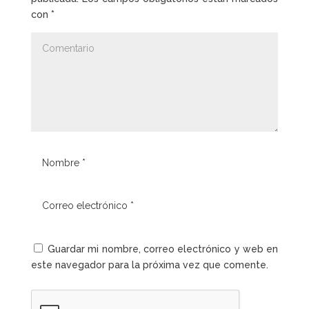
con
*
Guardar mi nombre, correo electrónico y web en
este navegador para la próxima vez que comente.