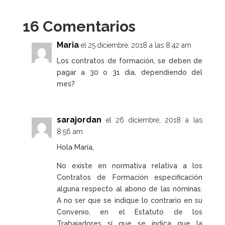
16 Comentarios
Maria
el 25 diciembre, 2018 a las 8:42 am
Los contratos de formación, se deben de
pagar a 30 o 31 dia, dependiendo del
mes?
sarajordan
el 26 diciembre, 2018 a las
8:56 am
Hola María,
No existe en normativa relativa a los
Contratos de Formación especificación
alguna respecto al abono de las nóminas.
A no ser que se indique lo contrario en su
Convenio, en el Estatuto de los
Trabajadores sí que se indica que la