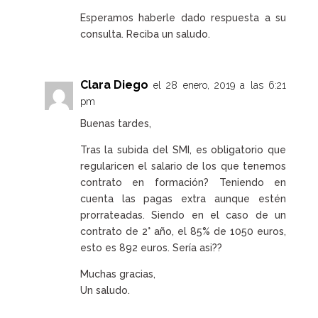
Esperamos haberle dado respuesta a su
consulta. Reciba un saludo.
Clara Diego
el 28 enero, 2019 a las 6:21
pm
Buenas tardes,
Tras la subida del SMI, es obligatorio que
regularicen el salario de los que tenemos
contrato en formación? Teniendo en
cuenta las pagas extra aunque estén
prorrateadas. Siendo en el caso de un
contrato de 2° año, el 85% de 1050 euros,
esto es 892 euros. Sería asi??
Muchas gracias,
Un saludo.