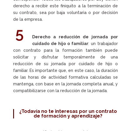
derecho a recibir este finiquito a la terminación de
su contrato, sea por baja voluntaria o por decisión
de la empresa.
Derecho a reducción de jornada por
cuidado de hijo o familiar
: un trabajador
con contrato para la formación también puede
solicitar y disfrutar temporalmente de una
reducción de su jornada por cuidado de hijo o
familiar. Es importante que, en este caso, la duración
de las horas de actividad formativa calculadas se
mantenga, con base en la jornada completa anual, y
compatibilizarse con la reducción de la jornada.
¿Todavía no te interesas por un contrato
de formación y aprendizaje?