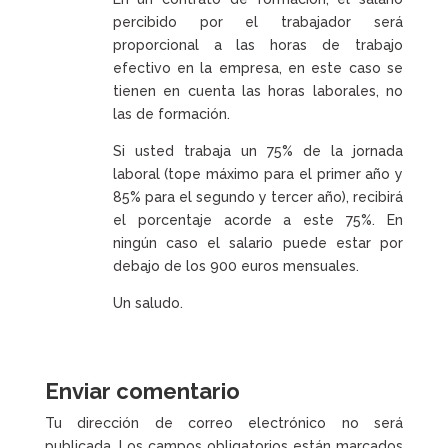
percibido por el trabajador será
proporcional a las horas de trabajo
efectivo en la empresa, en este caso se
tienen en cuenta las horas laborales, no
las de formación.
Si usted trabaja un 75% de la jornada
laboral (tope máximo para el primer año y
85% para el segundo y tercer año), recibirá
el porcentaje acorde a este 75%. En
ningún caso el salario puede estar por
debajo de los 900 euros mensuales.
Un saludo.
Enviar comentario
Tu dirección de correo electrónico no será
publicada.
Los campos obligatorios están marcados