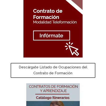
Descárgate Listado de Ocupaciones del
Contrato de Formación