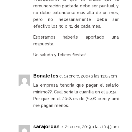
remuneración pactada debe ser puntual, y
no debe extenderse más allá de un mes,
pero no necesariamente debe ser
efectivo los 30 o 31 de cada mes.
Esperamos haberle aportado una
respuesta.
Un saludo y felices fiestas!
Bonaletes
el 19 enero, 2019 a las 11:05 pm
La empresa tendria que pagar el salario
minimo??. Cual seria la cuantia en el 2019.
Por que en el 2018 es de 714€ creo y ami
me pagan menos.
sarajordan
el 21 enero, 2019 a las 10:43 am