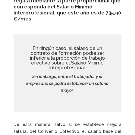
regula mediante la parte proporcional que
corresponda del Salario Mínimo
Interprofesional, que este año es de 735,90
€/mes.
En ningún caso, el salario de un
contrato de formación podrá ser
inferior a la proporción de trabajo
efectivo sobre el Salario Mínimo
Interprofesional.
Sin embargo, entre el trabajador y el
empresario se podrá establecer un salario
mayor.
De esta manera, salvo si se establece mejora
salarial del Convenio Colectivo, el salario base del