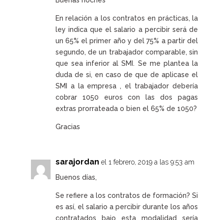
En relación a los contratos en prácticas, la
ley indica que el salario a percibir será de
un 65% el primer año y del 75% a partir del
segundo, de un trabajador comparable, sin
que sea inferior al SMI. Se me plantea la
duda de si, en caso de que de aplicase el
SMI a la empresa , el trabajador debería
cobrar 1050 euros con las dos pagas
extras prorrateada o bien el 65% de 1050?
Gracias
sarajordan
el 1 febrero, 2019 a las 9:53 am
Buenos días,
Se refiere a los contratos de formación? Si
es así, el salario a percibir durante los años
contratados bajo esta modalidad sería