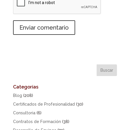
Categorías
Blog
(208)
Certificados de Profesionalidad
(30)
Consultoria
(6)
Contratos de Formación
(38)