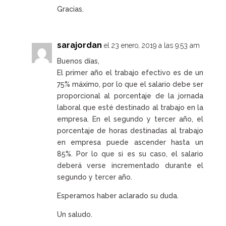
Gracias.
sarajordan
el 23 enero, 2019 a las 9:53 am
Buenos días,
El primer año el trabajo efectivo es de un
75% máximo, por lo que el salario debe ser
proporcional al porcentaje de la jornada
laboral que esté destinado al trabajo en la
empresa. En el segundo y tercer año, el
porcentaje de horas destinadas al trabajo
en empresa puede ascender hasta un
85%. Por lo que si es su caso, el salario
deberá verse incrementado durante el
segundo y tercer año.
Esperamos haber aclarado su duda.
Un saludo.