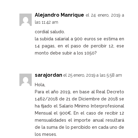
Alejandro Manrique
el 24 enero, 2019 a
las 11:42 am
cordial saludo.
la subida salarial a 900 euros se estima en
14 pagas, en el paso de percibir 12, ese
monto debe subir a los 1050?
sarajordan
el 25 enero, 2019 a las 5:58 am
Hola,
Para el año 2019, en base al Real Decreto
1462/2018 de 21 de Diciembre de 2018 se
ha fijado el Salario Mínimo Interprofesional
Mensual el 900€. En el caso de recibir 12
mensualidades el importe anual resultará
de la suma de lo percibido en cada uno de
los meses.