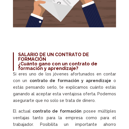
SALARIO DE UN CONTRATO DE
FORMACIÓN
¿Cuánto gano con un contrato de
formación y aprendizaje?
Si eres uno de los jóvenes afortunados en contar
con un
contrato de formación y aprendizaje
o
estás pensando serlo, te explicamos cuánto estás
ganando al aceptar esta ventajosa oferta. Podemos
asegurarte que no solo se trata de dinero.
El actual
contrato de formación
posee múltiples
ventajas tanto para la empresa como para el
trabajador. Posibilita un importante ahorro