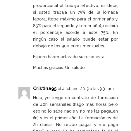
proporcional al trabajo efectivo; es decir,
si usted trabaja un 75% de la jornada
laboral (tope máximo para el primer año y
85% para el segundo y tercer año), recibirá
el porcentaje acorde a este 75%. En
ningún caso el salario puede estar por
debajo de los 900 euros mensuales.
Espero haber aclarado su respuesta.
Muchas gracias. Un saludo.
Cristina95
el 4 febrero, 2019 a las 9:31 am
Hola, yo tengo un contrato de formación
de 40h semanales (hago más horas pero
eso no lo sabe nadie y no me las paga..en
fin) y es el primer año. La formación es de
2h diarias. No recibo pagas y me paga