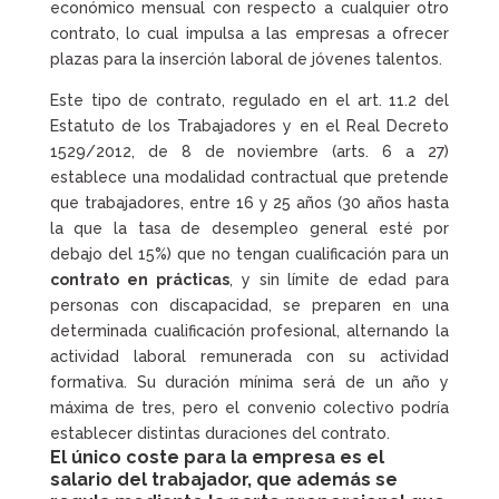
económico mensual con respecto a cualquier otro
contrato, lo cual impulsa a las empresas a ofrecer
plazas para la inserción laboral de jóvenes talentos.
Este tipo de contrato, regulado en el art. 11.2 del
Estatuto de los Trabajadores y en el Real Decreto
1529/2012, de 8 de noviembre (arts. 6 a 27)
establece una modalidad contractual que pretende
que trabajadores, entre 16 y 25 años (30 años hasta
la que la tasa de desempleo general esté por
debajo del 15%) que no tengan cualificación para un
contrato en prácticas
, y sin límite de edad para
personas con discapacidad, se preparen en una
determinada cualificación profesional, alternando la
actividad laboral remunerada con su actividad
formativa. Su duración mínima será de un año y
máxima de tres, pero el convenio colectivo podría
establecer distintas duraciones del contrato.
El único coste para la empresa es el
salario del trabajador, que además se