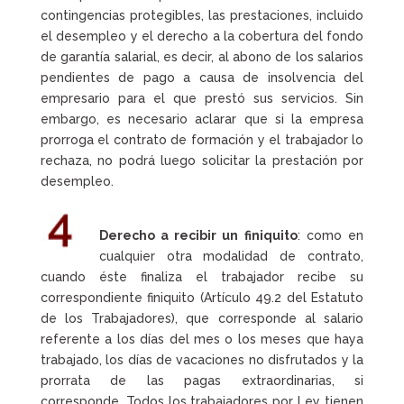
contingencias protegibles, las prestaciones, incluido
el desempleo y el derecho a la cobertura del fondo
de garantía salarial, es decir, al abono de los salarios
pendientes de pago a causa de insolvencia del
empresario para el que prestó sus servicios. Sin
embargo, es necesario aclarar que si la empresa
prorroga el contrato de formación y el trabajador lo
rechaza, no podrá luego solicitar la prestación por
desempleo.
Derecho a recibir un finiquito
: como en
cualquier otra modalidad de contrato,
cuando éste finaliza el trabajador recibe su
correspondiente finiquito (Artículo 49.2 del Estatuto
de los Trabajadores), que corresponde al salario
referente a los días del mes o los meses que haya
trabajado, los días de vacaciones no disfrutados y la
prorrata de las pagas extraordinarias, si
corresponde. Todos los trabajadores por Ley tienen