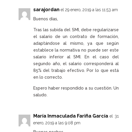
sarajordan
el 29 enero, 2019 a las 11:53 am
Buenos días,
Tras las subida del SMI, debe regularizarse
el salario de un contrato de formación,
adaptándose al mismo, ya que según
establece la normativa no puede ser este
salario inferior al SMI. En el caso del
segundo año, el salario corresponderá al
85% del trabajo efectivo. Por lo que está
en lo correcto.
Espero haber respondido a su cuestión. Un
saludo.
María Inmaculada Fariña García
el 31
enero, 2019 a las 9:08 pm
Buenas noches