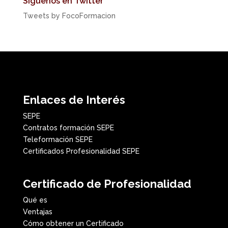
Síguenos en Twitter
Tweets by FocoFormacion
Enlaces de Interés
SEPE
Contratos formación SEPE
Teleformación SEPE
Certificados Profesionalidad SEPE
Certificado de Profesionalidad
Qué es
Ventajas
Cómo obtener un Certificado