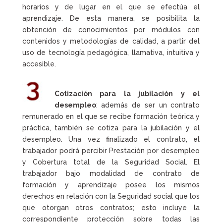
horarios y de lugar en el que se efectúa el
aprendizaje. De esta manera, se posibilita la
obtención de conocimientos por módulos con
contenidos y metodologías de calidad, a partir del
uso de tecnología pedagógica, llamativa, intuitiva y
accesible.
Cotización para la jubilación y el
desempleo
: además de ser un contrato
remunerado en el que se recibe formación teórica y
práctica, también se cotiza para la jubilación y el
desempleo. Una vez finalizado el contrato, el
trabajador podrá percibir Prestación por desempleo
y Cobertura total de la Seguridad Social. El
trabajador bajo modalidad de contrato de
formación y aprendizaje posee los mismos
derechos en relación con la Seguridad social que los
que otorgan otros contratos; esto incluye la
correspondiente protección sobre todas las