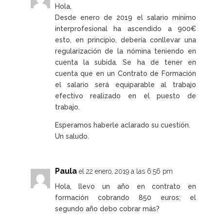
Hola,
Desde enero de 2019 el salario mínimo
interprofesional ha ascendido a 900€
esto, en principio, debería conllevar una
regularización de la nómina teniendo en
cuenta la subida. Se ha de tener en
cuenta que en un Contrato de Formación
el salario será equiparable al trabajo
efectivo realizado en el puesto de
trabajo.
Esperamos haberle aclarado su cuestión.
Un saludo.
Paula
el 22 enero, 2019 a las 6:56 pm
Hola, llevo un año en contrato en
formación cobrando 850 euros; el
segundo año debo cobrar más?