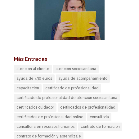
Más Entradas
atencion al cliente
atención sociosanitaria
ayuda de 430 euros
ayuda de acompañamiento
capacitación
certificado de profesionalidad
certificado de profesionalidad de atención sociosanitaria
certificados cuidador
certificados de profesionalidad
certificados de profesionalidad online
consultoría
consultoría en recursos humanos
contrato de formación
contrato de formación y aprendizaje