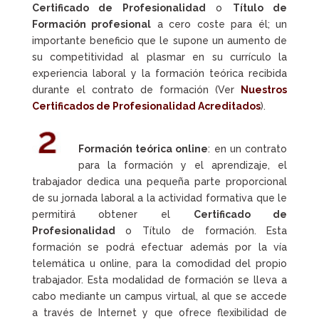
Certificado de Profesionalidad
o
Título de
Formación profesional
a cero coste para él; un
importante beneficio que le supone un aumento de
su competitividad al plasmar en su currículo la
experiencia laboral y la formación teórica recibida
durante el contrato de formación (Ver
Nuestros
Certificados de Profesionalidad Acreditados
).
Formación teórica online
: en un contrato
para la formación y el aprendizaje, el
trabajador dedica una pequeña parte proporcional
de su jornada laboral a la actividad formativa que le
permitirá obtener el
Certificado de
Profesionalidad
o Título de formación. Esta
formación se podrá efectuar además por la vía
telemática u online, para la comodidad del propio
trabajador. Esta modalidad de formación se lleva a
cabo mediante un campus virtual, al que se accede
a través de Internet y que ofrece flexibilidad de