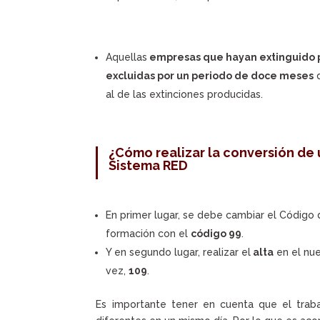
Aquellas
empresas que hayan extinguido 
excluidas por un periodo de doce meses
d
al de las extinciones producidas.
¿Cómo realizar la conversión de 
Sistema RED
En primer lugar, se debe cambiar el Código
formación con el
código 99
.
Y en segundo lugar, realizar el
alta
en el nue
vez,
109
.
Es importante tener en cuenta que el trab