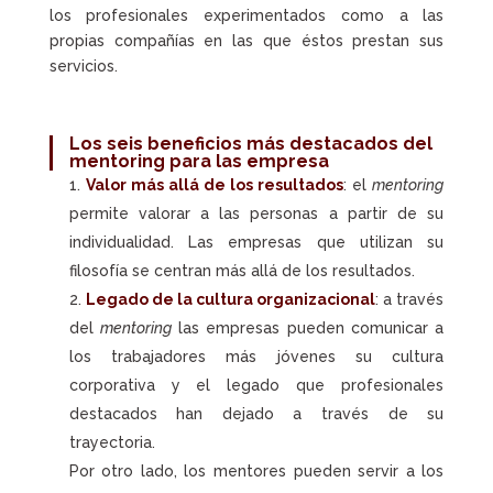
los profesionales experimentados como a las
propias compañías en las que éstos prestan sus
servicios.
Los seis beneficios más destacados del
mentoring para las empresa
Valor más allá de los resultados
: el
mentoring
permite valorar a las personas a partir de su
individualidad. Las empresas que utilizan su
filosofía se centran más allá de los resultados.
Legado de la cultura organizacional
: a través
del
mentoring
las empresas pueden comunicar a
los trabajadores más jóvenes su cultura
corporativa y el legado que profesionales
destacados han dejado a través de su
trayectoria.
Por otro lado, los mentores pueden servir a los