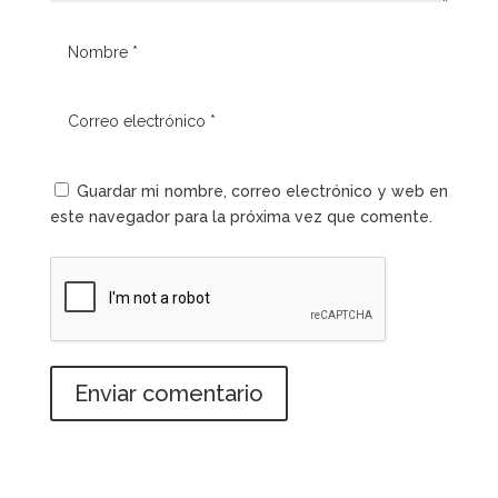
Guardar mi nombre, correo electrónico y web en
este navegador para la próxima vez que comente.