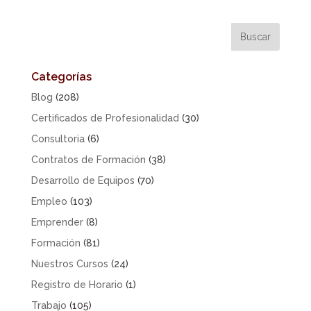
Categorías
Blog
(208)
Certificados de Profesionalidad
(30)
Consultoria
(6)
Contratos de Formación
(38)
Desarrollo de Equipos
(70)
Empleo
(103)
Emprender
(8)
Formación
(81)
Nuestros Cursos
(24)
Registro de Horario
(1)
Trabajo
(105)