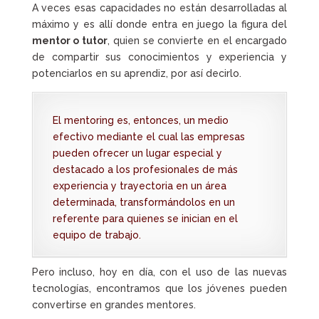
A veces esas capacidades no están desarrolladas al
máximo y es allí donde entra en juego la figura del
mentor o tutor
, quien se convierte en el encargado
de compartir sus conocimientos y experiencia y
potenciarlos en su aprendiz, por así decirlo.
El mentoring es, entonces, un medio
efectivo mediante el cual las empresas
pueden ofrecer un lugar especial y
destacado a los profesionales de más
experiencia y trayectoria en un área
determinada, transformándolos en un
referente para quienes se inician en el
equipo de trabajo.
Pero incluso, hoy en día, con el uso de las nuevas
tecnologías, encontramos que los jóvenes pueden
convertirse en grandes mentores.