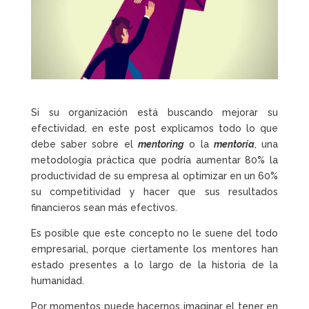
Si su organización está buscando mejorar su
efectividad, en este post explicamos todo lo que
debe saber sobre el
mentoring
o la
mentoría
, una
metodología práctica que podría aumentar 80% la
productividad de su empresa al optimizar en un 60%
su competitividad y hacer que sus resultados
financieros sean más efectivos.
Es posible que este concepto no le suene del todo
empresarial, porque ciertamente los mentores han
estado presentes a lo largo de la historia de la
humanidad.
Por momentos puede hacernos imaginar el tener en