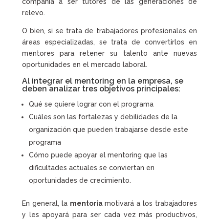
compañía a ser tutores de las generaciones de
relevo.
O bien, si se trata de trabajadores profesionales en
áreas especializadas, se trata de convertirlos en
mentores para retener su talento ante nuevas
oportunidades en el mercado laboral.
Al integrar el mentoring en la empresa, se
deben analizar tres objetivos principales:
Qué se quiere lograr con el programa
Cuáles son las fortalezas y debilidades de la
organización que pueden trabajarse desde este
programa
Cómo puede apoyar el mentoring que las
dificultades actuales se conviertan en
oportunidades de crecimiento.
En general, la
mentoría
motivará a los trabajadores
y les apoyará para ser cada vez más productivos,