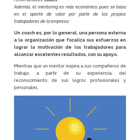
Además, el mentoring es más económico, pues se basa
en el aporte de valor por parte de los propios
trabajadores de la empresa.
Un coach es, por lo general, una persona externa
a la organización que focaliza sus esfuerzos en
lograr la motivación de los trabajadores para
alcanzar excelentes resultados, con su apoyo.
Mientras que un mentor inspira a sus compañeros de
trabajo, a partir de su experiencia, del
reconocimiento de sus logros profesionales y
personales.