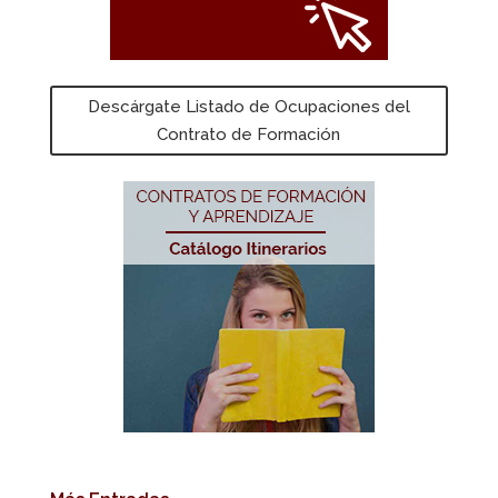
Descárgate Listado de Ocupaciones del
Contrato de Formación