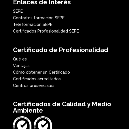
Enlaces de Interés
SEPE
Contratos formación SEPE
Teleformación SEPE
Certificados Profesionalidad SEPE
Certificado de Profesionalidad
Qué es
Ventajas
Cómo obtener un Certificado
Certificados acreditados
Centros presenciales
Certificados de Calidad y Medio
Ambiente