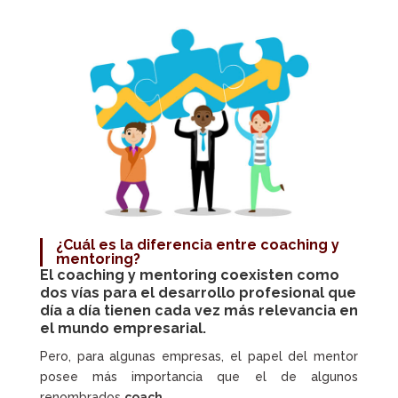
¿Cuál es la diferencia entre coaching y
mentoring?
El
coaching y mentoring
coexisten como
dos vías para el desarrollo profesional que
día a día tienen cada vez más relevancia en
el mundo empresarial.
Pero, para algunas empresas, el papel del mentor
posee más importancia que el de algunos
renombrados
coach
.