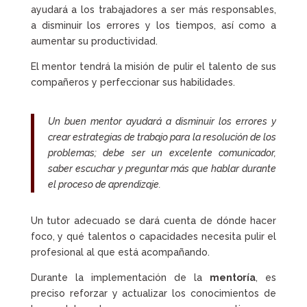
ayudará a los trabajadores a ser más responsables,
a disminuir los errores y los tiempos, así como a
aumentar su productividad.
El mentor tendrá la misión de pulir el talento de sus
compañeros y perfeccionar sus habilidades.
Un buen mentor ayudará a disminuir los errores y
crear estrategias de trabajo para la resolución de los
problemas; debe ser un excelente comunicador,
saber escuchar y preguntar más que hablar durante
el proceso de aprendizaje.
Un tutor adecuado se dará cuenta de dónde hacer
foco, y qué talentos o capacidades necesita pulir el
profesional al que está acompañando.
Durante la implementación de la
mentoría
, es
preciso reforzar y actualizar los conocimientos de