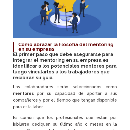
Cómo abrazar la filosofía del
mentoring
en su empresa
El primer paso que debe asegurarse para
integrar el mentoring en su empresa es
identificar a los potenciales mentores para
luego vincularlos a los trabajadores que
recibirán su guía.
Los colaboradores serán seleccionados como
mentores
por su capacidad de aportar a sus
compañeros y por el tiempo que tengan disponible
para esta labor.
Es común que los profesionales que están por
jubilarse dediquen su último año o meses en la