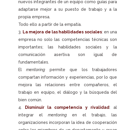
nuevos integrantes de un equipo como guías para
adaptarse mejor a su puesto de trabajo y a la
propia empresa.
Todo ello a partir de la empatía.
La mejora de las habilidades sociales
: en una
empresa no solo las competencias técnicas son
importantes; las habilidades sociales y la
comunicación asertiva son igual de
fundamentales.
El
mentoring
permite que los trabajadores
compartan información y experiencias, por lo que
mejora las relaciones entre compañeros, el
trabajo en equipo, el diálogo y la búsqueda del
bien común.
Disminuir la competencia y rivalidad
: al
integrar el
mentoring
en el trabajo, las
organizaciones incorporan la idea de cooperación