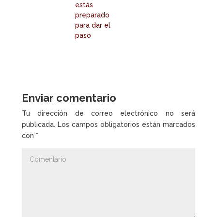
estás
preparado
para dar el
paso
Enviar comentario
Tu dirección de correo electrónico no será
publicada.
Los campos obligatorios están marcados
con
*