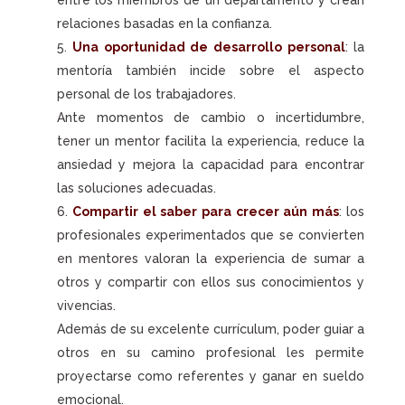
entre los miembros de un departamento y crean
relaciones basadas en la confianza.
Una oportunidad de desarrollo personal
: la
mentoría también incide sobre el aspecto
personal de los trabajadores.
Ante momentos de cambio o incertidumbre,
tener un mentor facilita la experiencia, reduce la
ansiedad y mejora la capacidad para encontrar
las soluciones adecuadas.
Compartir el saber para crecer aún más
: los
profesionales experimentados que se convierten
en mentores valoran la experiencia de sumar a
otros y compartir con ellos sus conocimientos y
vivencias.
Además de su excelente currículum, poder guiar a
otros en su camino profesional les permite
proyectarse como referentes y ganar en sueldo
emocional.