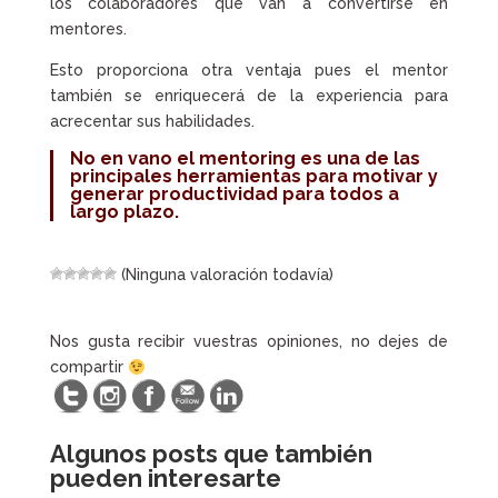
los colaboradores que van a convertirse en
mentores.
Esto proporciona otra ventaja pues el mentor
también se enriquecerá de la experiencia para
acrecentar sus habilidades.
No en vano el mentoring es una de las
principales herramientas para motivar y
generar productividad para todos a
largo plazo.
(Ninguna valoración todavía)
Nos gusta recibir vuestras opiniones, no dejes de
compartir
Algunos posts que también
pueden interesarte