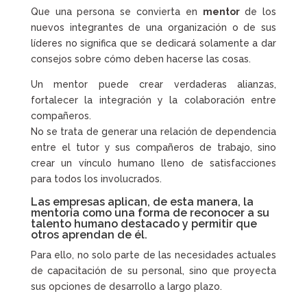
Que una persona se convierta en
mentor
de los
nuevos integrantes de una organización o de sus
líderes no significa que se dedicará solamente a dar
consejos sobre cómo deben hacerse las cosas.
Un mentor puede crear verdaderas alianzas,
fortalecer la integración y la colaboración entre
compañeros.
No se trata de generar una relación de dependencia
entre el tutor y sus compañeros de trabajo, sino
crear un vínculo humano lleno de satisfacciones
para todos los involucrados.
Las empresas aplican, de esta manera, la
mentoría como una forma de reconocer a su
talento humano destacado y permitir que
otros aprendan de él.
Para ello, no solo parte de las necesidades actuales
de capacitación de su personal, sino que proyecta
sus opciones de desarrollo a largo plazo.