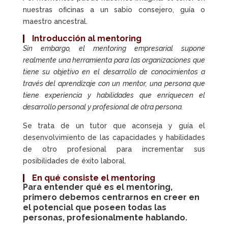
nuestras oficinas a un sabio consejero, guía o
maestro ancestral.
Introducción al mentoring
Sin embargo, el mentoring empresarial supone
realmente una herramienta para las organizaciones que
tiene su objetivo en el desarrollo de conocimientos a
través del aprendizaje con un mentor, una persona que
tiene experiencia y habilidades que enriquecen el
desarrollo personal y profesional de otra persona.
Se trata de un tutor que aconseja y guía el
desenvolvimiento de las capacidades y habilidades
de otro profesional para incrementar sus
posibilidades de éxito laboral.
En qué consiste el mentoring
Para entender qué es el mentoring,
primero debemos centrarnos en creer en
el potencial que poseen todas las
personas, profesionalmente hablando.