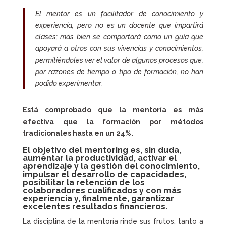
El mentor es un facilitador de conocimiento y
experiencia, pero no es un docente que impartirá
clases; más bien se comportará como un guía que
apoyará a otros con sus vivencias y conocimientos,
permitiéndoles ver el valor de algunos procesos que,
por razones de tiempo o tipo de formación, no han
podido experimentar.
Está comprobado que la mentoría es más
efectiva que la formación por métodos
tradicionales hasta en un 24%.
El objetivo del mentoring es, sin duda,
aumentar la productividad, activar el
aprendizaje y la gestión del conocimiento,
impulsar el desarrollo de capacidades,
posibilitar la retención de los
colaboradores cualificados y con más
experiencia y, finalmente, garantizar
excelentes resultados financieros.
La disciplina de la mentoría rinde sus frutos, tanto a