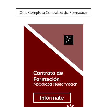
Guía Completa Contratos de Formación