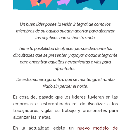
Un buen líder posee la visión integral de cómo los
miembros de su equipo pueden aportar para alcanzar
los objetivos que se han trazado.
Tiene la posibilidad de ofrecer perspectiva ante las
dificultades que se presenten y apoyar a cada integrante
para encontrar aquellas herramientas o vías para
afrontarlas.
De esta manera garantiza que se mantenga el rumbo
fijado sin perder el norte.
Es cosa del pasado que los líderes tuvieran en las
empresas el estereotipado rol de fiscalizar a los
trabajadores, vigilar su trabajo y presionarles para
alcanzar las metas.
En la actualidad existe un
nuevo modelo de