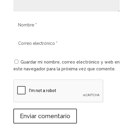
Guardar mi nombre, correo electrónico y web en
este navegador para la próxima vez que comente.