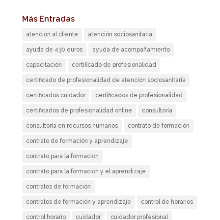
Más Entradas
atencion al cliente
atención sociosanitaria
ayuda de 430 euros
ayuda de acompañamiento
capacitación
certificado de profesionalidad
certificado de profesionalidad de atención sociosanitaria
certificados cuidador
certificados de profesionalidad
certificados de profesionalidad online
consultoría
consultoría en recursos humanos
contrato de formación
contrato de formación y aprendizaje
contrato para la formación
contrato para la formación y el aprendizaje
contratos de formación
contratos de formación y aprendizaje
control de horarios
control horario
cuidador
cuidador profesional