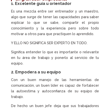
1. Excelente
guía u orientador
Es una mezcla entre ser entrenador y un maestro,
algo que surge de tener las capacidades para saber
explicar lo que se sabe, compartir el propio
conocimiento y la experiencia pero sobre todo
motivar a otros para que practiquen lo aprendido.
Y ELLO NO SIGNIFICA SER EXPERTO EN TODO.
Significa entender lo que es importante o relevante
en tu área de trabajo y ponerlo al servicio de tu
equipo.
2. Empodera a su equipo
Con un buen manejo de las herramientas de
comunicación, un buen líder es capaz de fortalecer
la autoestima y autoconfianza de su equipo de
trabajo.
De hecho un buen jefe deja que sus trabajadores