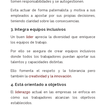
tomen responsabilidades y se autogestionen.
Evita actuar de forma paternalista y motiva a sus
empleados a apostar por sus propias decisiones,
teniendo claridad sobre las consecuencias.
3. Integra equipos inclusivos
Un buen
líder
aprecia la diversidad que enriquece
los equipos de trabajo.
Por ello se asegura de crear equipos inclusivos
donde todos los trabajadores puedan aportar sus
talentos y capacidades distintas.
Ello fomenta el respeto y la tolerancia pero
también la
creatividad y la innovación
.
4. Está orientado a objetivos
El
liderazgo
actual en las empresas se enfoca en
cómo sus trabajadores alcanzan los objetivos
establecidos.