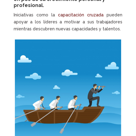
profesional.
Iniciativas como la
capacitación cruzada
pueden
apoyar a los líderes a motivar a sus trabajadores
mientras descubren nuevas capacidades y talentos.