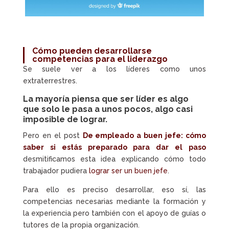
Cómo pueden desarrollarse
competencias para el liderazgo
Se suele ver a los líderes como unos
extraterrestres.
La mayoría piensa que ser líder es algo
que solo le pasa a unos pocos, algo casi
imposible de lograr.
Pero en el post
De empleado a buen jefe: cómo
saber si estás preparado para dar el paso
desmitificamos esta idea explicando cómo todo
trabajador pudiera
lograr ser un buen jefe
.
Para ello es preciso desarrollar, eso sí, las
competencias necesarias mediante la formación y
la experiencia pero también con el apoyo de guías o
tutores de la propia organización.