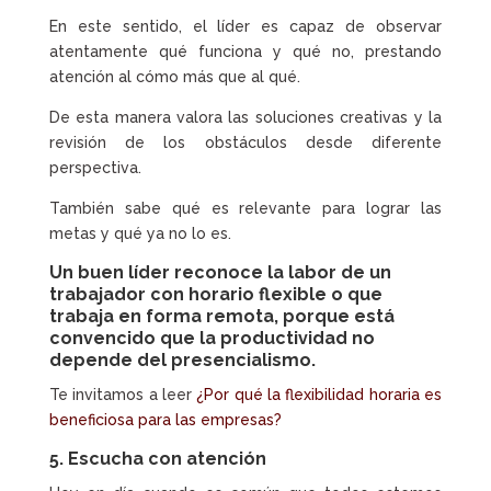
En este sentido, el líder es capaz de observar
atentamente qué funciona y qué no, prestando
atención al cómo más que al qué.
De esta manera valora las soluciones creativas y la
revisión de los obstáculos desde diferente
perspectiva.
También sabe qué es relevante para lograr las
metas y qué ya no lo es.
Un buen líder reconoce la labor de un
trabajador con
horario flexible
o que
trabaja en forma remota, porque está
convencido que la productividad no
depende del presencialismo.
Te invitamos a leer
¿Por qué la flexibilidad horaria es
beneficiosa para las empresas?
5. Escucha con atención