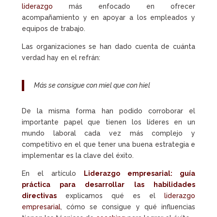
liderazgo
más enfocado en ofrecer
acompañamiento y en apoyar a los empleados y
equipos de trabajo.
Las organizaciones se han dado cuenta de cuánta
verdad hay en el refrán:
Más se consigue con miel que con hiel
De la misma forma han podido corroborar el
importante papel que tienen los líderes en un
mundo laboral cada vez más complejo y
competitivo en el que tener una buena estrategia e
implementar es la clave del éxito.
En el artículo
Liderazgo empresarial: guía
práctica para desarrollar las habilidades
directivas
explicamos qué es el
liderazgo
empresarial
, cómo se consigue y qué influencias