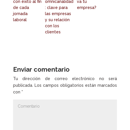
con éxito al fin
omnicanalidad
va tu
de cada
: clave para
empresa?
jornada
las empresas
laboral
y su relación
con los
clientes
Enviar comentario
Tu dirección de correo electrónico no será
publicada.
Los campos obligatorios están marcados
con
*