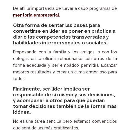
De ahí la importancia de llevar a cabo programas de
mentoría empresarial
.
Otra forma de sentar las bases para
convertirse en líder es poner en práctica a
diario las
competencias transversales
y
habilidades interpersonales o sociales.
Empezando con la familia y los amigos, o con los
colegas en la oficina, relacionarse con otros de la
forma adecuada y ser empático permitirá alcanzar
mejores resultados y crear un clima armonioso para
todos.
Finalmente, ser líder implica ser
responsable de sí mismo y sus decisiones,
y acompañar a otros para que puedan
tomar decisiones también de la forma más
idónea.
No es una tarea sencilla pero estamos convencidos
que será de las más gratificantes.