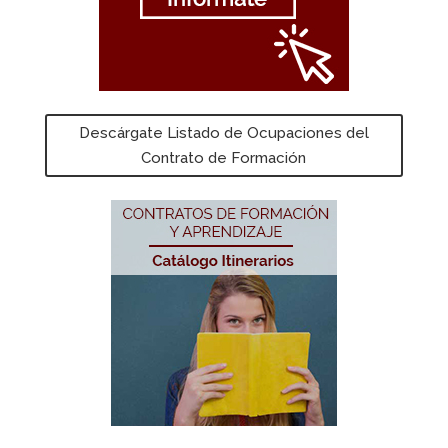
Descárgate Listado de Ocupaciones del
Contrato de Formación