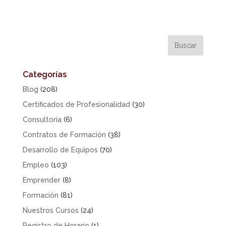
Categorías
Blog
(208)
Certificados de Profesionalidad
(30)
Consultoria
(6)
Contratos de Formación
(38)
Desarrollo de Equipos
(70)
Empleo
(103)
Emprender
(8)
Formación
(81)
Nuestros Cursos
(24)
Registro de Horario
(1)