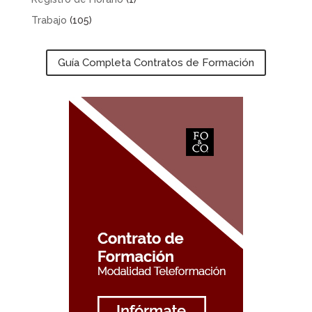
Trabajo
(105)
Guía Completa Contratos de Formación