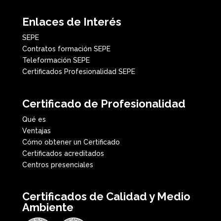
Enlaces de Interés
SEPE
Contratos formación SEPE
Teleformación SEPE
Certificados Profesionalidad SEPE
Certificado de Profesionalidad
Qué es
Ventajas
Cómo obtener un Certificado
Certificados acreditados
Centros presenciales
Certificados de Calidad y Medio
Ambiente