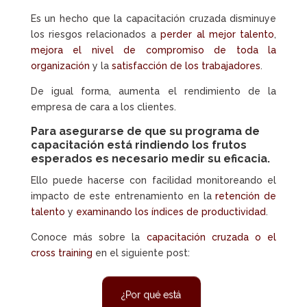
Es un hecho que la capacitación cruzada disminuye
los riesgos relacionados a
perder al mejor talento
,
mejora el nivel de compromiso de toda la
organización
y la
satisfacción de los trabajadores
.
De igual forma, aumenta el rendimiento de la
empresa de cara a los clientes.
Para asegurarse de que su
programa de
capacitación
está rindiendo los frutos
esperados es necesario
medir su eficacia
.
Ello puede hacerse con facilidad monitoreando el
impacto de este entrenamiento en la
retención de
talento
y
examinando los índices de productividad
.
Conoce más sobre la
capacitación cruzada o el
cross training
en el siguiente post:
¿Por qué está