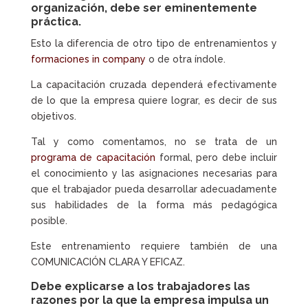
organización, debe ser eminentemente
práctica.
Esto la diferencia de otro tipo de entrenamientos y
formaciones in company
o de otra índole.
La capacitación cruzada dependerá efectivamente
de lo que la empresa quiere lograr, es decir de sus
objetivos.
Tal y como comentamos, no se trata de un
programa de capacitación
formal, pero debe incluir
el conocimiento y las asignaciones necesarias para
que el trabajador pueda desarrollar adecuadamente
sus habilidades de la forma más pedagógica
posible.
Este entrenamiento requiere también de una
COMUNICACIÓN CLARA Y EFICAZ.
Debe explicarse a los trabajadores las
razones por la que la empresa impulsa un