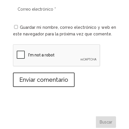
Guardar mi nombre, correo electrónico y web en
este navegador para la próxima vez que comente.