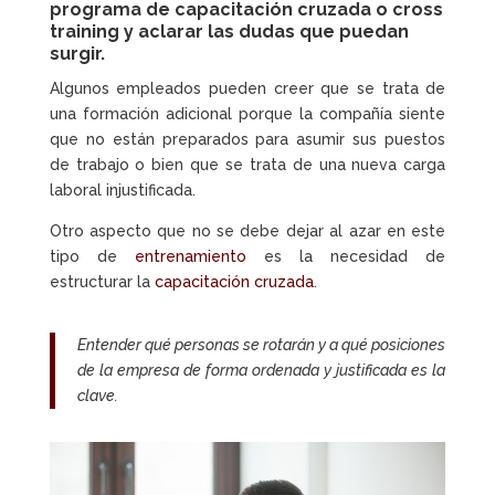
programa de capacitación cruzada o cross
training
y aclarar las dudas que puedan
surgir.
Algunos empleados pueden creer que se trata de
una formación adicional porque la compañía siente
que no están preparados para asumir sus puestos
de trabajo o bien que se trata de una nueva carga
laboral injustificada.
Otro aspecto que no se debe dejar al azar en este
tipo de
entrenamiento
es la necesidad de
estructurar la
capacitación cruzada
.
Entender qué personas se rotarán y a qué posiciones
de la empresa de forma ordenada y justificada es la
clave.