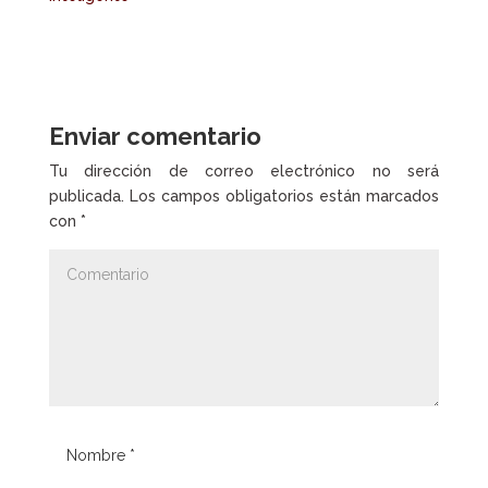
Enviar comentario
Tu dirección de correo electrónico no será
publicada.
Los campos obligatorios están marcados
con
*