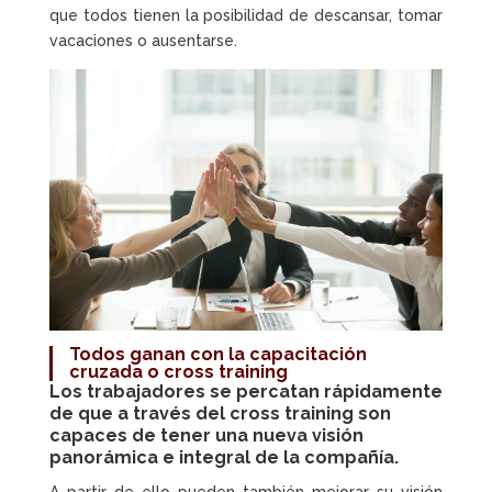
que todos tienen la posibilidad de descansar, tomar
vacaciones o ausentarse.
Todos ganan con la
capacitación
cruzada o cross training
Los trabajadores se percatan rápidamente
de que a través del
cross training
son
capaces de tener una nueva visión
panorámica e integral de la compañía.