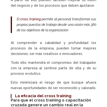
A partir de ello pueden también mejorar su visión
del negocio y de los procesos que deben ajustarse.
El
cross training
permite al personal transformar sus
propios puestos de trabajo desde una visión más 360
de los objetivos de la organización.
Al comprender a cabalidad y profundidad los
procesos de la empresa, pueden tomar mejores
decisiones, ser más creativos e innovadores.
Todo ello mantendrá el compromiso del trabajador
con la empresa al sentirse parte de ella y de su
proceso evolutivo.
Esto minimizará el riesgo de que busque afuera
nuevas oportunidades de ser reconocido y valorado.
La eficacia del
cross training
Para que el
cross training
o
capacitación
cruzada
genere un cambio real en la