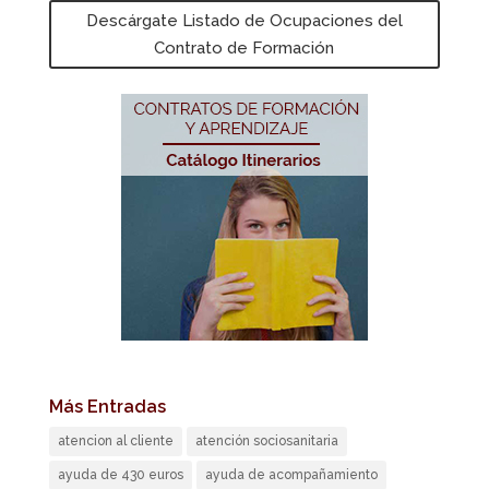
Descárgate Listado de Ocupaciones del
Contrato de Formación
Más Entradas
atencion al cliente
atención sociosanitaria
ayuda de 430 euros
ayuda de acompañamiento