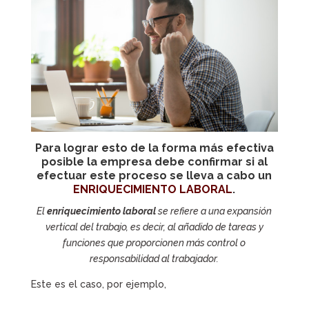
Para lograr esto de la forma más efectiva
posible la empresa debe confirmar si al
efectuar este proceso se lleva a cabo un
ENRIQUECIMIENTO LABORAL
.
El
enriquecimiento laboral
se refiere a una expansión
vertical del trabajo, es decir, al añadido de tareas y
funciones que proporcionen más control o
responsabilidad al trabajador.
Este es el caso, por ejemplo,