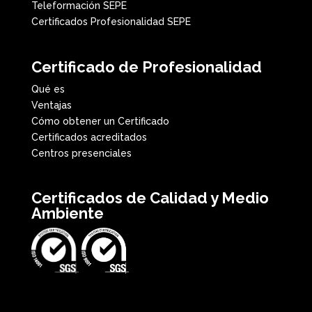
Teleformación SEPE
Certificados Profesionalidad SEPE
Certificado de Profesionalidad
Qué es
Ventajas
Cómo obtener un Certificado
Certificados acreditados
Centros presenciales
Certificados de Calidad y Medio
Ambiente