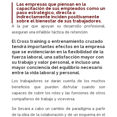
Las empresas que piensan en la
capacitación de sus empleados
como un
paso estratégico, directa o
indirectamente inciden positivamente
sobre el bienestar de sus trabajadores.
A la par que apoyan su desarrollo profesional,
aseguran una infalible táctica de retención.
El
Cross training o entrenamiento cruzado
tendrá importantes efectos en la empresa
que se evidenciarán en la flexibilidad de la
fuerza laboral, una
satisfacción mayor con
su trabajo y valor personal
, e incluso una
mayor conciencia del
equilibrio necesario
entre la vida laboral y personal
.
Los trabajadores se darán cuenta de los muchos
beneficios que pueden disfrutar cuando son
capaces de cubrir los roles y las funciones de otros
compañeros de trabajo y viceversa.
Se llevará a cabo un cambio de paradigma a partir
de la idea de la colaboración y de un esquema en el