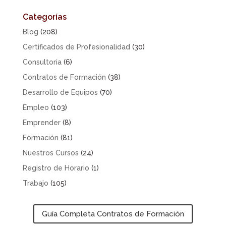
Categorías
Blog
(208)
Certificados de Profesionalidad
(30)
Consultoria
(6)
Contratos de Formación
(38)
Desarrollo de Equipos
(70)
Empleo
(103)
Emprender
(8)
Formación
(81)
Nuestros Cursos
(24)
Registro de Horario
(1)
Trabajo
(105)
Guía Completa Contratos de Formación