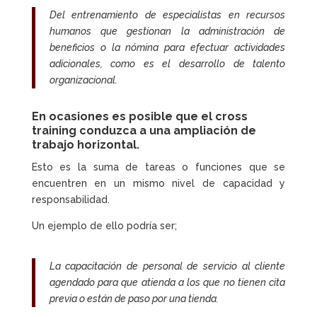
Del entrenamiento de especialistas en recursos
humanos que gestionan la administración de
beneficios o la nómina para efectuar actividades
adicionales, como es el desarrollo de talento
organizacional.
En ocasiones es posible que el cross
training conduzca a una ampliación de
trabajo horizontal.
Esto es la suma de tareas o funciones que se
encuentren en un mismo nivel de capacidad y
responsabilidad.
Un ejemplo de ello podría ser;
La capacitación de personal de servicio al cliente
agendado para que atienda a los que no tienen cita
previa o están de paso por una tienda.