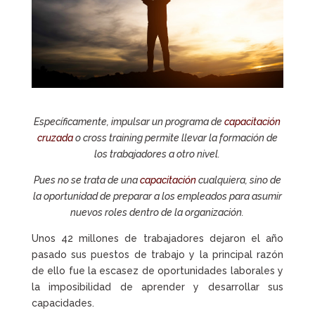
Específicamente, impulsar un programa de
capacitación
cruzada
o cross training permite llevar la formación de
los trabajadores a otro nivel.
Pues no se trata de una
capacitación
cualquiera, sino de
la oportunidad de preparar a los empleados para asumir
nuevos roles dentro de la organización.
Unos 42 millones de trabajadores dejaron el año
pasado sus puestos de trabajo y la principal razón
de ello fue la escasez de oportunidades laborales y
la imposibilidad de aprender y desarrollar sus
capacidades.