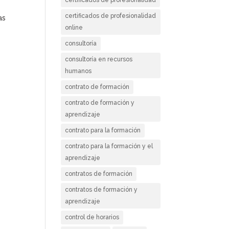
certificados de profesionalidad
as
online
consultoría
consultoría en recursos
humanos
contrato de formación
contrato de formación y
aprendizaje
contrato para la formación
contrato para la formación y el
aprendizaje
contratos de formación
contratos de formación y
aprendizaje
control de horarios