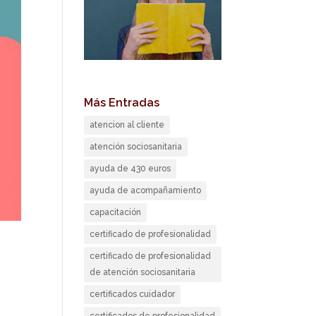
Más Entradas
atencion al cliente
atención sociosanitaria
ayuda de 430 euros
ayuda de acompañamiento
capacitación
certificado de profesionalidad
certificado de profesionalidad
de atención sociosanitaria
certificados cuidador
certificados de profesionalidad