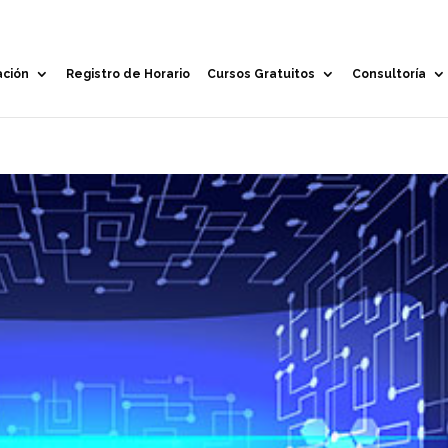
ación
Registro de Horario
Cursos Gratuitos
Consultoría