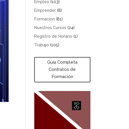
Empleo
(103)
Emprender
(8)
Formación
(81)
Nuestros Cursos
(24)
Registro de Horario
(1)
Trabajo
(105)
Guía Completa
Contratos de
Formación