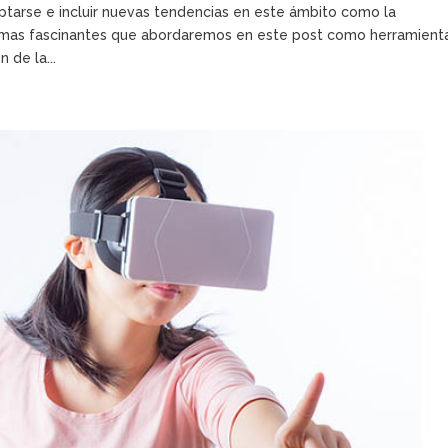
ptarse e incluir nuevas tendencias en este ámbito como la
temas fascinantes que abordaremos en este post como herramient
 de la...