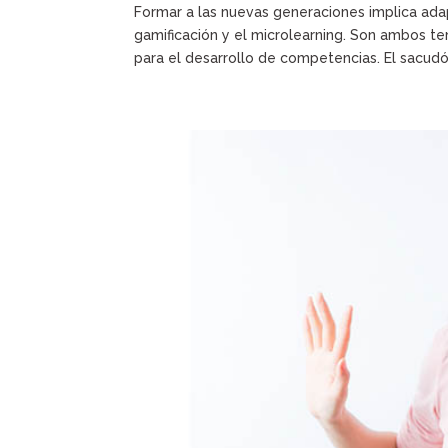
Formar a las nuevas generaciones implica ada
gamificación y el microlearning. Son ambos 
para el desarrollo de competencias. El sacudón