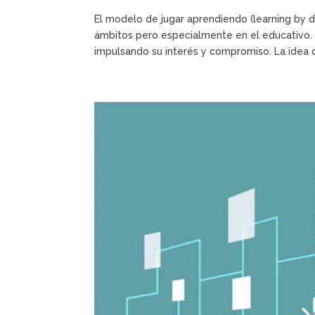
El modelo de jugar aprendiendo (learning by 
ámbitos pero especialmente en el educativo. E
impulsando su interés y compromiso. La idea d