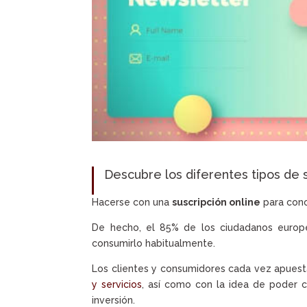
Descubre los diferentes tipos de 
Hacerse con una
suscripción online
para cono
De hecho, el 85% de los ciudadanos europe
consumirlo habitualmente.
Los clientes y consumidores cada vez apues
y servicios
, así como con la idea de poder c
inversión.