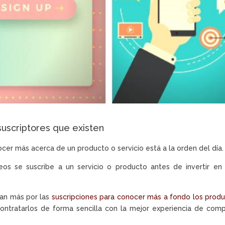
suscriptores que existen
cer más acerca de un producto o servicio está a la orden del día.
os se suscribe a un servicio o producto antes de invertir en
tan más por las
suscripciones para conocer más a fondo los prod
ontratarlos de forma sencilla con la mejor experiencia de com