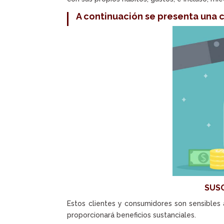
A continuación se presenta una c
SUS
Estos clientes y consumidores son sensibles
proporcionará beneficios sustanciales.