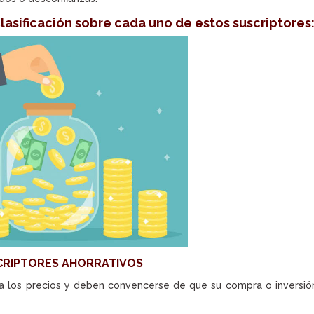
lasificación sobre cada uno de estos suscriptores
CRIPTORES AHORRATIVOS
 a los precios y deben convencerse de que su compra o inversió