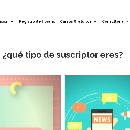
ación
Registro de Horario
Cursos Gratuitos
Consultoría
 ¿qué tipo de suscriptor eres?