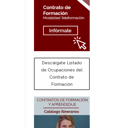
Descárgate Listado
de Ocupaciones del
Contrato de
Formación