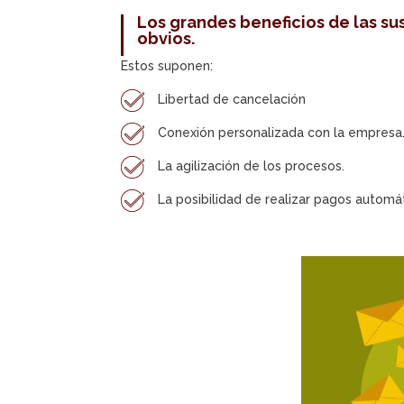
Los grandes beneficios de las su
obvios.
Estos suponen:
Libertad de cancelación
Conexión personalizada con la empresa
La agilización de los procesos.
La posibilidad de realizar pagos automát