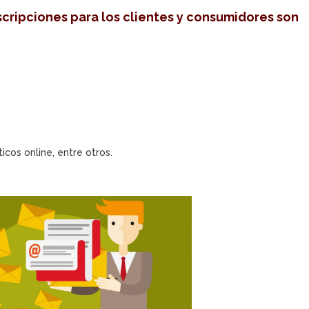
scripciones para los clientes y consumidores son
.
icos online, entre otros.