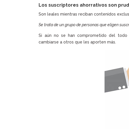
Los suscriptores ahorrativos son pru
Son leales mientras reciban contenidos exclus
Se trata de un grupo de personas que eligen susc
Si aún no se han comprometido del todo co
cambiarse a otros que les aporten más.