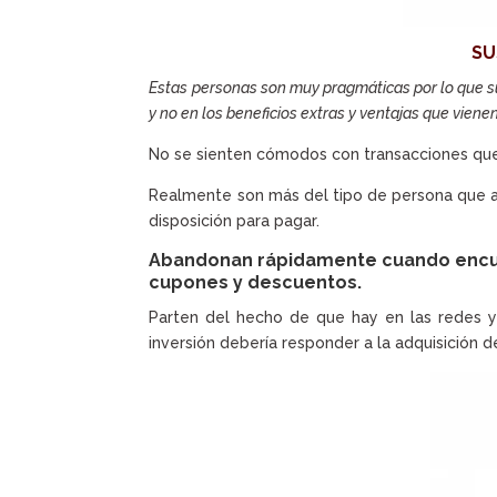
SU
Estas personas son muy pragmáticas por lo que su
y no en los beneficios extras y ventajas que vienen
No se sienten cómodos con transacciones que 
Realmente son más del tipo de persona que a
disposición para pagar.
Abandonan rápidamente cuando encuen
cupones y descuentos.
Parten del hecho de que hay en las redes y 
inversión debería responder a la adquisición