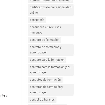
:
certificados de profesionalidad
online
consultoría
consultoría en recursos
humanos
contrato de formación
contrato de formación y
aprendizaje
contrato para la formación
contrato para la formación y el
aprendizaje
contratos de formación
contratos de formación y
aprendizaje
n les
control de horarios