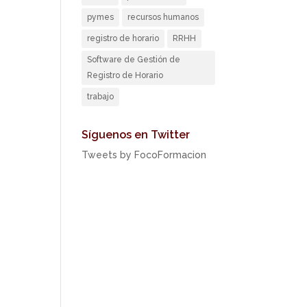
pymes
recursos humanos
registro de horario
RRHH
Software de Gestión de
Registro de Horario
trabajo
Síguenos en Twitter
Tweets by FocoFormacion