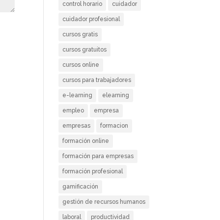
control horario
cuidador
cuidador profesional
cursos gratis
cursos gratuitos
cursos online
cursos para trabajadores
e-learning
elearning
empleo
empresa
empresas
formacion
formación online
formación para empresas
formación profesional
gamificación
gestión de recursos humanos
laboral
productividad