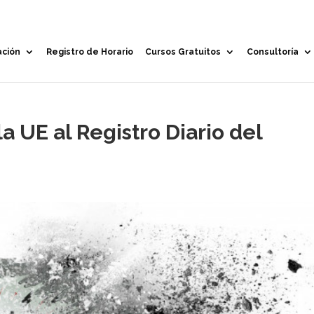
ación
Registro de Horario
Cursos Gratuitos
Consultoría
a UE al Registro Diario del