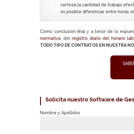
certeza la cantidad de trabajo efe
es posible diferenciar entre horas or
Como conclusión final y a tenor de lo expue
normativa
, del
registro diario del horario lab
TODO TIPO DE CONTRATOS EN NUESTRA N
SABER
Solicita nuestro Software de Ges
Nombre y Apellidos