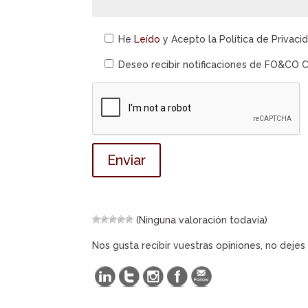
He
Leído
y Acepto la Política de Privaci
Deseo recibir notificaciones de FO&CO 
(Ninguna valoración todavía)
Nos gusta recibir vuestras opiniones, no deje