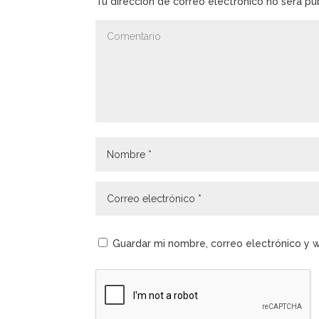
Tu dirección de correo electrónico no será pu
Guardar mi nombre, correo electrónico y 