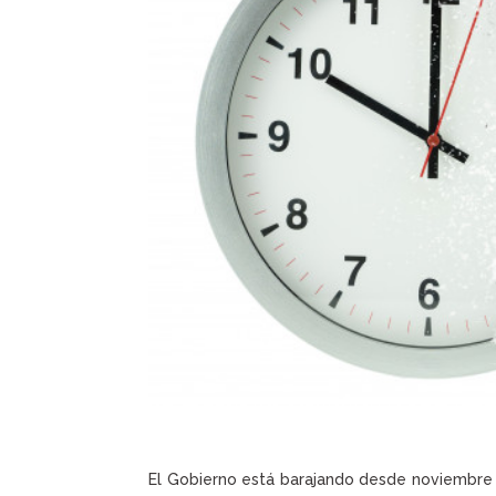
El Gobierno está barajando desde noviembre 