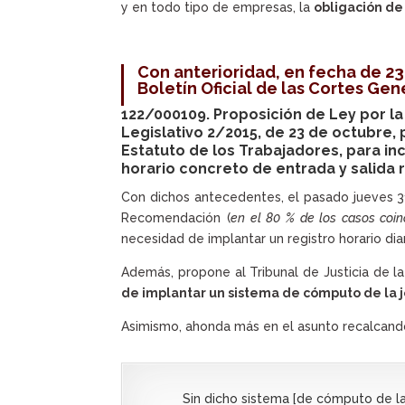
y en todo tipo de empresas, la
obligación de 
Con anterioridad, en fecha de
23
Boletín Oficial de las Cortes Gen
122/000109. Proposición de Ley por la
Legislativo 2/2015, de 23 de octubre,
Estatuto de los Trabajadores, para inc
horario concreto de entrada y salida 
Con dichos antecedentes, el pasado jueves 3
Recomendación (
en el 80 % de los casos coin
necesidad de implantar un registro horario dia
Además, propone al Tribunal de Justicia de 
de implantar un sistema de cómputo de la j
Asimismo, ahonda más en el asunto recalcand
Sin dicho sistema [de cómputo de la