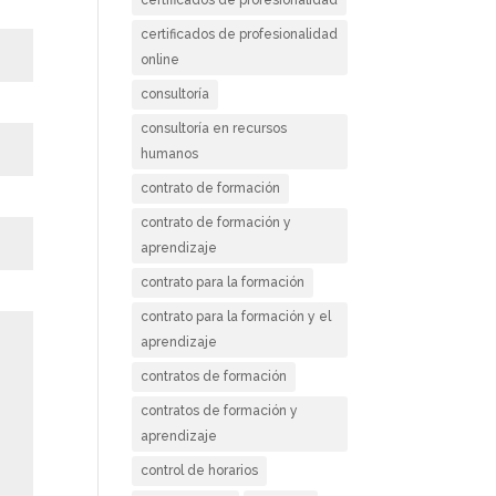
certificados de profesionalidad
online
consultoría
consultoría en recursos
humanos
contrato de formación
contrato de formación y
aprendizaje
contrato para la formación
contrato para la formación y el
aprendizaje
contratos de formación
contratos de formación y
aprendizaje
control de horarios