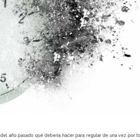
del año pasado qué debería hacer para regular de una vez por t