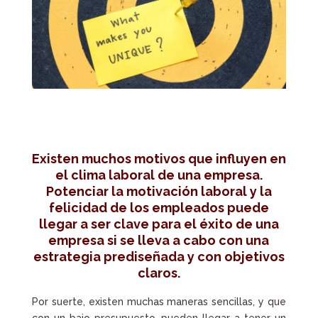
Existen muchos motivos que influyen en
el clima laboral de una empresa.
Potenciar la motivación laboral y la
felicidad de los empleados
puede
llegar a ser clave para el éxito de una
empresa si se lleva a cabo con una
estrategia prediseñada y con objetivos
claros.
Por suerte, existen muchas maneras sencillas, y que