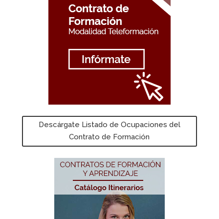
Descárgate Listado de Ocupaciones del
Contrato de Formación