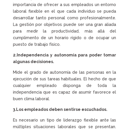
importancia de ofrecer a sus empleados un entorno
laboral flexible en el que cada individuo se pueda
desarrollar tanto personal como profesionalmente.
La gestión por objetivos puede ser una gran aliada
para medir la productividad, más allá del
cumplimento de un horario rígido o de ocupar un
puesto de trabajo físico.
2.Independencia y autonomía para poder tomar
algunas decisiones.
Mide el grado de autonomía de las personas en la
ejecución de sus tareas habituales. El hecho de que
cualquier empleado disponga de toda la
independencia que es capaz de asumir favorece el
buen clima laboral.
3.Los empleados deben sentirse escuchados.
Es necesario un tipo de liderazgo flexible ante las
múltiples situaciones laborales que se presentan.