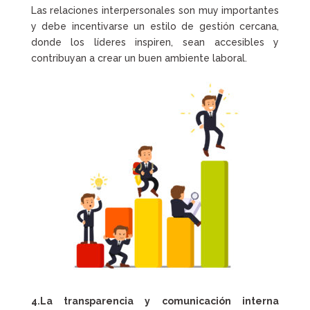
Las relaciones interpersonales son muy importantes
y debe incentivarse un estilo de gestión cercana,
donde los líderes inspiren, sean accesibles y
contribuyan a crear un buen ambiente laboral.
4.La transparencia y comunicación interna