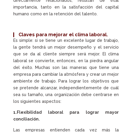
directamente relacionados, resultan de vital
importancia, tanto en la satisfacción del capital
humano como en la retención del talento.
Claves para mejorar el clima laboral.
Es simple: si se tiene un excelente lugar de trabajo,
la gente tendrá un mejor desempeño y el servicio
que se da al cliente siempre será mejor. El clima
laboral se convierte, entonces, en la piedra angular
del éxito. Muchas son las maneras que tiene una
empresa para cambiar la atmósfera y crear un mejor
ambiente de trabajo. Para lograr los objetivos que
se pretende alcanzar, independientemente de cuál
sea su tamaño, una organización debe centrarse en
los siguientes aspectos:
1.Flexibilidad laboral para lograr mayor
conciliación.
Las empresas entienden cada vez más la