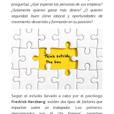
preguntas:
¿Qué esperan las personas de sus empleos?
¿Solamente quieren ganar más dinero? ¿O quieren
seguridad, buen clima laboral y oportunidades de
crecimiento, desarrollo y formación en su posición?
Según el estudio llevado a cabo por el psicólogo
Fredrick Herzberg
,
existen dos tipos de factores que
impactan sobre un trabajador
. Los primeros,
denominados por él “de higiene”, permiten