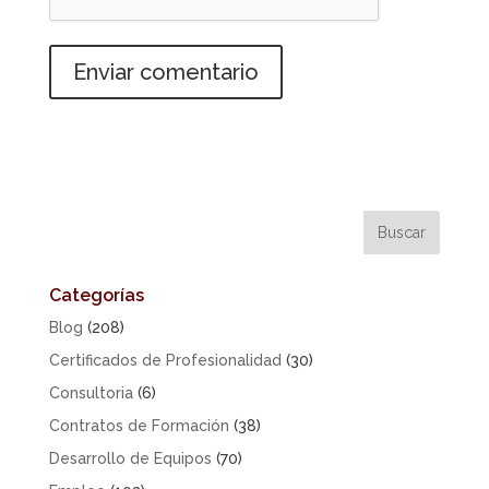
Categorías
Blog
(208)
Certificados de Profesionalidad
(30)
Consultoria
(6)
Contratos de Formación
(38)
Desarrollo de Equipos
(70)