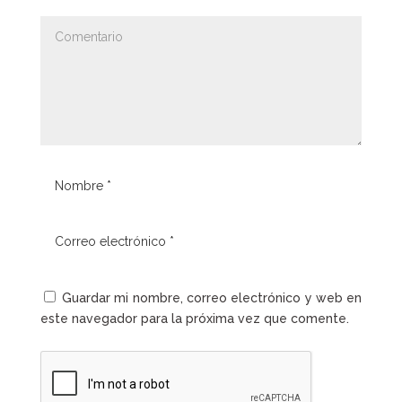
Guardar mi nombre, correo electrónico y web en
este navegador para la próxima vez que comente.