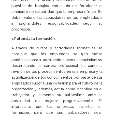
puestos de trabajo» con el fin de fortalecer el
ambiente de estabilidad que la empresa ofrece. Se
deben valorar las capacidades de los empleados e
ir asignándoles responsabilidades según su
progresión.
7.Potencia la formación.
A través de cursos y actividades formativas, se
consigue que los empleados se fijen metas
periódicas para ir asimilando nuevos conocimientos,
desarrollando su carrera profesional. La continua
revisión de los procedimientos en una empresa y la
actualización de los conocimientos por parte de sus
empleados supone una inversión para el futuro de la
organización y, además, actúa como incentivo en el
trabajador y aumenta su autoestima ante la
posibilidad de mejorar progresivamente. Es
interesante que las empresas inviertan en
formación, para que sus trabajadores sigan