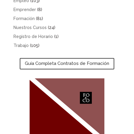
Empleo
(103)
Emprender
(8)
Formación
(81)
Nuestros Cursos
(24)
Registro de Horario
(1)
Trabajo
(105)
Guía Completa Contratos de Formación