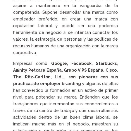
aspirar a mantenerse en la vanguardia de la
competencia. Supone desarrollar una marca como
empleador preferido, en crear una marca con
reputación laboral y puede ser una poderosa
herramienta de negocio si se intentan conectar los
valores, la estrategia de personas y las políticas de
recursos humanos de una organización con la marca
corporativa.
Empresas como
Google, Facebook, Starbucks,
Affinity Petcare España, Grupo VIPS España, Cisco,
The Ritz-Carlton, Lidl… son pioneras con sus
prácticas de employer branding
y algunas de ellas
han convertido la formación en un activo de primer
nivel para potenciar su marca. Entienden que los
trabajadores que incrementan sus conocimientos a
través de su centro de trabajo y que desarrollan sus
actividades dentro de un buen clima laboral, se
implican mucho más en el negocio, muestran su
satisfacción y motivación y se convierten en los