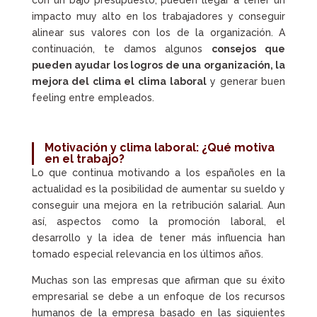
con un bajo presupuesto, pueden llegar a tener un
impacto muy alto en los trabajadores y conseguir
alinear sus valores con los de la organización. A
continuación, te damos algunos
consejos que
pueden ayudar los logros de una organización, la
mejora del clima el clima laboral
y generar buen
feeling entre empleados.
Motivación y clima laboral: ¿Qué motiva
en el trabajo?
Lo que continua motivando a los españoles en la
actualidad es la posibilidad de aumentar su sueldo y
conseguir una mejora en la retribución salarial. Aun
así, aspectos como la promoción laboral, el
desarrollo y la idea de tener más influencia han
tomado especial relevancia en los últimos años.
Muchas son las empresas que afirman que su éxito
empresarial se debe a un enfoque de los recursos
humanos de la empresa basado en las siguientes