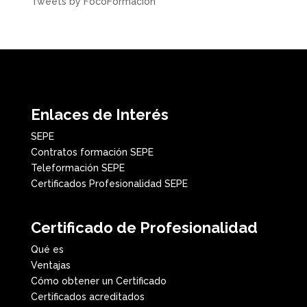
Tweets by FocoFormacion
Enlaces de Interés
SEPE
Contratos formación SEPE
Teleformación SEPE
Certificados Profesionalidad SEPE
Certificado de Profesionalidad
Qué es
Ventajas
Cómo obtener un Certificado
Certificados acreditados