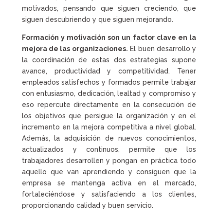
motivados, pensando que siguen creciendo, que
siguen descubriendo y que siguen mejorando.
Formación y motivación son un factor clave en la
mejora de las organizaciones.
El buen desarrollo y
la coordinación de estas dos estrategias supone
avance, productividad y competitividad. Tener
empleados satisfechos y formados permite trabajar
con entusiasmo, dedicación, lealtad y compromiso y
eso repercute directamente en la consecución de
los objetivos que persigue la organización y en el
incremento en la mejora competitiva a nivel global.
Además, la adquisición de nuevos conocimientos,
actualizados y continuos, permite que los
trabajadores desarrollen y pongan en práctica todo
aquello que van aprendiendo y consiguen que la
empresa se mantenga activa en el mercado,
fortaleciéndose y satisfaciendo a los clientes,
proporcionando calidad y buen servicio.