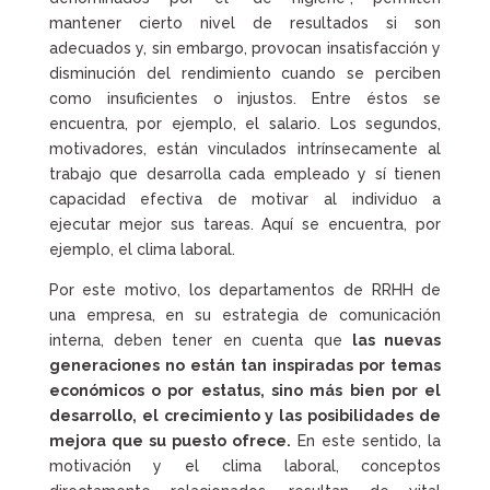
mantener cierto nivel de resultados si son
adecuados y, sin embargo, provocan insatisfacción y
disminución del rendimiento cuando se perciben
como insuficientes o injustos. Entre éstos se
encuentra, por ejemplo, el salario. Los segundos,
motivadores, están vinculados intrínsecamente al
trabajo que desarrolla cada empleado y sí tienen
capacidad efectiva de motivar al individuo a
ejecutar mejor sus tareas. Aquí se encuentra, por
ejemplo, el clima laboral.
Por este motivo, los departamentos de RRHH de
una empresa, en su estrategia de comunicación
interna, deben tener en cuenta que
las nuevas
generaciones no están tan inspiradas por temas
económicos o por estatus, sino más bien por el
desarrollo, el crecimiento y las posibilidades de
mejora que su puesto ofrece.
En este sentido, la
motivación y el clima laboral, conceptos