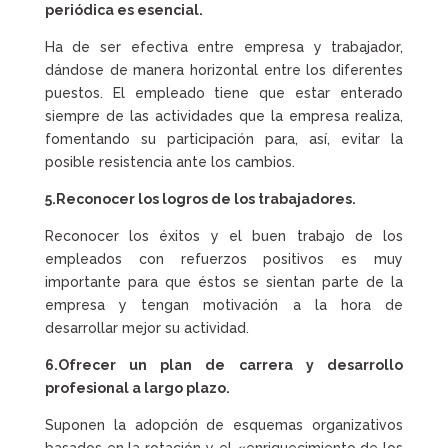
periódica es esencial.
Ha de ser efectiva entre empresa y trabajador,
dándose de manera horizontal entre los diferentes
puestos. El empleado tiene que estar enterado
siempre de las actividades que la empresa realiza,
fomentando su participación para, así, evitar la
posible resistencia ante los cambios.
5.Reconocer los logros de los trabajadores.
Reconocer los éxitos y el buen trabajo de los
empleados con refuerzos positivos es muy
importante para que éstos se sientan parte de la
empresa y tengan motivación a la hora de
desarrollar mejor su actividad.
6.Ofrecer un plan de carrera y desarrollo
profesional a largo plazo.
Suponen la adopción de esquemas organizativos
basados en la rotación y el «enriquecimiento de los