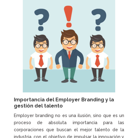
Importancia del Employer Branding y la
gestión del talento
Employer branding no es una ilusión, sino que es un
proceso de absoluta importancia para las
corporaciones que buscan el mejor talento de la
industria, con el objetivo de impulsar la innovación y