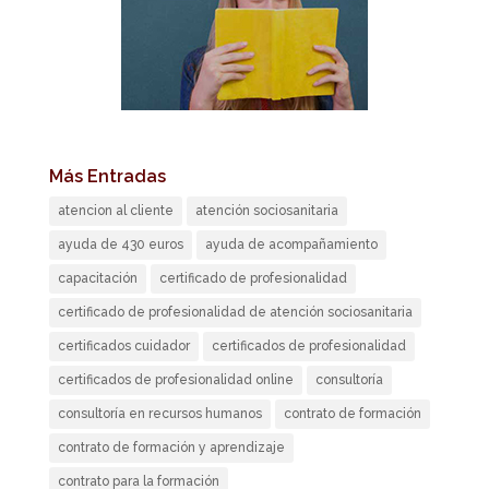
Más Entradas
atencion al cliente
atención sociosanitaria
ayuda de 430 euros
ayuda de acompañamiento
capacitación
certificado de profesionalidad
certificado de profesionalidad de atención sociosanitaria
certificados cuidador
certificados de profesionalidad
certificados de profesionalidad online
consultoría
consultoría en recursos humanos
contrato de formación
contrato de formación y aprendizaje
contrato para la formación