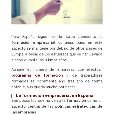
Para España sigue siendo tarea pendiente la
formación empresarial
continua, pues en este
aspecto se mantiene por debajo de otros países de
Europa, a pesar de los esfuerzos que se han llevado
a cabo durante los últimos años.
Aunque el número de empresas que efectúan
programas de formación
y de trabajadores
formados se incrementa año tras año de forma
notable, aún queda mucho por hacer.
La formación empresarial en España
Son pocos los que no ven a la
formación
como un
aspecto central de las
políticas estratégicas de
las empresas
.