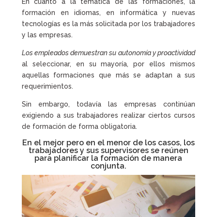
En cuanto a la temática de las formaciones, la
formación en idiomas, en informática y nuevas
tecnologías es la más solicitada por los trabajadores
y las empresas.
Los empleados demuestran su autonomía y proactividad
al seleccionar, en su mayoría, por ellos mismos
aquellas formaciones que más se adaptan a sus
requerimientos.
Sin embargo, todavía las empresas continúan
exigiendo a sus trabajadores realizar ciertos cursos
de formación de forma obligatoria.
En el mejor pero en el menor de los casos, los
trabajadores y sus supervisores se reúnen
para planificar la formación de manera
conjunta.