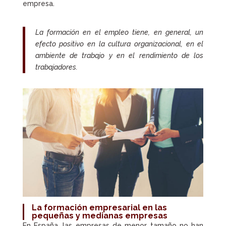
empresa.
La formación en el empleo tiene, en general, un
efecto positivo en la cultura organizacional, en el
ambiente de trabajo y en el rendimiento de los
trabajadores.
La formación empresarial en las
pequeñas y medianas empresas
En España, las empresas de menor tamaño no han