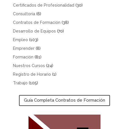
Certificados de Profesionalidad
(30)
Consultoria
(6)
Contratos de Formación
(38)
Desarrollo de Equipos
(70)
Empleo
(103)
Emprender
(8)
Formación
(81)
Nuestros Cursos
(24)
Registro de Horario
(1)
Trabajo
(105)
Guía Completa Contratos de Formación