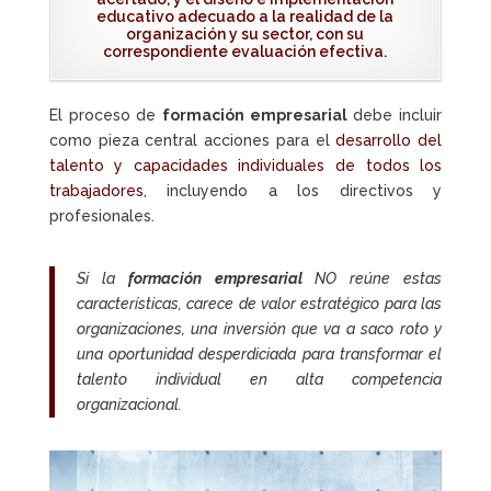
educativo adecuado a la realidad de la
organización y su sector, con su
correspondiente evaluación efectiva.
El proceso de
formación empresarial
debe incluir
como pieza central acciones para el
desarrollo del
talento y capacidades individuales de todos los
trabajadores
, incluyendo a los directivos y
profesionales.
Si la
formación empresarial
NO reúne estas
características, carece de valor estratégico para las
organizaciones, una inversión que va a saco roto y
una oportunidad desperdiciada para transformar el
talento individual en alta competencia
organizacional.