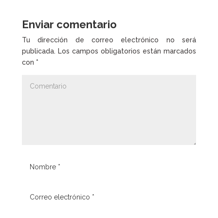
Enviar comentario
Tu dirección de correo electrónico no será
publicada.
Los campos obligatorios están marcados
con
*