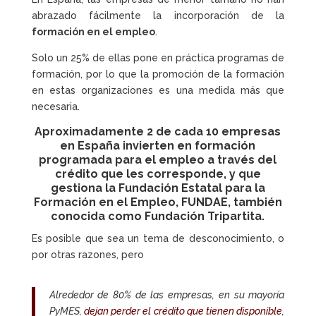
abrazado fácilmente la incorporación de la
formación en el empleo
.
Solo un 25% de ellas pone en práctica programas de
formación, por lo que la promoción de la formación
en estas organizaciones es una medida más que
necesaria.
Aproximadamente 2 de cada 10 empresas
en España invierten en
formación
programada para el empleo
a través del
crédito que les corresponde, y que
gestiona la Fundación Estatal para la
Formación en el Empleo, FUNDAE, también
conocida como Fundación Tripartita.
Es posible que sea un tema de desconocimiento, o
por otras razones, pero
Alrededor de 80% de las empresas, en su mayoría
PyMES,
dejan perder el crédito que tienen disponible
,