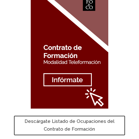
Descárgate Listado de Ocupaciones del
Contrato de Formación