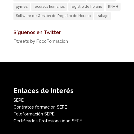
pymes
recursos humanos
registro de horario
RRHH
Software de Gestión de Registro de Horario
trabajo
Síguenos en Twitter
Tweets by FocoFormacion
Enlaces de Interés
SEPE
Contratos formación SEPE
Teleformación SEPE
Certificados Profesionalidad SEPE