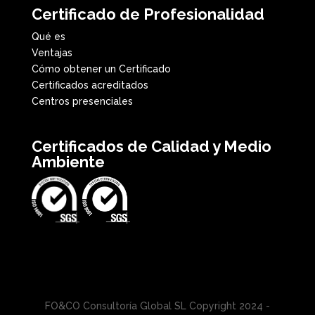
Certificado de Profesionalidad
Qué es
Ventajas
Cómo obtener un Certificado
Certificados acreditados
Centros presenciales
Certificados de Calidad y Medio
Ambiente
FO&CO Consultoría Global SL Copyright 2024 -