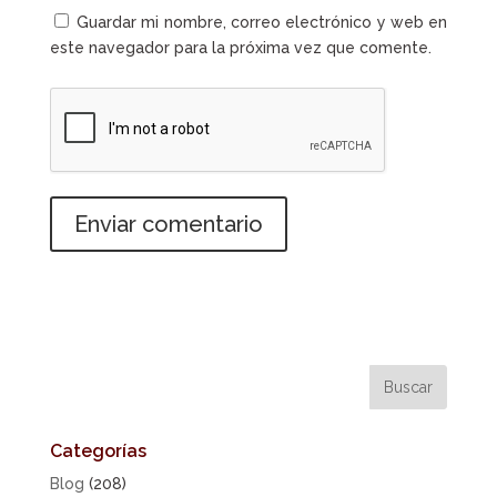
Guardar mi nombre, correo electrónico y web en
este navegador para la próxima vez que comente.
Categorías
Blog
(208)