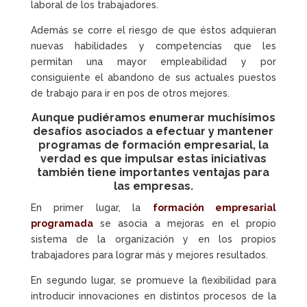
laboral de los trabajadores.
Además se corre el riesgo de que éstos adquieran
nuevas habilidades y competencias que les
permitan una mayor empleabilidad y por
consiguiente el abandono de sus actuales puestos
de trabajo para ir en pos de otros mejores.
Aunque pudiéramos enumerar muchísimos
desafíos asociados a efectuar y mantener
programas de formación empresarial, la
verdad es que impulsar estas iniciativas
también tiene importantes ventajas para
las empresas.
En primer lugar, la
formación empresarial
programada
se asocia a mejoras en el propio
sistema de la organización y en los propios
trabajadores para lograr más y mejores resultados.
En segundo lugar, se promueve la flexibilidad para
introducir innovaciones en distintos procesos de la