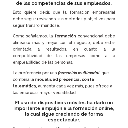
de las competencias de sus empleados.
Esto quiere decir, que la formación empresarial
debe seguir revisando sus métodos y objetivos para
seguir transformándose.
Como señalamos, la
formación
convencional debe
alinearse más y mejor con el negocio, debe estar
orientada a resultados, en cuanto a la
competitividad de las empresas como a la
empleabilidad de las personas.
La preferencia por una
formación multimodal
, que
combina la
modalidad presencial con la
telemática
, aumenta cada vez más, pues ofrece a
las empresas mayor versatilidad.
El uso de dispositivos móviles ha dado un
importante empujón a la
formación online
,
la cual sigue creciendo de forma
espectacular.