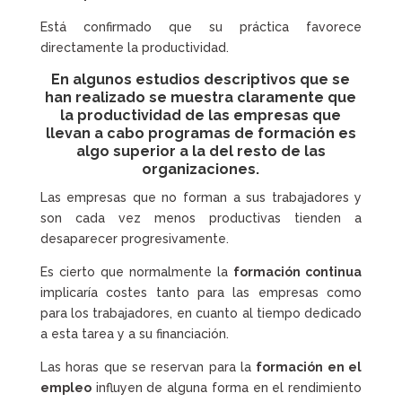
Está confirmado que su práctica favorece
directamente la productividad.
En algunos estudios descriptivos que se
han realizado se muestra claramente que
la productividad de las empresas que
llevan a cabo programas de formación es
algo superior a la del resto de las
organizaciones.
Las empresas que no forman a sus trabajadores y
son cada vez menos productivas tienden a
desaparecer progresivamente.
Es cierto que normalmente la
formación continua
implicaría costes tanto para las empresas como
para los trabajadores, en cuanto al tiempo dedicado
a esta tarea y a su financiación.
Las horas que se reservan para la
formación en el
empleo
influyen de alguna forma en el rendimiento