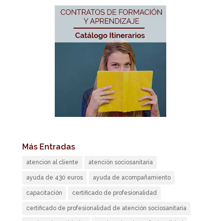
Más Entradas
atencion al cliente
atención sociosanitaria
ayuda de 430 euros
ayuda de acompañamiento
capacitación
certificado de profesionalidad
certificado de profesionalidad de atención sociosanitaria