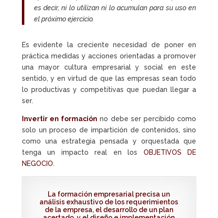
es decir, ni lo utilizan ni lo acumulan para su uso en
el próximo ejercicio.
Es evidente la creciente necesidad de poner en
práctica medidas y acciones orientadas a promover
una mayor cultura empresarial y social en este
sentido, y en virtud de que las empresas sean todo
lo productivas y competitivas que puedan llegar a
ser.
Invertir en formación
no debe ser percibido como
solo un proceso de impartición de contenidos, sino
como una estrategia pensada y orquestada que
tenga un impacto real en los
OBJETIVOS DE
NEGOCIO
.
La formación empresarial precisa un
análisis exhaustivo de los requerimientos
de la empresa, el desarrollo de un plan
acertado, y el diseño e implementación