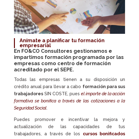
Anímate a planificar tu formación
empresarial
En FO&CO Consultores gestionamos e
impartimos
formación programada
por las
empresas como centro de formación
acreditado por el SEPE.
Todas las empresas tienen a su disposición un
crédito anual para llevar a cabo
formación para sus
trabajadores
SIN COSTE, pues
el importe de la acción
formativa se bonifica a través de las cotizaciones a la
Seguridad Social
.
Puedes promover e incentivar la mejora y
actualización de las capacidades de tus
trabajadores, a través de los
cursos bonificados