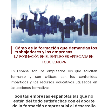
Cómo es la formación que demandan los
trabajadores y las empresas
LA FORMACIÓN EN EL EMPLEO ES APRECIADA EN
TODO EUROPA.
En España, son los empleados los que solicitan
formarse y son críticos con los contenidos
impartidos y los recursos educativos utilizados en
las acciones formativas.
Son las empresas españolas las que no
están del todo satisfechas con el aporte
de la formación empresarial al desarrollo