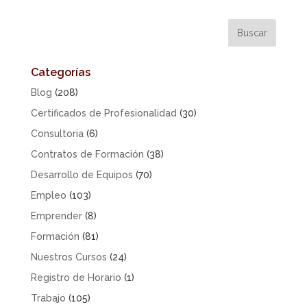
Categorías
Blog
(208)
Certificados de Profesionalidad
(30)
Consultoria
(6)
Contratos de Formación
(38)
Desarrollo de Equipos
(70)
Empleo
(103)
Emprender
(8)
Formación
(81)
Nuestros Cursos
(24)
Registro de Horario
(1)
Trabajo
(105)