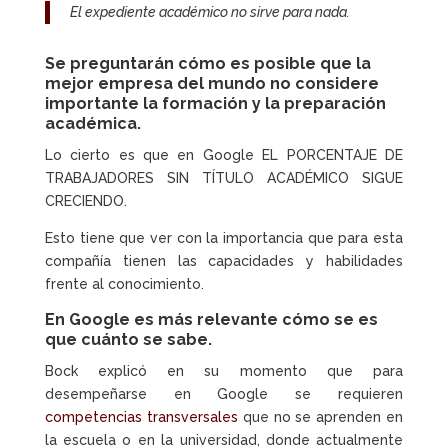
El expediente académico no sirve para nada.
Se preguntarán cómo es posible que la
mejor empresa del mundo no considere
importante la formación y la preparación
académica.
Lo cierto es que en Google EL PORCENTAJE DE
TRABAJADORES SIN TÍTULO ACADÉMICO SIGUE
CRECIENDO.
Esto tiene que ver con la importancia que para esta
compañía tienen las capacidades y habilidades
frente al conocimiento.
En Google es más relevante cómo se es
que cuánto se sabe.
Bock explicó en su momento que para
desempeñarse en Google se requieren
competencias transversales
que no se aprenden en
la escuela o en la universidad, donde actualmente