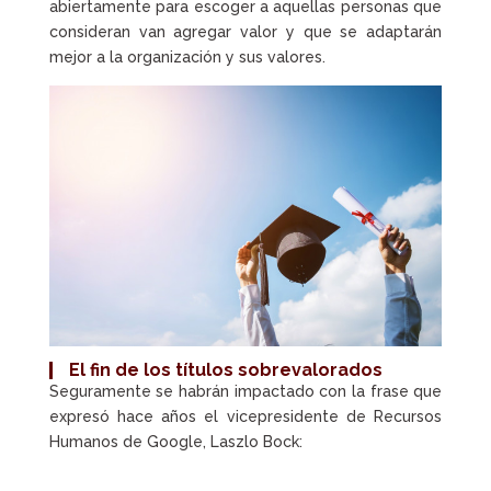
abiertamente para escoger a aquellas personas que
consideran van agregar valor y que se adaptarán
mejor a la organización y sus valores.
El fin de los títulos sobrevalorados
Seguramente se habrán impactado con la frase que
expresó hace años el vicepresidente de Recursos
Humanos de Google, Laszlo Bock: