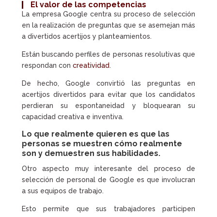
El valor de las
competencias
La empresa Google centra su proceso de selección
en la realización de preguntas que se asemejan más
a divertidos acertijos y planteamientos.
Están buscando perfiles de personas resolutivas que
respondan con
creatividad
.
De hecho, Google convirtió las preguntas en
acertijos divertidos para evitar que los candidatos
perdieran su espontaneidad y bloquearan su
capacidad creativa e inventiva.
Lo que realmente quieren es que las
personas se muestren cómo realmente
son y demuestren sus habilidades.
Otro aspecto muy interesante del proceso de
selección de personal de Google es que involucran
a sus equipos de trabajo.
Esto permite que sus trabajadores participen