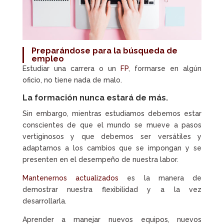
Preparándose para la
búsqueda de
empleo
Estudiar una carrera o un
FP
, formarse en algún
oficio, no tiene nada de malo.
La
formación
nunca estará de más.
Sin embargo, mientras estudiamos debemos estar
conscientes de que el mundo se mueve a pasos
vertiginosos y que debemos ser versátiles y
adaptarnos a los cambios que se impongan y se
presenten en el desempeño de nuestra labor.
Mantenernos actualizados
es la manera de
demostrar nuestra flexibilidad y a la vez
desarrollarla.
Aprender a manejar nuevos equipos, nuevos