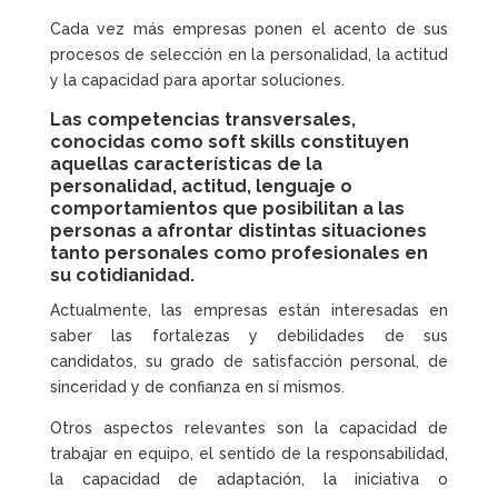
Cada vez más empresas ponen el acento de sus
procesos de selección en la personalidad, la actitud
y la capacidad para aportar soluciones.
Las
competencias transversales
,
conocidas como
soft skills
constituyen
aquellas características de la
personalidad, actitud, lenguaje o
comportamientos que posibilitan a las
personas a afrontar distintas situaciones
tanto personales como profesionales en
su cotidianidad.
Actualmente, las empresas están interesadas en
saber las fortalezas y debilidades de sus
candidatos, su grado de satisfacción personal, de
sinceridad y de confianza en sí mismos.
Otros aspectos relevantes son la capacidad de
trabajar en equipo, el sentido de la responsabilidad,
la capacidad de adaptación, la iniciativa o