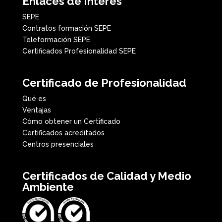
Enlaces de Interés
SEPE
Contratos formación SEPE
Teleformación SEPE
Certificados Profesionalidad SEPE
Certificado de Profesionalidad
Qué es
Ventajas
Cómo obtener un Certificado
Certificados acreditados
Centros presenciales
Certificados de Calidad y Medio
Ambiente