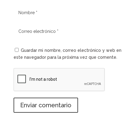
Guardar mi nombre, correo electrónico y web en
este navegador para la próxima vez que comente.