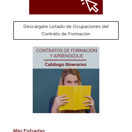
Descárgate Listado de Ocupaciones del
Contrato de Formación
Más Entradas