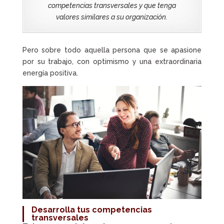
competencias transversales
y que tenga
valores similares a su organización.
Pero sobre todo aquella persona que se apasione
por su trabajo, con optimismo y una extraordinaria
energía positiva.
Desarrolla tus competencias
transversales