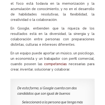
el foco está todavía en la memorización y la
acumulación de conocimiento, y no en el desarrollo
de habilidades resolutivas, la flexibilidad, la
creatividad o la colaboración.
En Google, entienden que la riqueza de los
resultados está en la diversidad, la sinergia y la
colaboración entre personas con preparaciones
distintas, culturas e intereses diferentes.
En un equipo puede aportar un músico, un psicólogo,
un economista y un trabajador con perfil comercial,
cuando poseen las
competencias
necesarias para
crear, inventar, solucionar y colaborar.
De esta forma, si Google cuenta con dos
candidatos que son igual de buenos
Seleccionará a la persona que tenga más