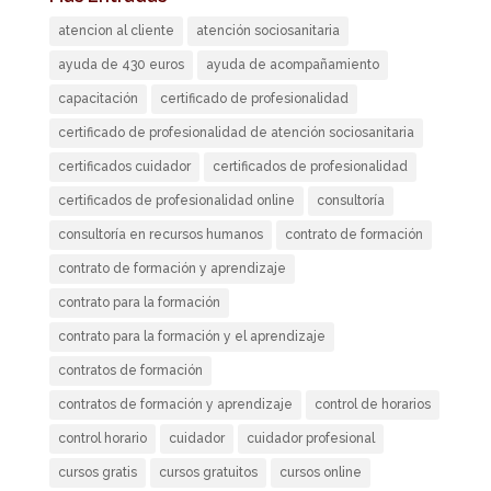
atencion al cliente
atención sociosanitaria
ayuda de 430 euros
ayuda de acompañamiento
capacitación
certificado de profesionalidad
certificado de profesionalidad de atención sociosanitaria
certificados cuidador
certificados de profesionalidad
certificados de profesionalidad online
consultoría
consultoría en recursos humanos
contrato de formación
contrato de formación y aprendizaje
contrato para la formación
contrato para la formación y el aprendizaje
contratos de formación
contratos de formación y aprendizaje
control de horarios
control horario
cuidador
cuidador profesional
cursos gratis
cursos gratuitos
cursos online