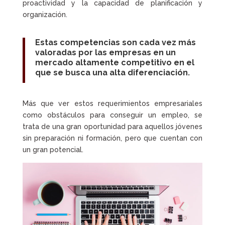
proactividad y la capacidad de planificación y
organización.
Estas
competencias
son cada vez más
valoradas por las empresas en un
mercado altamente competitivo en el
que se busca una alta diferenciación.
Más que ver estos requerimientos empresariales
como obstáculos para conseguir un empleo, se
trata de una gran oportunidad para aquellos jóvenes
sin preparación ni formación, pero que cuentan con
un gran potencial.