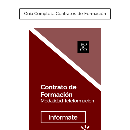
Guía Completa Contratos de Formación