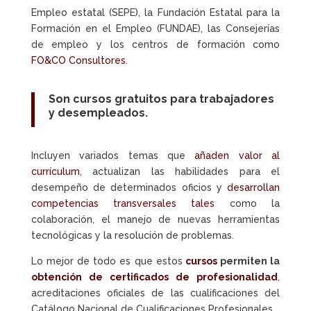
Empleo estatal (SEPE), la Fundación Estatal para la
Formación en el Empleo (FUNDAE), las Consejerías
de empleo y los centros de formación como
FO&CO Consultores
.
Son
cursos gratuitos para trabajadores
y desempleados
.
Incluyen variados temas que
añaden valor al
currículum
, actualizan las habilidades para el
desempeño de determinados oficios y
desarrollan
competencias transversales tales
como la
colaboración, el manejo de nuevas herramientas
tecnológicas y la resolución de problemas.
Lo mejor de todo es que estos
cursos
permiten la
obtención de certificados de profesionalidad
,
acreditaciones oficiales de las cualificaciones del
Catálogo Nacional de Cualificaciones Profesionales.