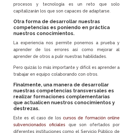
procesos y tecnología es un reto que solo
capitalizarán los que son capaces de adaptarse.
Otra forma de desarrollar nuestras
competencias es poniendo en práctica
nuestros conocimientos.
La experiencia nos permite ponernos a prueba y
aprender de los errores así como mejorar al
aprender de otros a pulir nuestras habilidades.
Pero quizás lo más importante y difícil es aprender a
trabajar en equipo colaborando con otros.
Finalmente, una manera de desarrollar
nuestras
competencias transversales
es
realizar formaciones complementarias
que actualicen nuestros conocimientos y
destrezas.
Este es el caso de los
cursos de formación online
subvencionados oficiales
que son ofertados por
diferentes instituciones como el Servicio Público de