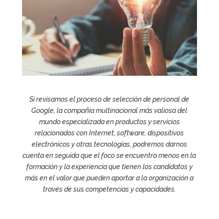
Si revisamos el proceso de selección de personal de
Google, la compañía multinacional más valiosa del
mundo especializada en productos y servicios
relacionados con Internet, software, dispositivos
electrónicos y otras tecnologías, podremos darnos
cuenta en seguida que el foco se encuentra menos en la
formación y la experiencia que tienen los candidatos y
más en el valor que pueden aportar a la organización a
través de sus competencias y capacidades.