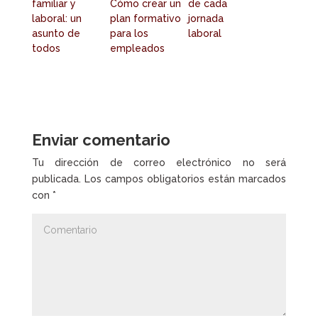
familiar y
Cómo crear un
de cada
laboral: un
plan formativo
jornada
asunto de
para los
laboral
todos
empleados
Enviar comentario
Tu dirección de correo electrónico no será
publicada.
Los campos obligatorios están marcados
con
*