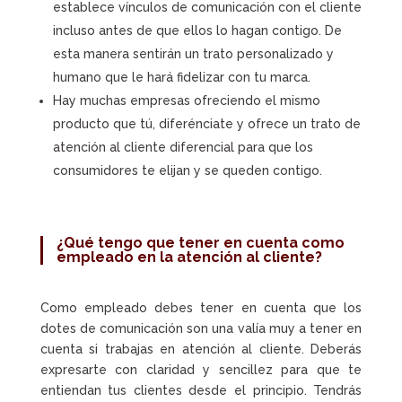
establece vínculos de comunicación con el cliente
incluso antes de que ellos lo hagan contigo. De
esta manera sentirán un trato personalizado y
humano que le hará fidelizar con tu marca.
Hay muchas empresas ofreciendo el mismo
producto que tú, diferénciate y ofrece un trato de
atención al cliente diferencial para que los
consumidores te elijan y se queden contigo.
¿Qué tengo que tener en cuenta como
empleado en la atención al cliente?
Como empleado debes tener en cuenta que los
dotes de comunicación son una valía muy a tener en
cuenta si trabajas en atención al cliente. Deberás
expresarte con claridad y sencillez para que te
entiendan tus clientes desde el principio. Tendrás