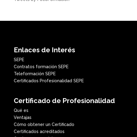
Enlaces de Interés
SEPE
Contratos formación SEPE
Teleformación SEPE
Certificados Profesionalidad SEPE
Certificado de Profesionalidad
Qué es
Ventajas
Cómo obtener un Certificado
Certificados acreditados