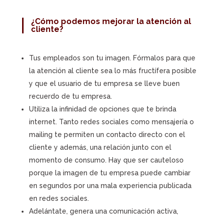
¿Cómo podemos mejorar la atención al
cliente?
Tus empleados son tu imagen. Fórmalos para que
la atención al cliente sea lo más fructífera posible
y que el usuario de tu empresa se lleve buen
recuerdo de tu empresa.
Utiliza la infinidad de opciones que te brinda
internet. Tanto redes sociales como mensajería o
mailing te permiten un contacto directo con el
cliente y además, una relación junto con el
momento de consumo. Hay que ser cauteloso
porque la imagen de tu empresa puede cambiar
en segundos por una mala experiencia publicada
en redes sociales.
Adelántate, genera una comunicación activa,