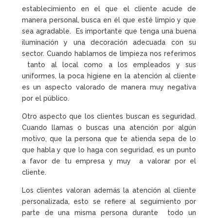
establecimiento en el que el cliente acude de
manera personal, busca en él que esté limpio y que
sea agradable. Es importante que tenga una buena
iluminación y una decoración adecuada con su
sector. Cuando hablamos de limpieza nos referimos
tanto al local como a los empleados y sus
uniformes, la poca higiene en la atención al cliente
es un aspecto valorado de manera muy negativa
por el público.
Otro aspecto que los clientes buscan es seguridad.
Cuando llamas o buscas una atención por algún
motivo, que la persona que te atienda sepa de lo
que habla y que lo haga con seguridad, es un punto
a favor de tu empresa y muy a valorar por el
cliente.
Los clientes valoran además la atención al cliente
personalizada, esto se refiere al seguimiento por
parte de una misma persona durante todo un