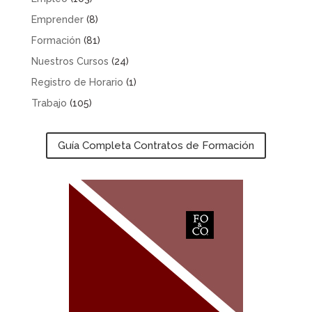
Emprender
(8)
Formación
(81)
Nuestros Cursos
(24)
Registro de Horario
(1)
Trabajo
(105)
Guía Completa Contratos de Formación