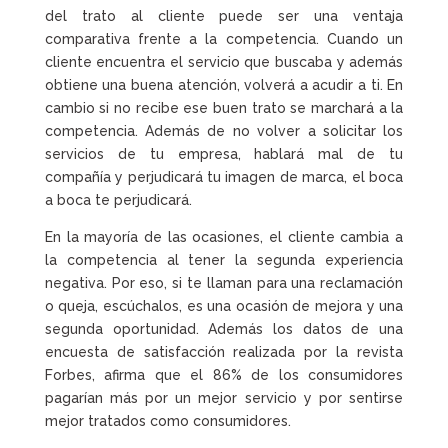
del trato al cliente puede ser una ventaja
comparativa frente a la competencia. Cuando un
cliente encuentra el servicio que buscaba y además
obtiene una buena atención, volverá a acudir a ti. En
cambio si no recibe ese buen trato se marchará a la
competencia. Además de no volver a solicitar los
servicios de tu empresa, hablará mal de tu
compañía y perjudicará tu imagen de marca, el boca
a boca te perjudicará.
En la mayoría de las ocasiones, el cliente cambia a
la competencia al tener la segunda experiencia
negativa. Por eso, si te llaman para una reclamación
o queja, escúchalos, es una ocasión de mejora y una
segunda oportunidad. Además los datos de una
encuesta de satisfacción realizada por la revista
Forbes, afirma que el 86% de los consumidores
pagarían más por un mejor servicio y por sentirse
mejor tratados como consumidores.