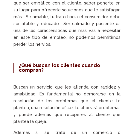
que ser empático con el cliente, saber ponerte en
su lugar para ofrecerle soluciones que le satisfagan
más. Se amable, tu trato hacia el consumidor debe
ser afable y educado. Ser calmado y paciente es
una de las características que más vas a necesitar
en este tipo de empleo, no podemos permitirnos
perder los nervios.
¿Qué buscan los clientes cuando
compran?
Buscan un servicio que les atienda con rapidez y
amabilidad. Es fundamental no demorarse en la
resolución de los problemas que el cliente te
plantea, una resolución eficaz te ahorrará problemas
y puede además que recuperes al cliente que
plantea la queja.
Además si se trata de un comercio o