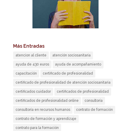
Más Entradas
atencion al cliente
atención sociosanitaria
ayuda de 430 euros
ayuda de acompañamiento
capacitación
certificado de profesionalidad
certificado de profesionalidad de atención sociosanitaria
certificados cuidador
certificados de profesionalidad
certificados de profesionalidad online
consultoría
consultoría en recursos humanos
contrato de formación
contrato de formación y aprendizaje
contrato para la formación