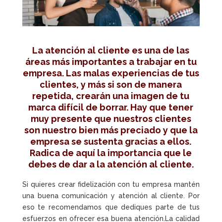
La atención al cliente es una de las
áreas más importantes a trabajar en tu
empresa. Las malas experiencias de tus
clientes, y más si son de manera
repetida, crearán una imagen de tu
marca difícil de borrar. Hay que tener
muy presente que nuestros clientes
son nuestro bien más preciado y que la
empresa se sustenta gracias a ellos.
Radica de aquí la importancia que le
debes de dar a la atención al cliente.
Si quieres crear fidelización con tu empresa mantén
una buena comunicación y atención al cliente. Por
eso te recomendamos que dediques parte de tus
esfuerzos en ofrecer esa buena atención.La calidad