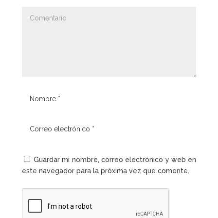
Guardar mi nombre, correo electrónico y web en
este navegador para la próxima vez que comente.