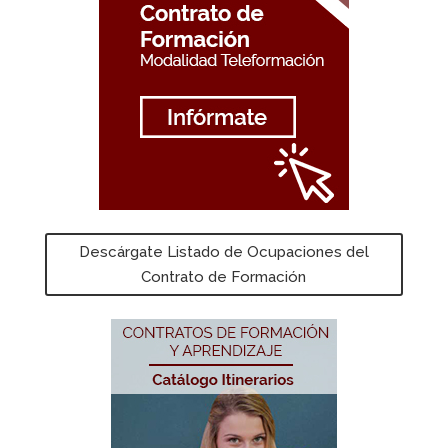
Descárgate Listado de Ocupaciones del
Contrato de Formación