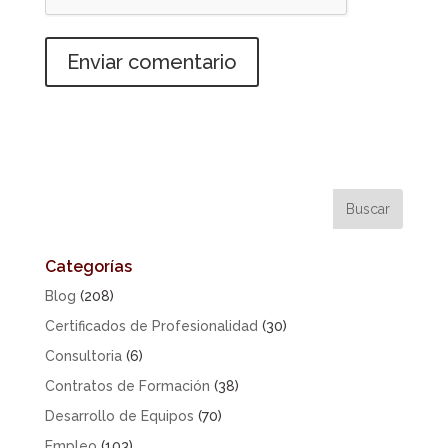
Categorías
Blog
(208)
Certificados de Profesionalidad
(30)
Consultoria
(6)
Contratos de Formación
(38)
Desarrollo de Equipos
(70)
Empleo
(103)