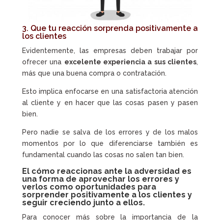
3. Que tu reacción sorprenda positivamente a
los clientes
Evidentemente, las empresas deben trabajar por
ofrecer una
excelente experiencia a sus clientes
,
más que una buena compra o contratación.
Esto implica enfocarse en una satisfactoria atención
al cliente y en hacer que las cosas pasen y pasen
bien.
Pero nadie se salva de los errores y de los malos
momentos por lo que diferenciarse también es
fundamental cuando las cosas no salen tan bien.
El cómo reaccionas ante la adversidad es
una forma de aprovechar los errores y
verlos como oportunidades para
sorprender positivamente a los clientes y
seguir creciendo junto a ellos.
Para conocer más sobre la importancia de la