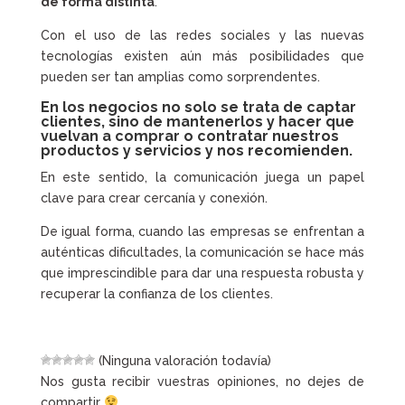
de forma distinta
.
Con el uso de las redes sociales y las nuevas
tecnologías existen aún más posibilidades que
pueden ser tan amplias como sorprendentes.
En los negocios no solo se trata de captar
clientes, sino de mantenerlos y hacer que
vuelvan a comprar o contratar nuestros
productos y servicios y nos recomienden.
En este sentido, la comunicación juega un papel
clave para crear cercanía y conexión.
De igual forma, cuando las empresas se enfrentan a
auténticas dificultades, la comunicación se hace más
que imprescindible para dar una respuesta robusta y
recuperar la confianza de los clientes.
(Ninguna valoración todavía)
Nos gusta recibir vuestras opiniones, no dejes de
compartir