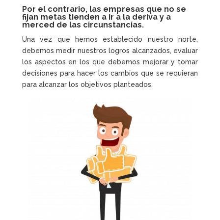
Por el contrario, las empresas que no se
fijan metas tienden a ir a la deriva y a
merced de las circunstancias.
Una vez que hemos establecido nuestro norte,
debemos medir nuestros logros alcanzados, evaluar
los aspectos en los que debemos mejorar y tomar
decisiones para hacer los cambios que se requieran
para alcanzar los objetivos planteados.