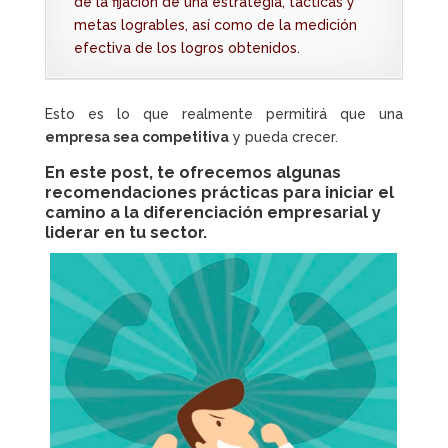
de la fijación de una estrategia, tácticas y
metas logrables, así como de la medición
efectiva de los logros obtenidos.
Esto es lo que realmente permitirá que una
empresa sea competitiva
y pueda crecer.
En este post, te ofrecemos algunas
recomendaciones prácticas para iniciar el
camino a la diferenciación empresarial y
liderar en tu sector.