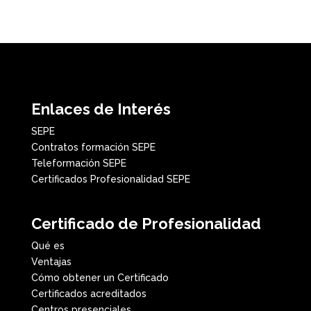
Enlaces de Interés
SEPE
Contratos formación SEPE
Teleformación SEPE
Certificados Profesionalidad SEPE
Certificado de Profesionalidad
Qué es
Ventajas
Cómo obtener un Certificado
Certificados acreditados
Centros presenciales