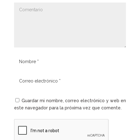
Guardar mi nombre, correo electrónico y web en
este navegador para la próxima vez que comente.