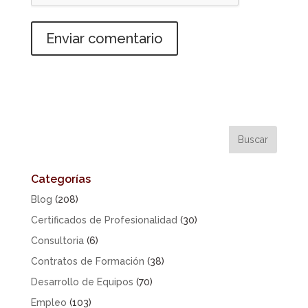
Categorías
Blog
(208)
Certificados de Profesionalidad
(30)
Consultoria
(6)
Contratos de Formación
(38)
Desarrollo de Equipos
(70)
Empleo
(103)