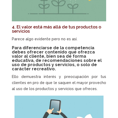
4. El valor está más allá de tus productos o
servicios
Parece algo evidente pero no es así.
Para diferenciarse de la competencia
debes ofrecer contenido que ofrezca
valor al cliente, bien sea de forma
educativa, de recomendaciones sobre el
uso de productos y servicios, o solo de
carácter recreativo.
Ello demuestra interés y preocupación por tus
clientes en pro de que le saquen el mayor provecho
al uso de los productos y servicios que ofreces.