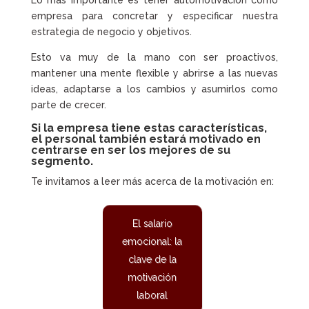
Lo más importante es tener automotivación como
empresa para concretar y especificar nuestra
estrategia de negocio y objetivos.
Esto va muy de la mano con ser proactivos,
mantener una mente flexible y abrirse a las nuevas
ideas, adaptarse a los cambios y asumirlos como
parte de crecer.
Si la empresa tiene estas características,
el personal también estará motivado en
centrarse en ser los mejores de su
segmento.
Te invitamos a leer más acerca de la motivación en:
El salario
emocional: la
clave de la
motivación
laboral