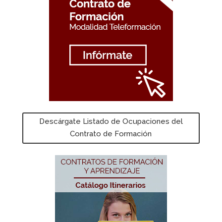
Descárgate Listado de Ocupaciones del
Contrato de Formación