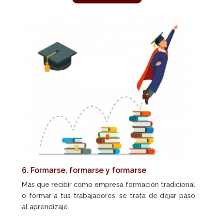
6. Formarse, formarse y formarse
Más que recibir como empresa formación tradicional
o formar a tus trabajadores, se trata de dejar paso
al aprendizaje.