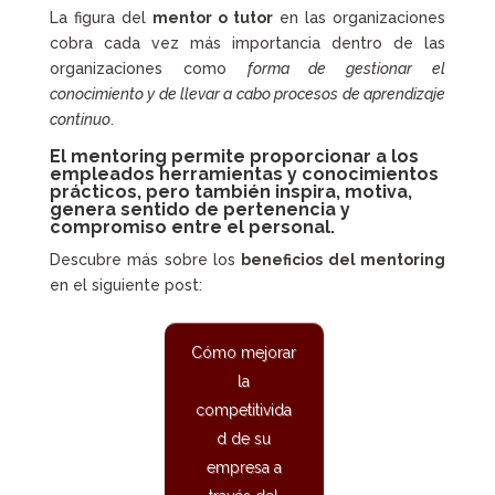
La figura del
mentor o tutor
en las organizaciones
cobra cada vez más importancia dentro de las
organizaciones como
forma de gestionar el
conocimiento y de llevar a cabo procesos de aprendizaje
continuo
.
El mentoring permite proporcionar a los
empleados herramientas y conocimientos
prácticos, pero también inspira, motiva,
genera sentido de pertenencia y
compromiso entre el personal.
Descubre más sobre los
beneficios del mentoring
en el siguiente post:
Cómo mejorar
la
competitivida
d de su
empresa a