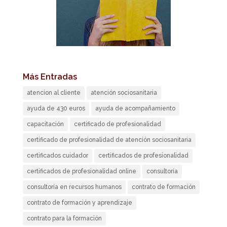
Más Entradas
atencion al cliente
atención sociosanitaria
ayuda de 430 euros
ayuda de acompañamiento
capacitación
certificado de profesionalidad
certificado de profesionalidad de atención sociosanitaria
certificados cuidador
certificados de profesionalidad
certificados de profesionalidad online
consultoría
consultoría en recursos humanos
contrato de formación
contrato de formación y aprendizaje
contrato para la formación