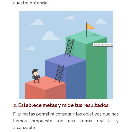
nuestro potencial.
2. Establece metas y mide tus resultados
Fijar metas permitirá conseguir los objetivos que nos
hemos propuesto, de una forma realista y
alcanzable.