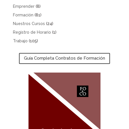
Emprender
(8)
Formación
(81)
Nuestros Cursos
(24)
Registro de Horario
(1)
Trabajo
(105)
Guía Completa Contratos de Formación