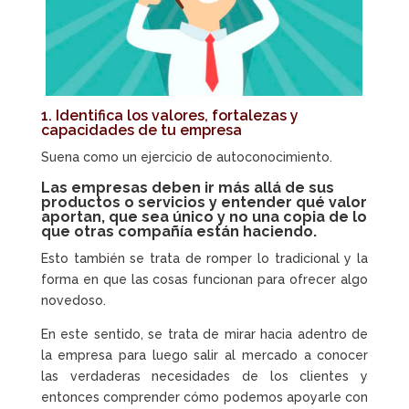
1. Identifica los valores, fortalezas y
capacidades de tu empresa
Suena como un ejercicio de autoconocimiento.
Las empresas deben ir más allá de sus
productos o servicios y entender qué valor
aportan, que sea único y no una copia de lo
que otras compañía están haciendo.
Esto también se trata de romper lo tradicional y la
forma en que las cosas funcionan para ofrecer algo
novedoso.
En este sentido, se trata de mirar hacia adentro de
la empresa para luego salir al mercado a conocer
las verdaderas necesidades de los clientes y
entonces comprender cómo podemos apoyarle con