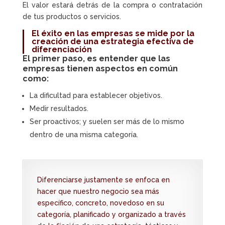
El valor estará detrás de la compra o contratación
de tus productos o servicios.
El éxito en las empresas se mide por la
creación de una estrategia efectiva de
diferenciación
El primer paso, es entender que las
empresas tienen aspectos en común
como:
La dificultad para establecer objetivos.
Medir resultados.
Ser proactivos; y suelen ser más de lo mismo
dentro de una misma categoría.
Diferenciarse justamente se enfoca en
hacer que nuestro negocio sea más
específico, concreto, novedoso en su
categoría, planificado y organizado a través