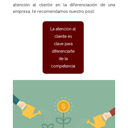
atención al cliente en la diferenciación de una
empresa, te recomendamos nuestro post:
La atención al
cliente es
clave para
diferenciarte
de la
competencia