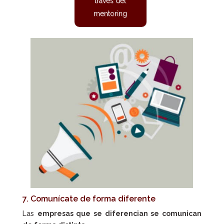
través del
mentoring
7. Comunícate de forma diferente
Las
empresas que se diferencian se comunican