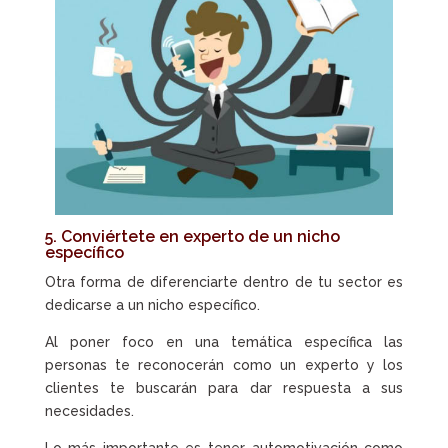
5. Conviértete en experto de un nicho
específico
Otra forma de diferenciarte dentro de tu sector es
dedicarse a un nicho específico.
Al poner foco en una temática específica las
personas te reconocerán como un experto y los
clientes te buscarán para dar respuesta a sus
necesidades.