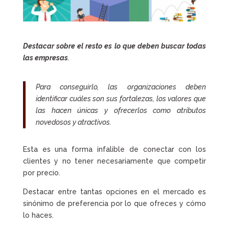
Destacar sobre el resto es lo que deben buscar todas
las empresas
.
Para conseguirlo, las organizaciones deben
identificar cuáles son sus fortalezas, los valores que
las hacen únicas y ofrecerlos como atributos
novedosos y atractivos.
Esta es una forma infalible de conectar con los
clientes y no tener necesariamente que competir
por precio.
Destacar entre tantas opciones en el mercado es
sinónimo de preferencia por lo que ofreces y cómo
lo haces.