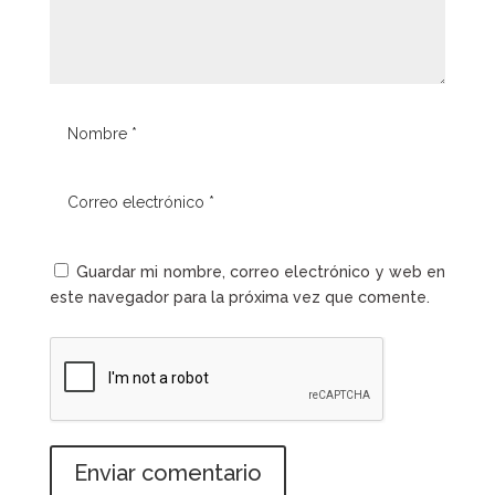
Guardar mi nombre, correo electrónico y web en
este navegador para la próxima vez que comente.