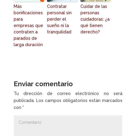
Más
Contratar
Cuidar de las
bonificaciones
personal sin
personas
para
perder el
cuidadoras: ¿a
empresas que
sueño ni la
qué tienen
contraten a
tranquilidad
derecho?
parados de
larga duración
Enviar comentario
Tu dirección de correo electrónico no será
publicada.
Los campos obligatorios están marcados
con
*