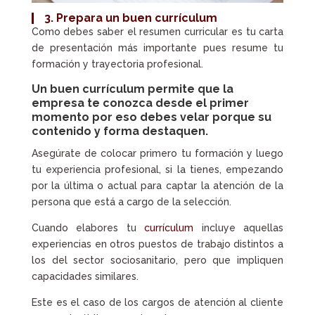
3. Prepara un buen
currículum
Como debes saber el resumen curricular es tu carta
de presentación más importante pues resume tu
formación y trayectoria profesional.
Un buen c
urrículum
permite que la
empresa te conozca desde el primer
momento por eso debes velar porque su
contenido y forma destaquen.
Asegúrate de colocar primero tu formación y luego
tu experiencia profesional, si la tienes, empezando
por la última o actual para captar la atención de la
persona que está a cargo de la selección.
Cuando elabores tu
currículum
incluye aquellas
experiencias en otros puestos de trabajo distintos a
los del sector sociosanitario, pero que impliquen
capacidades similares.
Este es el caso de los cargos de atención al cliente