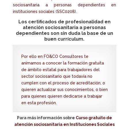
sociosanitaria a personas dependientes en
instituciones sociales
(
SSC0208
).
Los
certificados de profesionalidad en
atención sociosanitaria a personas
dependientes
son sin duda la base de un
buen
currículum
.
Por ello en FO&CO Consultores te
animamos a conocer la formación gratuita
de ámbito estatal para trabajadores del
sector sociosanitario que todavía no
cumplen con el proceso de acreditación, o
quieren actualizar sus conocimientos, o bien
para quienes quieren dedicarse a trabajar
en esta profesión.
Para más información sobre
Curso gratuito de
atención sociosanitaria en Instituciones Sociales