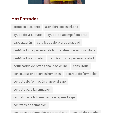
Más Entradas
atencion al cliente
atención sociosanitaria
ayuda de 430 euros
ayuda de acompañamiento
capacitación
certificado de profesionalidad
certificado de profesionalidad de atención sociosanitaria
certificados cuidador
certificados de profesionalidad
certificados de profesionalidad online
consultoría
consultoría en recursos humanos
contrato de formación
contrato de formación y aprendizaje
contrato para la formación
contrato para la formación y el aprendizaje
contratos de formación