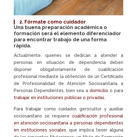
2.
Fórmate como cuidador
Una buena preparación académica o
formación será el elemento diferenciador
para encontrar trabajo de una forma
rápida.
Actualmente, quienes se dedican a atender a
personas en situación de dependencia deben
disponer obligatoriamente de cualificación
profesional mediante la obtención de un Certificado
de Profesionalidad de Atención Sociosanitaria a
Personas Dependientes, bien sea a
domicilio
o para
trabajar en instituciones públicas o privadas
.
Para trabajar como cuidador, gerocultor y auxiliar
sociosanitario se requiere
cualificación profesional
en atención sociosanitaria a personas dependientes
en instituciones sociales
, que implica tener alguna