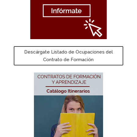
Descárgate Listado de Ocupaciones del
Contrato de Formación