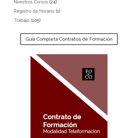
Nuestros Cursos
(24)
Registro de Horario
(1)
Trabajo
(105)
Guía Completa Contratos de Formación