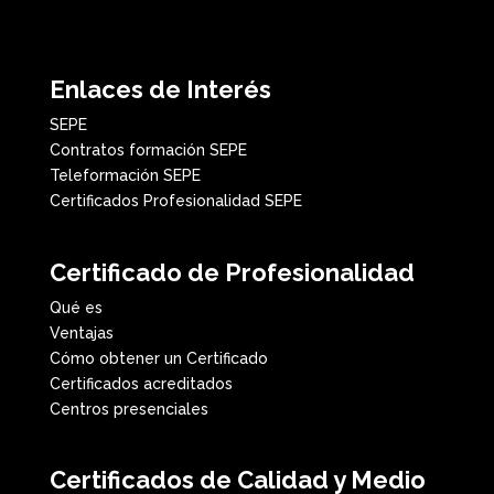
Enlaces de Interés
SEPE
Contratos formación SEPE
Teleformación SEPE
Certificados Profesionalidad SEPE
Certificado de Profesionalidad
Qué es
Ventajas
Cómo obtener un Certificado
Certificados acreditados
Centros presenciales
Certificados de Calidad y Medio