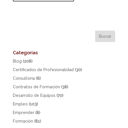
Categorías
Blog
(208)
Certificados de Profesionalidad
(30)
Consultoria
(6)
Contratos de Formación
(38)
Desarrollo de Equipos
(70)
Empleo
(103)
Emprender
(8)
Formación
(81)