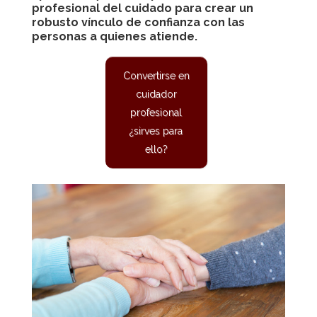
profesional del cuidado para crear un
robusto vínculo de confianza con las
personas a quienes atiende.
Convertirse en
cuidador
profesional
¿sirves para
ello?