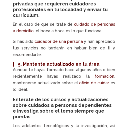
privadas que requieren
cuidadores
profesionales
en tu localidad y enviar tu
currículum.
En el caso de que se trate de
cuidado de personas
a domicilio
, el boca a boca es lo que funciona.
Si has sido
cuidador de una persona
y han apreciado
tus servicios no tardarán en hablar bien de ti y
recomendarte.
5. Mantente actualizado en tu área
Aunque te hayas formado hace algunos años o bien
recientemente hayas realizado la
formación
,
mantenerse actualizado sobre el
oficio de cuidar
es
lo ideal.
Entérate de los
cursos
y actualizaciones
sobre
cuidados a personas dependientes
e investiga sobre el tema siempre que
puedas.
Los adelantos tecnológicos y la investigación, así