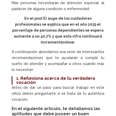
Más personas necesitarán de atención especial, al
padecer de alguna condición o enfermedad.
En el post
El auge de los cuidadores
profesionales
se explica que en el año 2033 el
porcentaje de personas dependientes se espera
aumente a un 40,7% y que esta cifra continuará
incrementándose.
A continuación abordamos una serie de interesantes
recomendaciones que te ayudarán a cumplir tu
sueño de atender y acompañar a otros cuando más
lo necesitan.
1. Reflexiona acerca de tu
verdadera
vocación
Antes de dar un paso para buscar trabajo en este
oficio debes preguntarte si se trata de tu auténtica
vocación.
En el siguiente artículo, te detallamos las
aptitudes que debe poseer un buen