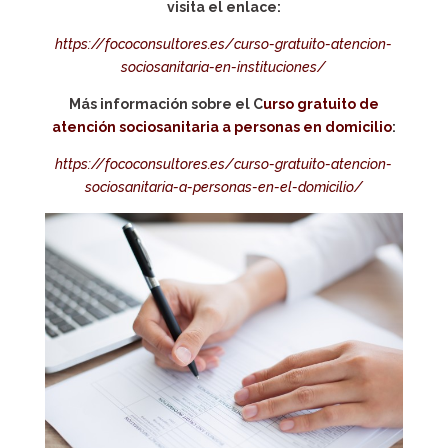
visita el enlace:
https://fococonsultores.es/curso-gratuito-atencion-
sociosanitaria-en-instituciones/
Más información sobre el C
urso gratuito de
atención sociosanitaria a personas en domicilio
:
https://fococonsultores.es/curso-gratuito-atencion-
sociosanitaria-a-personas-en-el-domicilio/