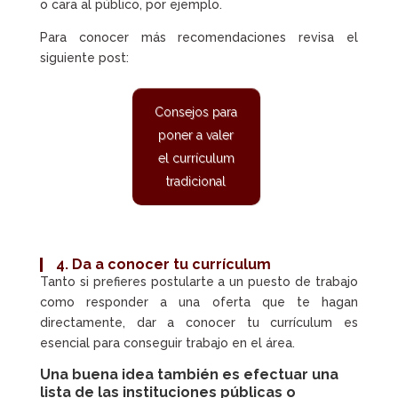
o cara al público, por ejemplo.
Para conocer más recomendaciones revisa el
siguiente post:
Consejos para
poner a valer
el currículum
tradicional
4. Da a conocer tu currículum
Tanto si prefieres postularte a un puesto de trabajo
como responder a una oferta que te hagan
directamente, dar a conocer tu currículum es
esencial para conseguir trabajo en el área.
Una buena idea también es efectuar una
lista de las instituciones públicas o