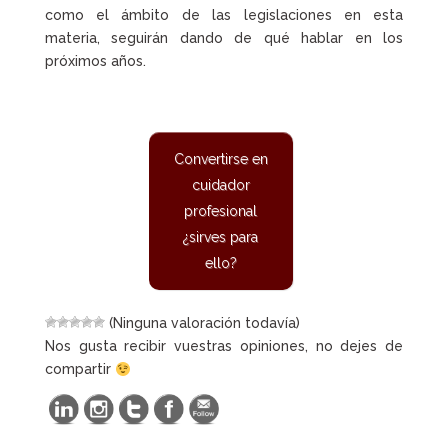
como el ámbito de las legislaciones en esta
materia, seguirán dando de qué hablar en los
próximos años.
Convertirse en
cuidador
profesional
¿sirves para
ello?
(Ninguna valoración todavía)
Nos gusta recibir vuestras opiniones, no dejes de
compartir