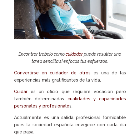
Encontrar trabajo como
cuidador
puede resultar una
tarea sencilla si enfocas tus esfuerzos.
Convertirse en cuidador de otros
es una de las
experiencias más gratificantes de la vida.
Cuidar
es un oficio que requiere vocación pero
también determinadas
cualidades y capacidades
personales y profesionale
s.
Actualmente es una salida profesional formidable
pues la sociedad española envejece con cada día
que pasa.